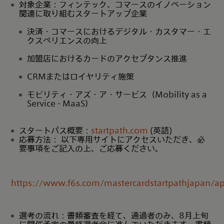
対象企業：フィンテック、コマースのイノベーション
関連に取り組むスタートアップ企業
決済・コマースにおけるデジタル・カスタマー・エ
クスペリエンスの向上
加盟店におけるカードのアクセプタンス推進
CRMまたはロイヤリティ施策
モビリティ・アズ・ア・サービス（Mobility as a
Service - MaaS）
スタートパス概要：
startpath.com
(英語)
応募方法： 以下専用サイトにアクセスいただき、必
要事項をご記入の上、ご応募ください。
https://www.f6s.com/mastercardstartpathjapan/a
選考の流れ：書類審査を経て、通過者のみ、8月上旬