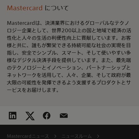
Mastercard
について
Mastercardは、決済業界におけるグローバルなテクノ
ロジー企業として、世界200以上の国と地域で経済の活
性化と人々の生活の利便性向上に貢献しています。お客
様と共に、誰もが繁栄できる持続可能な社会の実現を目
指し、安全でシンプル、スマート、そして使いやすい多
様なデジタル決済手段を提供しています。また、最先端
のテクノロジーとイノベーション、パートナーシップと
ネットワークを活用して、人々、企業、そして政府が最
大限の可能性を発揮できるよう支援するプロダクトとサ
ービスをお届けします。
Mastercardニュース
ニュースルーム