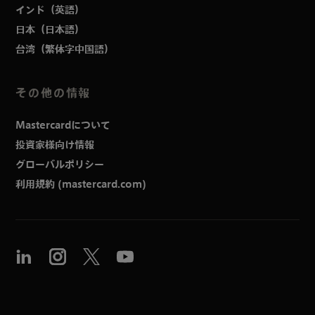
インド（英語）
日本（日本語）
台湾（繁体字中国語）
その他の情報
Mastercardについて
投資家様向け情報
グローバルポリシー
利用規約 (mastercard.com)