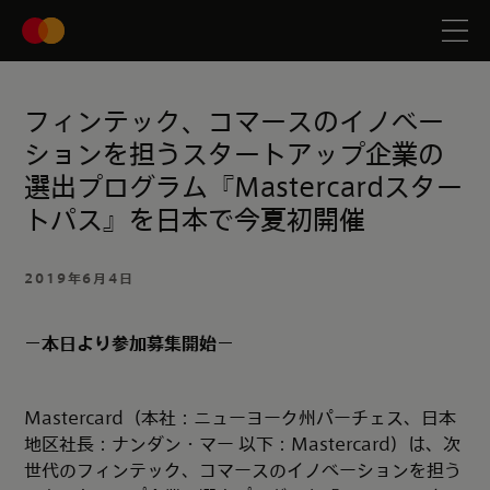
フィンテック、コマースのイノベー
ションを担うスタートアップ企業の
選出プログラム『Mastercardスター
トパス』を日本で今夏初開催
2019年6月4日
－本日より参加募集開始－
Mastercard（本社：ニューヨーク州パーチェス、日本
地区社長：ナンダン・マー 以下：Mastercard）は、次
世代のフィンテック、コマースのイノベーションを担う