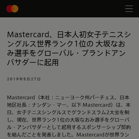
Mastercard、日本人初女子テニスシ
ングルス世界ランク1位の 大坂なお
み選手をグローバル・ブランドアン
バサダーに起用
2019年5月27日
Mastercard（本社：ニューヨーク州パーチェス、日本
地区社長：ナンダン・マー、以下 Mastercard）は、本
日、女子テニスシングルスでグランドスラム2大会を制
し、現在、世界ランク1位の大坂なおみ選手をグローバ
ル・アンバサダーとして起用するスポンサーシップ契約
を結んだことを発表しました。Mastercardが世界ラン