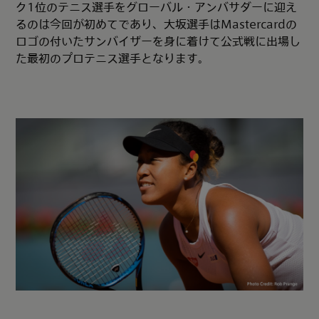
ク1位のテニス選手をグローバル・アンバサダーに迎え
るのは今回が初めてであり、大坂選手はMastercardの
ロゴの付いたサンバイザーを身に着けて公式戦に出場し
た最初のプロテニス選手となります。