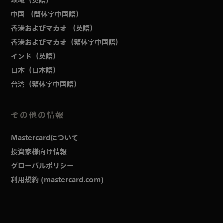
地域（英語）
中国 （簡体字中国語）
香港およびマカオ （英語）
香港およびマカオ（繁体字中国語）
インド（英語）
日本（日本語）
台湾（繁体字中国語）
その他の情報
Mastercardについて
投資家様向け情報
グローバルポリシー
利用規約 (mastercard.com)