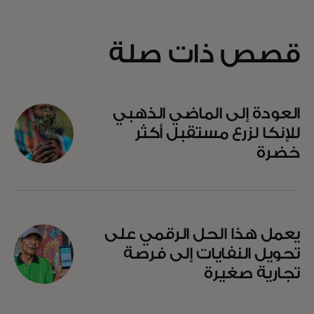
قصص ذات صلة
العودة إلى الماضي الذهبي
للإنكا لزرع مستقبل أكثر
خضرة
يعمل هذا الحل الرقمي على
تحويل النفايات إلى فرصة
تجارية صغيرة