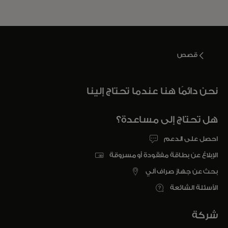
قصص
نحن دائمًا هنا عندما تحتاج إلينا
هل تحتاج إلى مساعدة؟
احصل على الدعم
الإبلاغ عن بطاقة مفقودة أو مسروقة
بحث عن جهاز صراف آلي
الأسئلة الشائعة
شركة