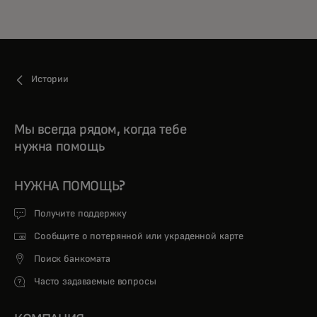
Истории
Мы всегда рядом, когда тебе
нужна помощь
НУЖНА ПОМОЩЬ?
Получите поддержку
Сообщите о потерянной или украденной карте
Поиск банкомата
Часто задаваемые вопросы