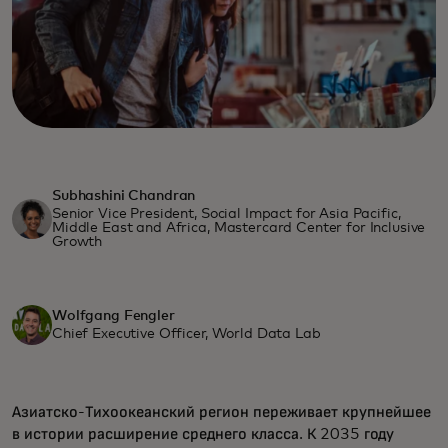
Subhashini Chandran
Senior Vice President, Social Impact for Asia Pacific,
Middle East and Africa, Mastercard Center for Inclusive
Growth
Wolfgang Fengler
Chief Executive Officer, World Data Lab
Азиатско-Тихоокеанский регион переживает крупнейшее
в истории расширение среднего класса. К 2035 году