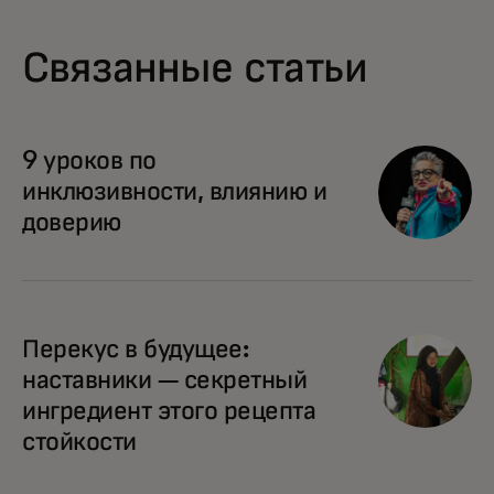
Связанные статьи
9 уроков по
инклюзивности, влиянию и
доверию
Перекус в будущее:
наставники — секретный
ингредиент этого рецепта
стойкости