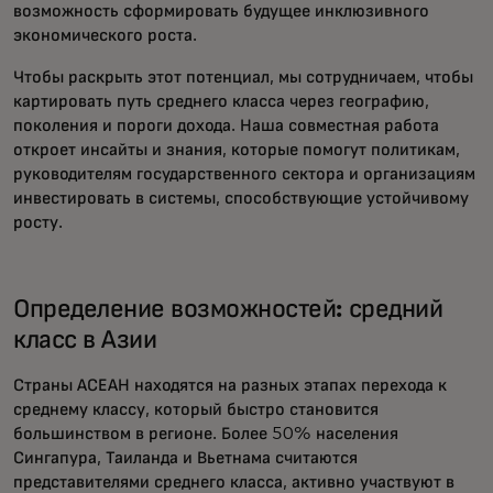
возможность сформировать будущее инклюзивного
экономического роста.
Чтобы раскрыть этот потенциал, мы сотрудничаем, чтобы
картировать путь среднего класса через географию,
поколения и пороги дохода. Наша совместная работа
откроет инсайты и знания, которые помогут политикам,
руководителям государственного сектора и организациям
инвестировать в системы, способствующие устойчивому
росту.
Определение возможностей: средний
класс в Азии
Страны АСЕАН находятся на разных этапах перехода к
среднему классу, который быстро становится
большинством в регионе. Более 50% населения
Сингапура, Таиланда и Вьетнама считаются
представителями среднего класса, активно участвуют в