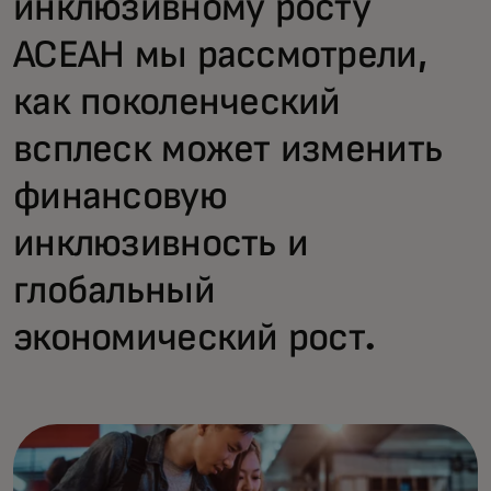
инклюзивному росту
АСЕАН мы рассмотрели,
как поколенческий
всплеск может изменить
финансовую
инклюзивность и
глобальный
экономический рост.