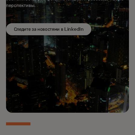
перспективы.
Следите за новостями в LinkedIn