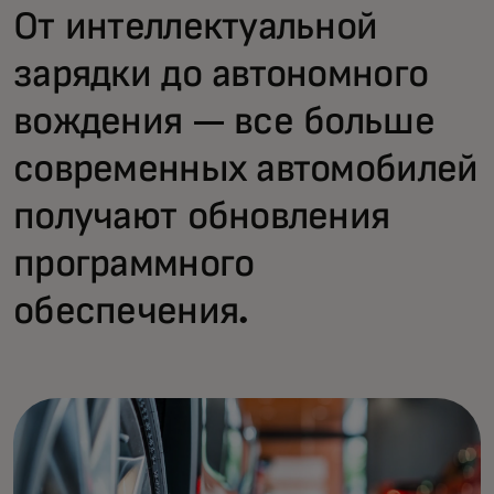
От интеллектуальной
зарядки до автономного
вождения — все больше
современных автомобилей
получают обновления
программного
обеспечения.