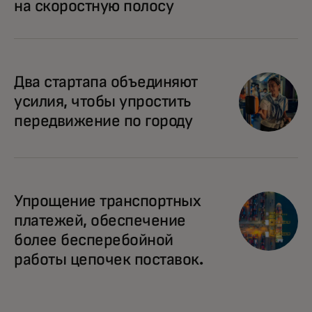
на скоростную полосу
Два стартапа объединяют
усилия, чтобы упростить
передвижение по городу
Упрощение транспортных
платежей, обеспечение
более бесперебойной
работы цепочек поставок.