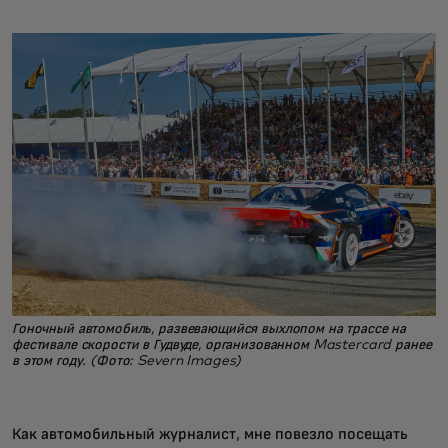
Гоночный автомобиль, развевающийся выхлопом на трассе на
фестивале скорости в Гудвуде, организованном Mastercard ранее
в этом году. (Фото: Severn Images)
Как автомобильный журналист, мне повезло посещать