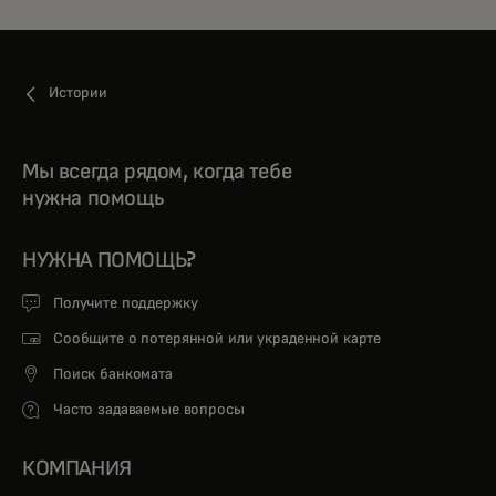
Истории
Мы всегда рядом, когда тебе
нужна помощь
НУЖНА ПОМОЩЬ?
Получите поддержку
Сообщите о потерянной или украденной карте
Поиск банкомата
Часто задаваемые вопросы
КОМПАНИЯ