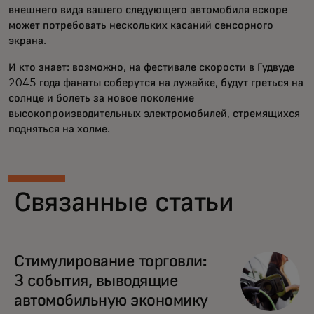
внешнего вида вашего следующего автомобиля вскоре
может потребовать нескольких касаний сенсорного
экрана.
И кто знает: возможно, на фестивале скорости в Гудвуде
2045 года фанаты соберутся на лужайке, будут греться на
солнце и болеть за новое поколение
высокопроизводительных электромобилей, стремящихся
подняться на холме.
Связанные статьи
Стимулирование торговли:
3 события, выводящие
автомобильную экономику