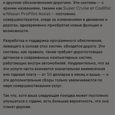
и другими обозначенными дорогами. Эти системы — с
яркими названиями, такими как Super Cruise
от Cadillac
и Nissan ProPilot Assist — постоянно
совершенствуются, следя за изменениями в движении и
дорогах, одновременно приобретая новые функции и
возможности.
Разработка и поддержка программного обеспечения,
лежащего в основе этих систем, обходятся дорого. Эти
системы, как правило, также требуют дорогостоящих
датчиков и современных компьютерных систем,
работающих внутри автомобилей. Неудивительно, что за
эти услуги часто взимается значительная ежемесячная
или годовая плата — от 50 долларов в месяц и выше, — и
эти дополнительные сборы только увеличиваются по
мере совершенствования услуг.
Так что, хотя ваша следующая поездка может постоянно
улучшаться с годами, есть большая вероятность, что она
станет дороже.