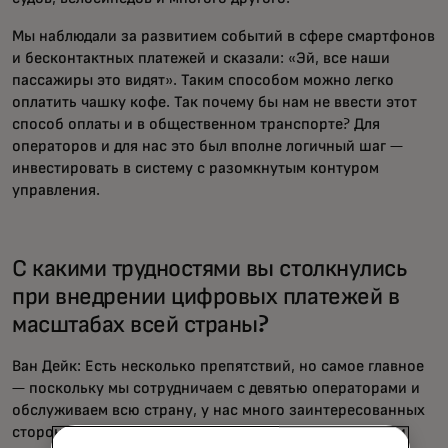
Мы наблюдали за развитием событий в сфере смартфонов
и бесконтактных платежей и сказали: «Эй, все наши
пассажиры это видят». Таким способом можно легко
оплатить чашку кофе. Так почему бы нам не ввести этот
способ оплаты и в общественном транспорте? Для
операторов и для нас это был вполне логичный шаг —
инвестировать в систему с разомкнутым контуром
управления.
С какими трудностями вы столкнулись
при внедрении цифровых платежей в
масштабах всей страны?
Ван Дейк: Есть несколько препятствий, но самое главное
— поскольку мы сотрудничаем с девятью операторами и
обслуживаем всю страну, у нас много заинтересованных
сторон, особенно пассажиров. Поэтому мы потратили