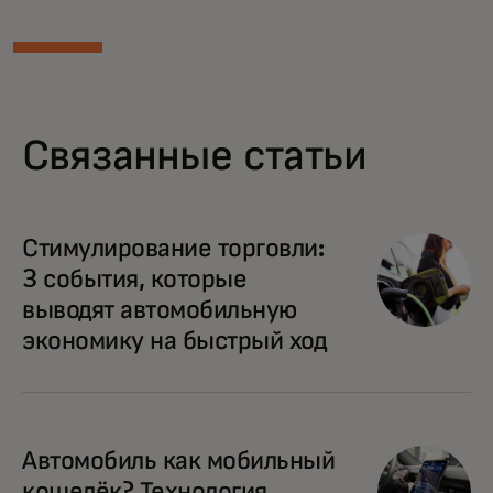
Связанные статьи
Стимулирование торговли:
3 события, которые
выводят автомобильную
экономику на быстрый ход
Автомобиль как мобильный
кошелёк? Технология