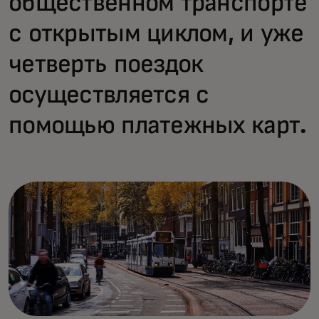
общественном транспорте
с открытым циклом, и уже
четверть поездок
осуществляется с
помощью платежных карт.