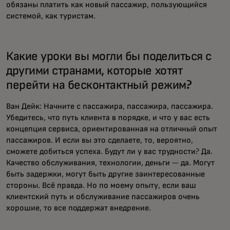
обязаны платить как новый пассажир, пользующийся
системой, как туристам.
Какие уроки вы могли бы поделиться с
другими странами, которые хотят
перейти на бесконтактный режим?
Ван Дейк: Начните с пассажира, пассажира, пассажира.
Убедитесь, что путь клиента в порядке, и что у вас есть
концепция сервиса, ориентированная на отличный опыт
пассажиров. И если вы это сделаете, то, вероятно,
сможете добиться успеха. Будут ли у вас трудности? Да.
Качество обслуживания, технологии, деньги — да. Могут
быть задержки, могут быть другие заинтересованные
стороны. Всё правда. Но по моему опыту, если ваш
клиентский путь и обслуживание пассажиров очень
хорошие, то все поддержат внедрение.