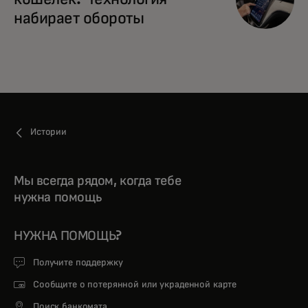
набирает обороты
Истории
Мы всегда рядом, когда тебе
нужна помощь
НУЖНА ПОМОЩЬ?
Получите поддержку
Сообщите о потерянной или украденной карте
Поиск банкомата