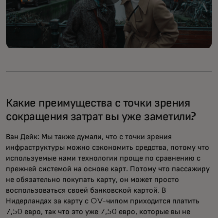
Какие преимущества с точки зрения
сокращения затрат вы уже заметили?
Ван Дейк: Мы также думали, что с точки зрения
инфраструктуры можно сэкономить средства, потому что
используемые нами технологии проще по сравнению с
прежней системой на основе карт. Потому что пассажиру
не обязательно покупать карту, он может просто
воспользоваться своей банковской картой. В
Нидерландах за карту с OV-чипом приходится платить
7,50 евро, так что это уже 7,50 евро, которые вы не