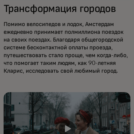
Трансформация городов
Помимо велосипедов и лодок, Амстердам
ежедневно принимает полмиллиона поездок
на своих поездах. Благодаря общегородской
системе бесконтактной оплаты проезда,
путешествовать стало проще, чем когда-либо,
что помогает таким людям, как 90-летняя
Кларис, исследовать свой любимый город.