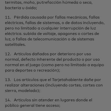
termitas, moho, putrefacción húmeda o seca,
bacteria u óxido;
11. Pérdida causada por fallas mecánicas, fallas
eléctricas, fallas de sistemas, o de datos incluyendo,
pero no limitado a cualquier interrupción de luz
eléctrica. subida de voltaje, apagones o cortes de
luz, o fallas de telecomunicación o de sistemas
satelitales.
12. Artículos dañados por deterioro por uso
normal, defecto inherente del producto o por uso
normal en el juego (como pero no limitado a equipo
para deportes o recreación);
13. Los artículos que el Tarjetahabiente dañe por
realizar alteraciones (incluyendo cortes, cortes con
sierra, modelado);
14. Artículos sin atender en lugares donde el
público general tiene acceso;