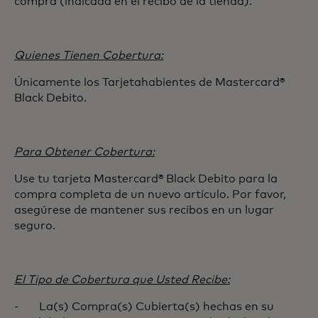
compra (indicada en el recibo de la tienda).
Quienes Tienen Cobertura:
Únicamente los Tarjetahabientes de Mastercard®
Black Debito.
Para Obtener Cobertura:
Use tu tarjeta Mastercard® Black Debito para la
compra completa de un nuevo artículo. Por favor,
asegúrese de mantener sus recibos en un lugar
seguro.
El Tipo de Cobertura que Usted Recibe:
- La(s) Compra(s) Cubierta(s) hechas en su