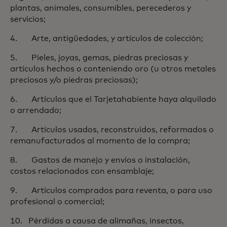
plantas, animales, consumibles, perecederos y
servicios;
4. Arte, antigüedades, y artículos de colección;
5. Pieles, joyas, gemas, piedras preciosas y
artículos hechos o conteniendo oro (u otros metales
preciosos y/o piedras preciosas);
6. Artículos que el Tarjetahabiente haya alquilado
o arrendado;
7. Artículos usados, reconstruidos, reformados o
remanufacturados al momento de la compra;
8. Gastos de manejo y envíos o instalación,
costos relacionados con ensamblaje;
9. Artículos comprados para reventa, o para uso
profesional o comercial;
10. Pérdidas a causa de alimañas, insectos,