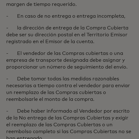
margen de tiempo requerido.
- En caso de no entrega o entrega incompleta,
- la dirección de entrega de la Compra Cubierta
debe ser su dirección postal en el Territorio Emisor
registrado en el Emisor de la cuenta.
- El vendedor de las Compras cubiertas o una
empresa de transporte designada debe asignar y
proporcionar un número de seguimiento del envío.
- Debe tomar todas las medidas razonables
necesarias a tiempo contra el vendedor para enviar
un reemplazo de las Compras cubiertas o
reembolsarle el monto de la compra.
- Debe haber informado al Vendedor por escrito
de la No entrega de las Compras Cubiertas y exigir
el reemplazo de las Compras Cubiertas o un
reembolso completo si las Compras Cubiertas no se
han entregado.