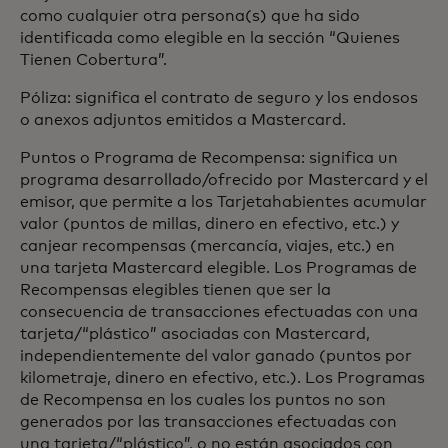
como cualquier otra persona(s) que ha sido
identificada como elegible en la sección “Quienes
Tienen Cobertura”.
Póliza: significa el contrato de seguro y los endosos
o anexos adjuntos emitidos a Mastercard.
Puntos o Programa de Recompensa: significa un
programa desarrollado/ofrecido por Mastercard y el
emisor, que permite a los Tarjetahabientes acumular
valor (puntos de millas, dinero en efectivo, etc.) y
canjear recompensas (mercancía, viajes, etc.) en
una tarjeta Mastercard elegible. Los Programas de
Recompensas elegibles tienen que ser la
consecuencia de transacciones efectuadas con una
tarjeta/“plástico” asociadas con Mastercard,
independientemente del valor ganado (puntos por
kilometraje, dinero en efectivo, etc.). Los Programas
de Recompensa en los cuales los puntos no son
generados por las transacciones efectuadas con
una tarjeta/“plástico”, o no están asociados con