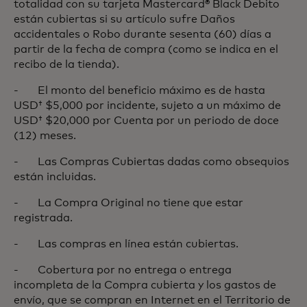
totalidad con su tarjeta Mastercard® Black Debito
están cubiertas si su artículo sufre Daños
accidentales o Robo durante sesenta (60) días a
partir de la fecha de compra (como se indica en el
recibo de la tienda).
- El monto del beneficio máximo es de hasta
USD† $5,000 por incidente, sujeto a un máximo de
USD† $20,000 por Cuenta por un periodo de doce
(12) meses.
- Las Compras Cubiertas dadas como obsequios
están incluidas.
- La Compra Original no tiene que estar
registrada.
- Las compras en línea están cubiertas.
- Cobertura por no entrega o entrega
incompleta de la Compra cubierta y los gastos de
envío, que se compran en Internet en el Territorio de