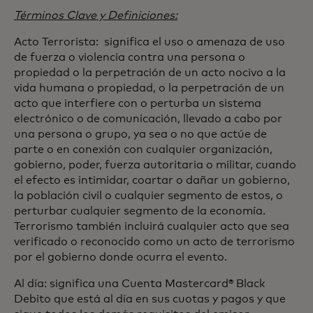
Términos Clave y Definiciones:
Acto Terrorista: significa el uso o amenaza de uso
de fuerza o violencia contra una persona o
propiedad o la perpetración de un acto nocivo a la
vida humana o propiedad, o la perpetración de un
acto que interfiere con o perturba un sistema
electrónico o de comunicación, llevado a cabo por
una persona o grupo, ya sea o no que actúe de
parte o en conexión con cualquier organización,
gobierno, poder, fuerza autoritaria o militar, cuando
el efecto es intimidar, coartar o dañar un gobierno,
la población civil o cualquier segmento de estos, o
perturbar cualquier segmento de la economía.
Terrorismo también incluirá cualquier acto que sea
verificado o reconocido como un acto de terrorismo
por el gobierno donde ocurra el evento.
Al día: significa una Cuenta Mastercard® Black
Debito que está al día en sus cuotas y pagos y que