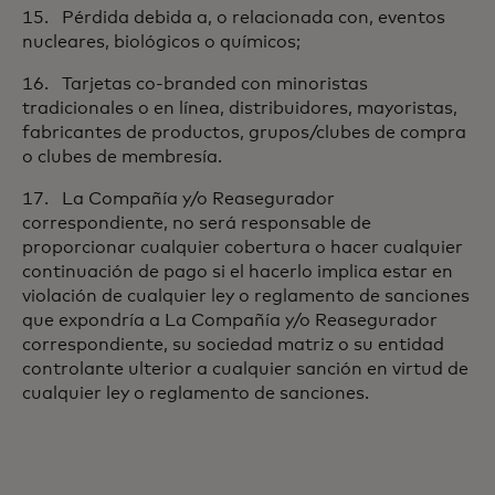
15. Pérdida debida a, o relacionada con, eventos
nucleares, biológicos o químicos;
16. Tarjetas co-branded con minoristas
tradicionales o en línea, distribuidores, mayoristas,
fabricantes de productos, grupos/clubes de compra
o clubes de membresía.
17. La Compañía y/o Reasegurador
correspondiente, no será responsable de
proporcionar cualquier cobertura o hacer cualquier
continuación de pago si el hacerlo implica estar en
violación de cualquier ley o reglamento de sanciones
que expondría a La Compañía y/o Reasegurador
correspondiente, su sociedad matriz o su entidad
controlante ulterior a cualquier sanción en virtud de
cualquier ley o reglamento de sanciones.