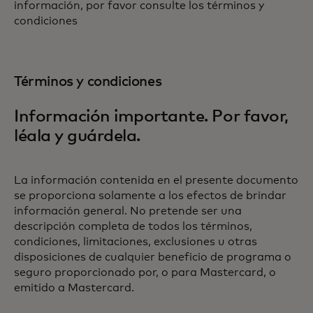
información, por favor consulte los términos y
condiciones
Términos y condiciones
Información importante. Por favor,
léala y guárdela.
La información contenida en el presente documento
se proporciona solamente a los efectos de brindar
información general. No pretende ser una
descripción completa de todos los términos,
condiciones, limitaciones, exclusiones u otras
disposiciones de cualquier beneficio de programa o
seguro proporcionado por, o para Mastercard, o
emitido a Mastercard.