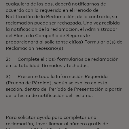
cualquiera de los dos, deberá notificarnos de
acuerdo con lo requerido en el Período de
Notificación de la Reclamación; de lo contrario, su
reclamación puede ser rechazada. Una vez recibida
la notificación de la reclamación, el Administrador
del Plan, o la Compañía de Seguros le
proporcionará al solicitante el(los) Formulario(s) de
Reclamación necesario(s);
2) Complete el (los) formularios de reclamación
en su totalidad, firmados y fechados;
3) Presente toda la Información Requerida
(Prueba de Pérdida), según se explica en esta
sección, dentro del Período de Presentación a partir
de la fecha de notificación del reclamo.
Para solicitar ayuda para completar una
reclamación, favor llamar al número gratis de