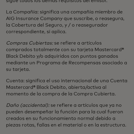
sigue todos los demás requisitos del emisor.
La Compañía: significa una compañía miembro de
AIG Insurance Company que suscribe, o reasegura,
la Cobertura del Seguro, y / o reasegurador
correspondiente, si aplica.
Compras Cubiertas:
se refiere a artículos
comprados totalmente con su tarjeta Mastercard®
Black Debito y/o adquiridos con puntos ganados
mediante un Programa de Recompensas asociado a
su tarjeta.
Cuenta: significa el uso internacional de una Cuenta
Mastercard® Black Debito, abierta/activa al
momento de la compra de la Compra Cubierta.
Daño (accidental):
se refiere a artículos que ya no
pueden desempeñar la función para la cual fueron
creados en su funcionamiento normal debido a
piezas rotas, fallas en el material o en la estructura.