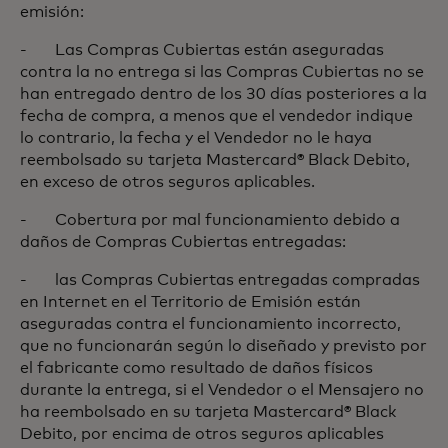
emisión:
- Las Compras Cubiertas están aseguradas
contra la no entrega si las Compras Cubiertas no se
han entregado dentro de los 30 días posteriores a la
fecha de compra, a menos que el vendedor indique
lo contrario, la fecha y el Vendedor no le haya
reembolsado su tarjeta Mastercard® Black Debito,
en exceso de otros seguros aplicables.
- Cobertura por mal funcionamiento debido a
daños de Compras Cubiertas entregadas:
- las Compras Cubiertas entregadas compradas
en Internet en el Territorio de Emisión están
aseguradas contra el funcionamiento incorrecto,
que no funcionarán según lo diseñado y previsto por
el fabricante como resultado de daños físicos
durante la entrega, si el Vendedor o el Mensajero no
ha reembolsado en su tarjeta Mastercard® Black
Debito, por encima de otros seguros aplicables