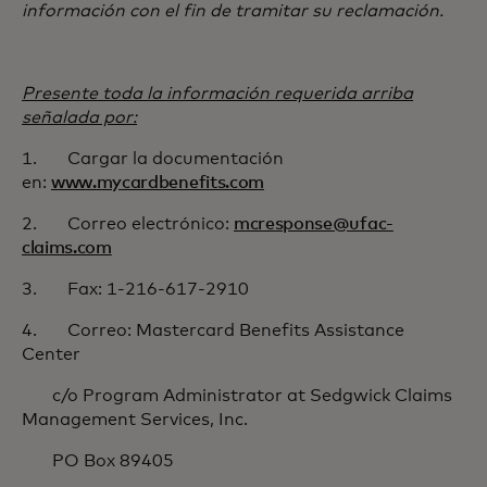
información con el fin de tramitar su reclamación.
Presente toda la información requerida arriba
señalada por:
1. Cargar la documentación
en:
www.mycardbenefits.com
2. Correo electrónico:
mcresponse@ufac-
claims.com
3. Fax: 1-216-617-2910
4. Correo: Mastercard Benefits Assistance
Center
c/o Program Administrator at Sedgwick Claims
Management Services, Inc.
PO Box 89405