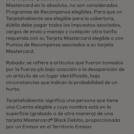
Mastercard en lo absoluto, no son considerados
Programas de Recompensa elegibles. Para que un
Tarjetahabiente sea elegible para la cobertura,
él/ella debe pagar todos los impuestos asociados,
cargos de envío y manejo y cualquier otra tarifa
requerida con su Tarjeta Mastercard elegible o con
Puntos de Recompensa asociados a su tarjeta
Mastercard.
Robado:
se refiere a artículos que fueron tomados
por la fuerza y/o bajo coacción o la desaparición de
un artículo de un lugar identificado, bajo
circunstancias que indican la probabilidad de un
hurto.
Tarjetahabiente: significa una persona que tiene
una Cuenta elegible y cuyo nombre está en la
superficie (grabado o de otra manera) de una
tarjeta Mastercard® Black Debito, proporcionada
por un Emisor en el Territorio Emisor.