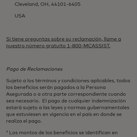
Cleveland, OH, 44101-6405
USA
Si tiene preguntas sobre su reclamación, llame a
nuestro número gratuito 1-800-MCASSIST.
Pago de Reclamaciones
Sujeto a los términos y condiciones aplicables, todos
los beneficios serán pagados a la Persona
Asegurada o a otra parte correspondiente cuando
sea necesario. El pago de cualquier indemnización
estará sujeto a las leyes y normas gubernamentales
que estuviesen en vigencia en el país en donde se
realiza el pago.
†
Los montos de los beneficios se identifican en