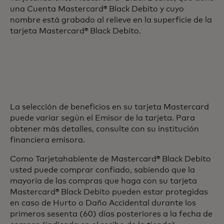
una Cuenta Mastercard® Black Debito y cuyo
nombre está grabado al relieve en la superficie de la
tarjeta Mastercard® Black Debito.
La selección de beneficios en su tarjeta Mastercard
puede variar según el Emisor de la tarjeta. Para
obtener más detalles, consulte con su institución
financiera emisora.
Como Tarjetahabiente de Mastercard® Black Debito
usted puede comprar confiado, sabiendo que la
mayoría de las compras que haga con su tarjeta
Mastercard® Black Debito pueden estar protegidas
en caso de Hurto o Daño Accidental durante los
primeros sesenta (60) días posteriores a la fecha de