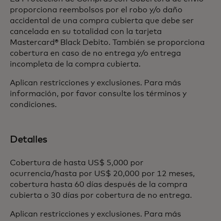
proporciona reembolsos por el robo y/o daño
accidental de una compra cubierta que debe ser
cancelada en su totalidad con la tarjeta
Mastercard® Black Debito. También se proporciona
cobertura en caso de no entrega y/o entrega
incompleta de la compra cubierta.
Aplican restricciones y exclusiones. Para más
información, por favor consulte los términos y
condiciones.
Detalles
Cobertura de hasta US$ 5,000 por
ocurrencia/hasta por US$ 20,000 por 12 meses,
cobertura hasta 60 días después de la compra
cubierta o 30 días por cobertura de no entrega.
Aplican restricciones y exclusiones. Para más