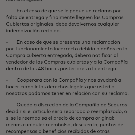
- En el caso de que se le pague un reclamo por
falta de entrega y finalmente lleguen las Compras
Cubiertas originales, debe devolvernos cualquier
indemnización recibida.
- En caso de que se presente una reclamación
por funcionamiento incorrecto debido a daños en la
Compra cubierta entregada, deberá notificar al
vendedor de las Compras cubiertas y a la Compañía
dentro de las 48 horas posteriores a la entrega.
- Cooperará con la Compañía y nos ayudará a
hacer cumplir los derechos legales que usted o
nosotros podamos tener en relación con su reclamo.
- Queda a discreción de la Compañía de Seguros
decidir si el artículo será reparado o reemplazado, o
si se le reembolsa el precio de compra original;
menos cualquier reembolso, descuento, puntos de
recompensas o beneficios recibidos de otras