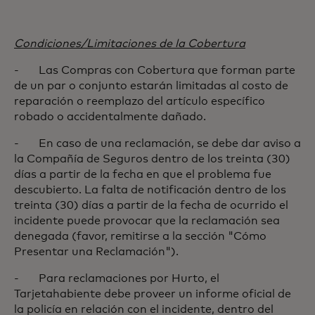
Condiciones/Limitaciones de la Cobertura
- Las Compras con Cobertura que forman parte
de un par o conjunto estarán limitadas al costo de
reparación o reemplazo del artículo específico
robado o accidentalmente dañado.
- En caso de una reclamación, se debe dar aviso a
la Compañía de Seguros dentro de los treinta (30)
días a partir de la fecha en que el problema fue
descubierto. La falta de notificación dentro de los
treinta (30) días a partir de la fecha de ocurrido el
incidente puede provocar que la reclamación sea
denegada (favor, remitirse a la sección "Cómo
Presentar una Reclamación").
- Para reclamaciones por Hurto, el
Tarjetahabiente debe proveer un informe oficial de
la policía en relación con el incidente, dentro del