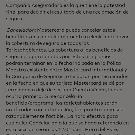
Compañía Aseguradora es la que tiene la potestad
final para decidir el resultado de una reclamación de
seguro.
Cancelación
:
Mastercard puede cancelar estos
beneficios en cualquier momento o elegir no renovar
la cobertura de seguro de todos los
Tarjetahabientes. La cobertura o los beneficios de
seguro proporcionados por estos programas
podrán terminar en la fecha indicada en la Póliza
Maestra existente entre Mastercard International y
la Compañía de Seguros; o se darán por terminados
en la fecha en que su tarjeta Mastercard se dé por
terminada o deje de ser una Cuenta Válida, lo que
ocurra primero. Si se cancela un
beneficio/programa, los tarjetahabientes serán
notificados con anticipación, tan pronto como sea
razonablemente factible. La hora efectiva para
cualquier Cancelación a la que se haga referencia en
esta sección serán las 12:01 a.m., Hora del Este.