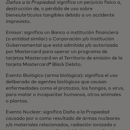
Daños a la Propiedad:
significa un perjuicio físico a,
destrucción de, o pérdida de uso sobre
bienes/artículos tangibles debido a un accidente
imprevisto.
Emisor: significa un Banco o institución financiera
(o entidad similar) o Corporación y/o Institución
Gubernamental que está admitida y/o autorizada
por Mastercard para operar un programa de
tarjetas Mastercard en el Territorio de emisión de la
tarjeta Mastercard® Black Debito.
Evento Biológico (arma biológica): significa el uso
deliberado de agentes biológicos que causan
enfermedades como el protozoo, los hongos, o virus,
para matar o incapacitar humanos, otros animales
o plantas.
Evento Nuclear: significa Daño a la Propiedad
causado por o como resultado de armas nucleares
y/o materiales relacionados, radiación ionizada o