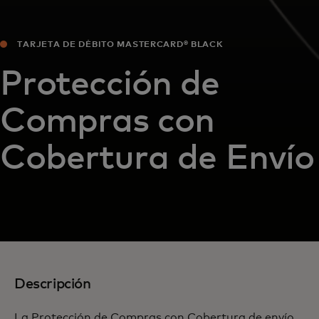
TARJETA DE DÉBITO MASTERCARD® BLACK
Protección de
Compras con
Cobertura de Envío
Descripción
La Protección de Compras con Cobertura de envío