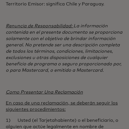
Territorio Emisor: significa Chile y Paraguay.
Renuncia de Responsabilidad:
La información
contenida en el presente documento se proporciona
solamente con el objetivo de brindar información
general. No pretende ser una descripción completa
de todos los términos, condiciones, limitaciones,
exclusiones u otras disposiciones de cualquier
beneficio de programa o seguro proporcionado por,
o para Mastercard, o emitido a Mastercard.
Como Presentar Una Reclamación
En caso de una reclamación, se deberán seguir los
siguientes procedimientos:
1) Usted (el Tarjetahabiente) o el beneficiario, o
alguien que actúe legalmente en nombre de