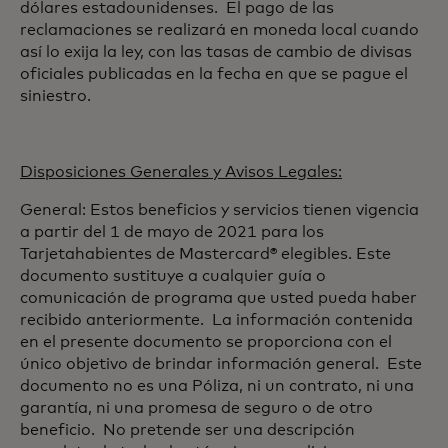
dólares estadounidenses. El pago de las
reclamaciones se realizará en moneda local cuando
así lo exija la ley, con las tasas de cambio de divisas
oficiales publicadas en la fecha en que se pague el
siniestro.
Disposiciones Generales y Avisos Legales:
General: Estos beneficios y servicios tienen vigencia
a partir del
1 de mayo de
2021 para los
Tarjetahabientes de Mastercard
® elegibles.
Este
documento sustituye a cualquier guía o
comunicación de programa que usted pueda haber
recibido anteriormente. La información contenida
en el presente documento se proporciona con el
único objetivo de brindar información general. Este
documento no es una Póliza, ni un contrato, ni una
garantía, ni una promesa de seguro o de otro
beneficio. No pretende ser una descripción