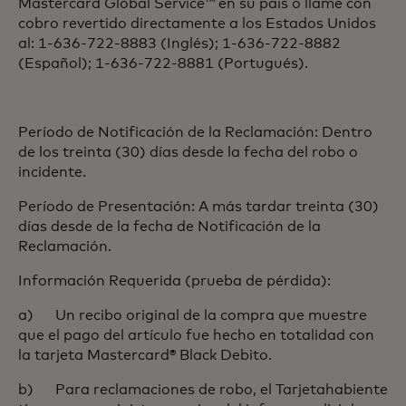
Mastercard Global Service™ en su país o llame con
cobro revertido directamente a los Estados Unidos
al: 1-636-722-8883 (Inglés); 1-636-722-8882
(Español); 1-636-722-8881 (Portugués).
Período de Notificación de la Reclamación: Dentro
de los treinta (30) días desde la fecha del robo o
incidente.
Período de Presentación: A más tardar treinta (30)
días desde de la fecha de Notificación de la
Reclamación.
Información Requerida (prueba de pérdida):
a) Un recibo original de la compra que muestre
que el pago del artículo fue hecho en totalidad con
la tarjeta Mastercard® Black Debito.
b) Para reclamaciones de robo, el Tarjetahabiente