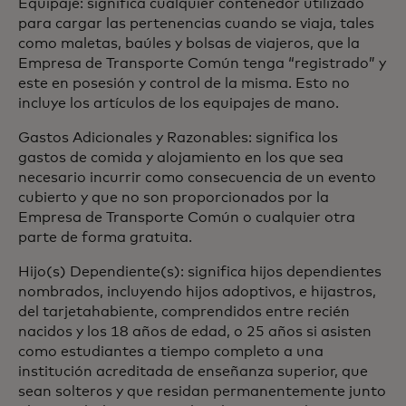
Equipaje: significa cualquier contenedor utilizado
para cargar las pertenencias cuando se viaja, tales
como maletas, baúles y bolsas de viajeros, que la
Empresa de Transporte Común tenga “registrado” y
este en posesión y control de la misma. Esto no
incluye los artículos de los equipajes de mano.
Gastos Adicionales y Razonables: significa los
gastos de comida y alojamiento en los que sea
necesario incurrir como consecuencia de un evento
cubierto y que no son proporcionados por la
Empresa de Transporte Común o cualquier otra
parte de forma gratuita.
Hijo(s) Dependiente(s): significa hijos dependientes
nombrados, incluyendo hijos adoptivos, e hijastros,
del tarjetahabiente, comprendidos entre recién
nacidos y los 18 años de edad, o 25 años si asisten
como estudiantes a tiempo completo a una
institución acreditada de enseñanza superior, que
sean solteros y que residan permanentemente junto