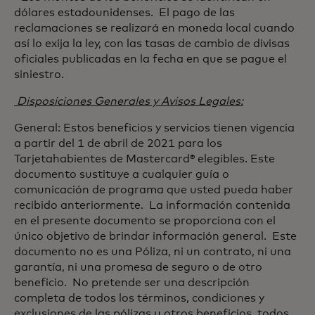
dólares estadounidenses. El pago de las
reclamaciones se realizará en moneda local cuando
así lo exija la ley, con las tasas de cambio de divisas
oficiales publicadas en la fecha en que se pague el
siniestro.
Disposiciones Generales y Avisos Legales:
General: Estos beneficios y servicios tienen vigencia
a partir del 1 de abril de 2021 para los
Tarjetahabientes de Mastercard® elegibles. Este
documento sustituye a cualquier guía o
comunicación de programa que usted pueda haber
recibido anteriormente. La información contenida
en el presente documento se proporciona con el
único objetivo de brindar información general. Este
documento no es una Póliza, ni un contrato, ni una
garantía, ni una promesa de seguro o de otro
beneficio. No pretende ser una descripción
completa de todos los términos, condiciones y
exclusiones de las pólizas u otros beneficios, todos