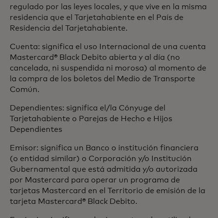
regulado por las leyes locales, y que vive en la misma
residencia que el Tarjetahabiente en el País de
Residencia del Tarjetahabiente.
Cuenta: significa el uso Internacional de una cuenta
Mastercard® Black Debito abierta y al día (no
cancelada, ni suspendida ni morosa) al momento de
la compra de los boletos del Medio de Transporte
Común.
Dependientes: significa el/la Cónyuge del
Tarjetahabiente o Parejas de Hecho e Hijos
Dependientes
Emisor: significa un Banco o institución financiera
(o entidad similar) o Corporación y/o Institución
Gubernamental que está admitida y/o autorizada
por Mastercard para operar un programa de
tarjetas Mastercard en el Territorio de emisión de la
tarjeta Mastercard® Black Debito.