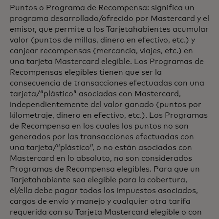
Puntos o Programa de Recompensa: significa un
programa desarrollado/ofrecido por Mastercard y el
emisor, que permite a los Tarjetahabientes acumular
valor (puntos de millas, dinero en efectivo, etc.) y
canjear recompensas (mercancía, viajes, etc.) en
una tarjeta Mastercard elegible. Los Programas de
Recompensas elegibles tienen que ser la
consecuencia de transacciones efectuadas con una
tarjeta/“plástico” asociadas con Mastercard,
independientemente del valor ganado (puntos por
kilometraje, dinero en efectivo, etc.). Los Programas
de Recompensa en los cuales los puntos no son
generados por las transacciones efectuadas con
una tarjeta/“plástico”, o no están asociados con
Mastercard en lo absoluto, no son considerados
Programas de Recompensa elegibles. Para que un
Tarjetahabiente sea elegible para la cobertura,
él/ella debe pagar todos los impuestos asociados,
cargos de envío y manejo y cualquier otra tarifa
requerida con su Tarjeta Mastercard elegible o con