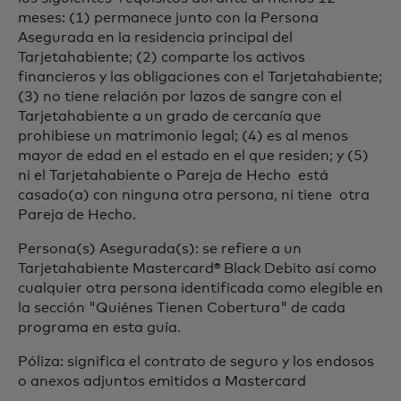
meses: (1) permanece junto con la Persona
Asegurada en la residencia principal del
Tarjetahabiente; (2) comparte los activos
financieros y las obligaciones con el Tarjetahabiente;
(3) no tiene relación por lazos de sangre con el
Tarjetahabiente a un grado de cercanía que
prohibiese un matrimonio legal; (4) es al menos
mayor de edad en el estado en el que residen; y (5)
ni el Tarjetahabiente o Pareja de Hecho está
casado(a) con ninguna otra persona, ni tiene otra
Pareja de Hecho.
Persona(s) Asegurada(s): se refiere a un
Tarjetahabiente Mastercard® Black Debito así como
cualquier otra persona identificada como elegible en
la sección "Quiénes Tienen Cobertura" de cada
programa en esta guía.
Póliza: significa el contrato de seguro y los endosos
o anexos adjuntos emitidos a Mastercard