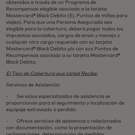
obtenidos a través de un Programa de
Recompensas elegible asociado a la tarjeta
Mastercard® Black Debito (Ej. Puntos de millas para
viajes). Para que una Persona Asegurada sea
elegible para la cobertura, deberá pagar todos los
impuestos asociados, cargos de envío y manejo y
cualquier otro cargo requerido con su tarjeta
Mastercard® Black Debito y/o con sus Puntos de
Recompensas asociado a su tarjeta Mastercard®
Black Debito.
El Tipo de Cobertura que Usted Recibe:
Servicios de Asistencia:
- Servicios especializados de asistencia se
proporcionan para el seguimiento y localización de
equipaje extraviado o perdido.
- Ofrece servicios de asistencia o relacionados
con documentación, como la presentación de
reclamaciones, determinación de medidas