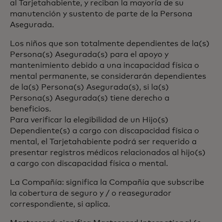
al Tarjetahabiente, y reciban la mayoría de su
manutención y sustento de parte de la Persona
Asegurada.
Los niños que son totalmente dependientes de la(s)
Persona(s) Asegurada(s) para el apoyo y
mantenimiento debido a una incapacidad física o
mental permanente, se considerarán dependientes
de la(s) Persona(s) Asegurada(s), si la(s)
Persona(s) Asegurada(s) tiene derecho a
beneficios.
Para verificar la elegibilidad de un Hijo(s)
Dependiente(s) a cargo con discapacidad física o
mental, el Tarjetahabiente podrá ser requerido a
presentar registros médicos relacionados al hijo(s)
a cargo con discapacidad física o mental.
La Compañía: significa la Compañía que subscribe
la cobertura de seguro y / o reasegurador
correspondiente, si aplica.