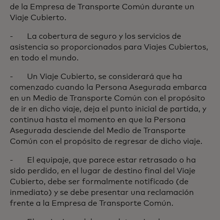
de la Empresa de Transporte Común durante un
Viaje Cubierto.
- La cobertura de seguro y los servicios de
asistencia so proporcionados para Viajes Cubiertos,
en todo el mundo.
- Un Viaje Cubierto, se considerará que ha
comenzado cuando la Persona Asegurada embarca
en un Medio de Transporte Común con el propósito
de ir en dicho viaje, deja el punto inicial de partida, y
continua hasta el momento en que la Persona
Asegurada desciende del Medio de Transporte
Común con el propósito de regresar de dicho viaje.
- El equipaje, que parece estar retrasado o ha
sido perdido, en el lugar de destino final del Viaje
Cubierto, debe ser formalmente notificado (de
inmediato) y se debe presentar una reclamación
frente a la Empresa de Transporte Común.