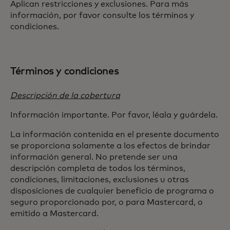
Aplican restricciones y exclusiones. Para más
información, por favor consulte los términos y
condiciones.
Términos y condiciones
Descripción de la cobertura
Información importante. Por favor, léala y guárdela.
La información contenida en el presente documento
se proporciona solamente a los efectos de brindar
información general. No pretende ser una
descripción completa de todos los términos,
condiciones, limitaciones, exclusiones u otras
disposiciones de cualquier beneficio de programa o
seguro proporcionado por, o para Mastercard, o
emitido a Mastercard.