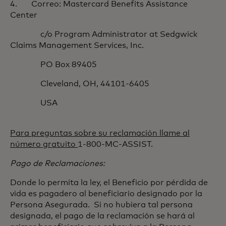
4. Correo: Mastercard Benefits Assistance
Center
c/o Program Administrator at Sedgwick
Claims Management Services, Inc.
PO Box 89405
Cleveland, OH, 44101-6405
USA
Para preguntas sobre su reclamación llame al
número gratuito
1-800-MC-ASSIST.
Pago de Reclamaciones:
Donde lo permita la ley, el Beneficio por pérdida de
vida es pagadero al beneficiario designado por la
Persona Asegurada. Si no hubiera tal persona
designada, el pago de la reclamación se hará al