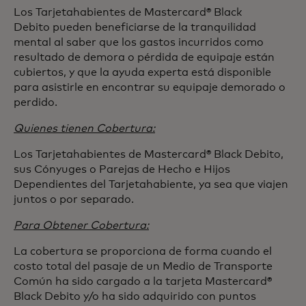
Los Tarjetahabientes de Mastercard® Black
Debito pueden beneficiarse de la tranquilidad
mental al saber que los gastos incurridos como
resultado de demora o pérdida de equipaje están
cubiertos, y que la ayuda experta está disponible
para asistirle en encontrar su equipaje demorado o
perdido.
Quienes tienen Cobertura:
Los Tarjetahabientes de Mastercard® Black Debito,
sus Cónyuges o Parejas de Hecho e Hijos
Dependientes del Tarjetahabiente, ya sea que viajen
juntos o por separado.
Para Obtener Cobertura:
La cobertura se proporciona de forma cuando el
costo total del pasaje de un Medio de Transporte
Común ha sido cargado a la tarjeta Mastercard®
Black Debito y/o ha sido adquirido con puntos