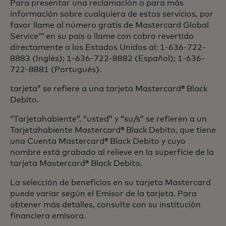
Para presentar una reclamación o para más
información sobre cualquiera de estos servicios, por
favor llame al número gratis de Mastercard Global
Service™ en su país o llame con cobro revertido
directamente a los Estados Unidos al: 1-636-722-
8883 (Inglés); 1-636-722-8882 (Español); 1-636-
722-8881 (Portugués).
tarjeta” se refiere a una tarjeta Mastercard® Black
Debito.
“Tarjetahabiente”, “usted” y “su/s” se refieren a un
Tarjetahabiente Mastercard® Black Debito, que tiene
una Cuenta Mastercard® Black Debito y cuyo
nombre está grabado al relieve en la superficie de la
tarjeta Mastercard® Black Debito.
La selección de beneficios en su tarjeta Mastercard
puede variar según el Emisor de la tarjeta. Para
obtener más detalles, consulte con su institución
financiera emisora.