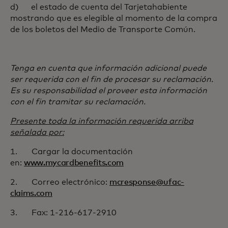
d) el estado de cuenta del Tarjetahabiente
mostrando que es elegible al momento de la compra
de los boletos del Medio de Transporte Común.
Tenga en cuenta que información adicional puede
ser requerida con el fin de procesar su reclamación.
Es su responsabilidad el proveer esta información
con el fin tramitar su reclamación.
Presente toda la información requerida arriba
señalada por:
1. Cargar la documentación
en:
www.mycardbenefits.com
2. Correo electrónico:
mcresponse@ufac-
claims.com
3. Fax: 1-216-617-2910