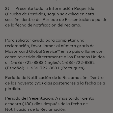
3) Presente toda la Información Requerida
(Prueba de Pérdida), según se explica en esta
sección, dentro del Período de Presentación a partir
de la fecha de notificación del reclamo.
Para solicitar ayuda para completar una
reclamación, favor llamar al número gratis de
Mastercard Global Service™ en su país o llame con
cobro revertido directamente a los Estados Unidos
al: 1-636-722-8883 (Inglés); 1-636-722-8882
(Español); 1-636-722-8881 (Portugués).
Período de Notificación de la Reclamación: Dentro
de los noventa (90) días posteriores a la fecha de a
pérdida.
Período de Presentación: A más tardar ciento
ochenta (180) días después de la fecha de
Notificación de la Reclamación.