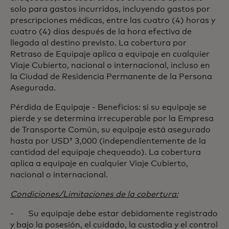
solo para gastos incurridos, incluyendo gastos por
prescripciones médicas, entre las cuatro (4) horas y
cuatro (4) días después de la hora efectiva de
llegada al destino previsto. La cobertura por
Retraso de Equipaje aplica a equipaje en cualquier
Viaje Cubierto, nacional o internacional, incluso en
la Ciudad de Residencia Permanente de la Persona
Asegurada.
Pérdida de Equipaje - Beneficios: si su equipaje se
pierde y se determina irrecuperable por la Empresa
de Transporte Común, su equipaje está asegurado
hasta por USD† 3,000 (independientemente de la
cantidad del equipaje chequeado). La cobertura
aplica a equipaje en cualquier Viaje Cubierto,
nacional o internacional.
Condiciones/Limitaciones de la cobertura:
- Su equipaje debe estar debidamente registrado
y bajo la posesión, el cuidado, la custodia y el control