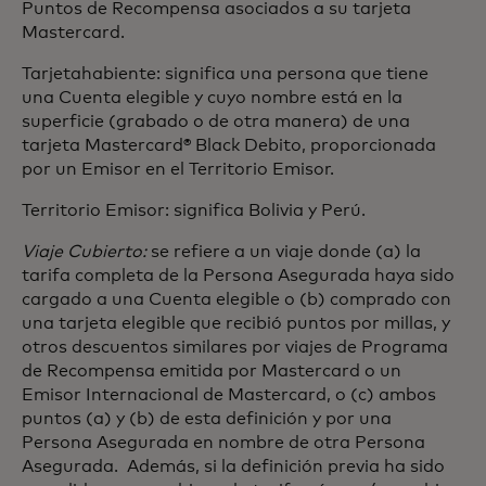
Puntos de Recompensa asociados a su tarjeta
Mastercard.
Tarjetahabiente: significa una persona que tiene
una Cuenta elegible y cuyo nombre está en la
superficie (grabado o de otra manera) de una
tarjeta Mastercard® Black Debito, proporcionada
por un Emisor en el Territorio Emisor.
Territorio Emisor: significa Bolivia y Perú.
Viaje Cubierto:
se refiere a un viaje donde (a) la
tarifa completa de la Persona Asegurada haya sido
cargado a una Cuenta elegible o (b) comprado con
una tarjeta elegible que recibió puntos por millas, y
otros descuentos similares por viajes de Programa
de Recompensa emitida por Mastercard o un
Emisor Internacional de Mastercard, o (c) ambos
puntos (a) y (b) de esta definición y por una
Persona Asegurada en nombre de otra Persona
Asegurada. Además, si la definición previa ha sido