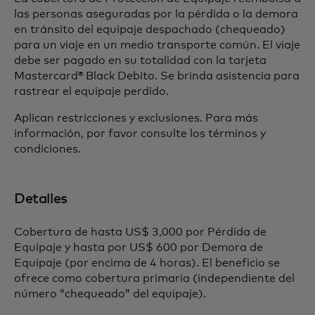
las personas aseguradas por la pérdida o la demora
en tránsito del equipaje despachado (chequeado)
para un viaje en un medio transporte común. El viaje
debe ser pagado en su totalidad con la tarjeta
Mastercard® Black Debito. Se brinda asistencia para
rastrear el equipaje perdido.
Aplican restricciones y exclusiones. Para más
información, por favor consulte los términos y
condiciones.
Detalles
Cobertura de hasta US$ 3,000 por Pérdida de
Equipaje y hasta por US$ 600 por Demora de
Equipaje (por encima de 4 horas). El beneficio se
ofrece como cobertura primaria (independiente del
número “chequeado” del equipaje).