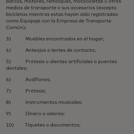
barcos, motores, remolques, motocicletas u otros
medios de transporte o sus accesorios (excepto
bicicletas mientras estas hayan sido registradas
como Equipaje con la Empresa de Transporte
Común);
3) Muebles encontrados en el hogar;
4) Anteojos o lentes de contacto;
5) Prótesis o dientes artificiales o puentes
dentales;
6) Audífonos;
7) Prótesis;
8) Instrumentos musicales;
9) Dinero o valores;
10) Tiquetes o documentos;