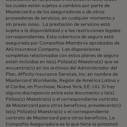
los cuales están sujetos a cambios por parte de
Mastercard o de los aseguradores o de otros
proveedores de servicios, en cualquier momento y
sin previo aviso. La prestación de servicios está
sujeta a la disponibilidad y a las restricciones legales
correspondientes. Esta cobertura de seguro está
asegurada por Compañías Miembros aprobadas de
AIG Insurance Company. Las disposiciones
completas relacionadas con estos planes de seguro
están incluidas en la(s) Póliza(s) Maestra(s) que se
encuentra(n) en los archivos del Administrador del
Plan, Affinity Insurance Services, Inc. en nombre de
Mastercard Worldwide, Región de América Latina y
el Caribe, en Purchase, Nueva York, EE. UU. Si hay
alguna discrepancia entre este documento y la(s)
Póliza(s) Maestra(s) o el correspondiente contrato
de Mastercard para otros beneficios, prevalecerá(n)
la(s) Póliza(s) Maestra(s) o el correspondiente
contrato de Mastercard para otros beneficios. La
Compañía Aseguradora es la que tiene la potestad