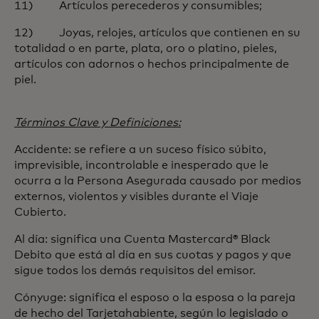
11) Artículos perecederos y consumibles;
12) Joyas, relojes, artículos que contienen en su
totalidad o en parte, plata, oro o platino, pieles,
artículos con adornos o hechos principalmente de
piel.
Términos Clave y Definiciones:
Accidente: se refiere a un suceso físico súbito,
imprevisible, incontrolable e inesperado que le
ocurra a la Persona Asegurada causado por medios
externos, violentos y visibles durante el Viaje
Cubierto.
Al día: significa una Cuenta Mastercard® Black
Debito que está al día en sus cuotas y pagos y que
sigue todos los demás requisitos del emisor.
Cónyuge: significa el esposo o la esposa o la pareja
de hecho del Tarjetahabiente, según lo legislado o