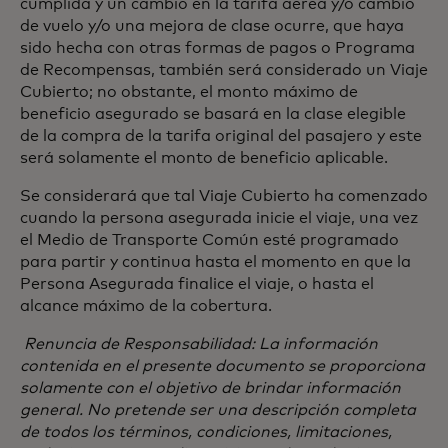
cumplida y un cambio en la tarifa aérea y/o cambio
de vuelo y/o una mejora de clase ocurre, que haya
sido hecha con otras formas de pagos o Programa
de Recompensas, también será considerado un Viaje
Cubierto; no obstante, el monto máximo de
beneficio asegurado se basará en la clase elegible
de la compra de la tarifa original del pasajero y este
será solamente el monto de beneficio aplicable.
Se considerará que tal Viaje Cubierto ha comenzado
cuando la persona asegurada inicie el viaje, una vez
el Medio de Transporte Común esté programado
para partir y continua hasta el momento en que la
Persona Asegurada finalice el viaje, o hasta el
alcance máximo de la cobertura.
Renuncia de Responsabilidad: La información
contenida en el presente documento se proporciona
solamente con el objetivo de brindar información
general. No pretende ser una descripción completa
de todos los términos, condiciones, limitaciones,