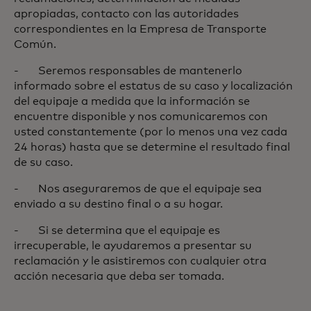
apropiadas, contacto con las autoridades
correspondientes en la Empresa de Transporte
Común.
- Seremos responsables de mantenerlo
informado sobre el estatus de su caso y localización
del equipaje a medida que la información se
encuentre disponible y nos comunicaremos con
usted constantemente (por lo menos una vez cada
24 horas) hasta que se determine el resultado final
de su caso.
- Nos aseguraremos de que el equipaje sea
enviado a su destino final o a su hogar.
- Si se determina que el equipaje es
irrecuperable, le ayudaremos a presentar su
reclamación y le asistiremos con cualquier otra
acción necesaria que deba ser tomada.