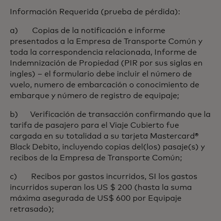
Información Requerida (prueba de pérdida):
a) Copias de la notificación e informe
presentados a la Empresa de Transporte Común y
toda la correspondencia relacionada, Informe de
Indemnización de Propiedad (PIR por sus siglas en
ingles) – el formulario debe incluir el número de
vuelo, numero de embarcación o conocimiento de
embarque y número de registro de equipaje;
b) Verificación de transacción confirmando que la
tarifa de pasajero para el Viaje Cubierto fue
cargada en su totalidad a su tarjeta Mastercard®
Black Debito, incluyendo copias del(los) pasaje(s) y
recibos de la Empresa de Transporte Común;
c) Recibos por gastos incurridos, SI los gastos
incurridos superan los US $ 200 (hasta la suma
máxima asegurada de US$ 600 por Equipaje
retrasado);