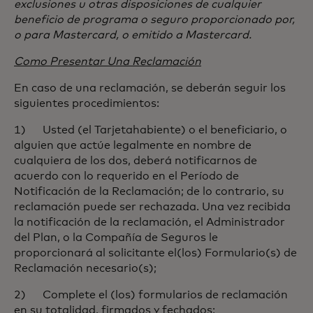
exclusiones u otras disposiciones de cualquier
beneficio de programa o seguro proporcionado por,
o para Mastercard, o emitido a Mastercard.
Como Presentar Una Reclamación
En caso de una reclamación, se deberán seguir los
siguientes procedimientos:
1) Usted (el Tarjetahabiente) o el beneficiario, o
alguien que actúe legalmente en nombre de
cualquiera de los dos, deberá notificarnos de
acuerdo con lo requerido en el Período de
Notificación de la Reclamación; de lo contrario, su
reclamación puede ser rechazada. Una vez recibida
la notificación de la reclamación, el Administrador
del Plan, o la Compañía de Seguros le
proporcionará al solicitante el(los) Formulario(s) de
Reclamación necesario(s);
2) Complete el (los) formularios de reclamación
en su totalidad, firmados y fechados;