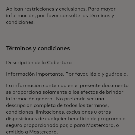
Aplican restricciones y exclusiones. Para mayor
información, por favor consulte los términos y
condiciones.
Términos y condiciones
Descripción de la Cobertura
Información importante. Por favor, léala y guárdela.
La información contenida en el presente documento
se proporciona solamente a los efectos de brindar
información general. No pretende ser una
descripción completa de todos los términos,
condiciones, limitaciones, exclusiones u otras
disposiciones de cualquier beneficio de programa o
seguro proporcionado por, o para Mastercard, o
emitido a Mastercard.