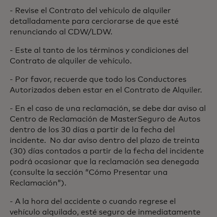
- Revise el Contrato del vehículo de alquiler
detalladamente para cerciorarse de que esté
renunciando al CDW/LDW.
- Este al tanto de los términos y condiciones del
Contrato de alquiler de vehículo.
- Por favor, recuerde que todo los Conductores
Autorizados deben estar en el Contrato de Alquiler.
- En el caso de una reclamación, se debe dar aviso al
Centro de Reclamación de MasterSeguro de Autos
dentro de los 30 días a partir de la fecha del
incidente. No dar aviso dentro del plazo de treinta
(30) días contados a partir de la fecha del incidente
podrá ocasionar que la reclamación sea denegada
(consulte la sección “Cómo Presentar una
Reclamación”).
- A la hora del accidente o cuando regrese el
vehículo alquilado, esté seguro de inmediatamente