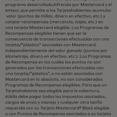
programa desarrollado/ofrecido por Mastercard y el
emisor, que permite a los Tarjetahabientes acumular
valor (puntos de millas, dinero en efectivo, etc.) y
canjear recompensas (mercancía, viajes, etc.) en
una tarjeta Mastercard elegible. Los Programas de
Recompensas elegibles tienen que ser la
consecuencia de transacciones efectuadas con una
tarjeta/“plástico” asociadas con Mastercard,
independientemente del valor ganado (puntos por
kilometraje, dinero en efectivo, etc.). Los Programas
de Recompensa en los cuales los puntos no son
generados por las transacciones efectuadas con
una tarjeta/“plástico”, o no están asociados con
Mastercard en lo absoluto, no son considerados
Programas de Recompensa elegibles. Para que un
Tarjetahabiente sea elegible para la cobertura,
él/ella debe pagar todos los impuestos asociados,
cargos de envío y manejo y cualquier otra tarifa
requerida con su Tarjeta Mastercard® Black elegible
o con Puntos de Recompensa asociados a su tarjeta