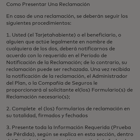
Como Presentar Una Reclamación
En caso de una reclamación, se deberán seguir los
siguientes procedimientos:
1. Usted (el Tarjetahabiente) o el beneficiario, o
alguien que actúe legalmente en nombre de
cualquiera de los dos, deberá notificarnos de
acuerdo con lo requerido en el Período de
Notificación de la Reclamación; de lo contrario, su
reclamación puede ser rechazada. Una vez recibida
la notificación de la reclamación, el Administrador
del Plan, o la Compañía de Seguros le
proporcionará al solicitante el(los) Formulario(s) de
Reclamación necesario(s);
2. Complete el (los) formularios de reclamación en
su totalidad, firmados y fechados
3. Presente toda la Información Requerida (Prueba
de Pérdida), según se explica en esta sección, dentro