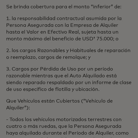
Se brinda cobertura para el monto “inferior” de:
1. la responsabilidad contractual asumida por la
Persona Asegurada con la Empresa de Alquiler
hasta el Valor en Efectivo Real, sujeta hasta un
monto máximo del beneficio de USD† 75.000; o
2. los cargos Razonables y Habituales de reparación
o reemplazo, cargos de remolque; y
3. Cargos por Pérdida de Uso por un período
razonable mientras que el Auto Alquilado está
siendo reparado respaldado por un informe de clase
de uso específico de flotilla y ubicación.
Que Vehículos están Cubiertos (“Vehículo de
Alquiler”):
- Todos los vehículos motorizados terrestres con
cuatro o más ruedas, que la Persona Asegurada
haya alquilado durante el Período de Alquiler, como