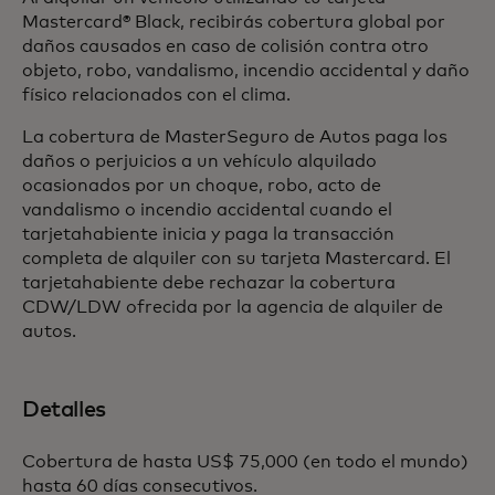
Mastercard® Black, recibirás cobertura global por
daños causados en caso de colisión contra otro
objeto, robo, vandalismo, incendio accidental y daño
físico relacionados con el clima.
La cobertura de MasterSeguro de Autos paga los
daños o perjuicios a un vehículo alquilado
ocasionados por un choque, robo, acto de
vandalismo o incendio accidental cuando el
tarjetahabiente inicia y paga la transacción
completa de alquiler con su tarjeta Mastercard. El
tarjetahabiente debe rechazar la cobertura
CDW/LDW ofrecida por la agencia de alquiler de
autos.
Detalles
Cobertura de hasta US$ 75,000 (en todo el mundo)
hasta 60 días consecutivos.