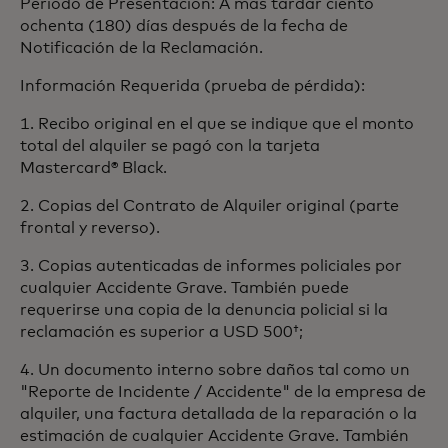
Período de Presentación: A más tardar ciento
ochenta (180) días después de la fecha de
Notificación de la Reclamación.
Información Requerida (prueba de pérdida):
1. Recibo original en el que se indique que el monto
total del alquiler se pagó con la tarjeta
Mastercard® Black.
2. Copias del Contrato de Alquiler original (parte
frontal y reverso).
3. Copias autenticadas de informes policiales por
cualquier Accidente Grave. También puede
requerirse una copia de la denuncia policial si la
reclamación es superior a USD 500†;
4. Un documento interno sobre daños tal como un
"Reporte de Incidente / Accidente" de la empresa de
alquiler, una factura detallada de la reparación o la
estimación de cualquier Accidente Grave. También