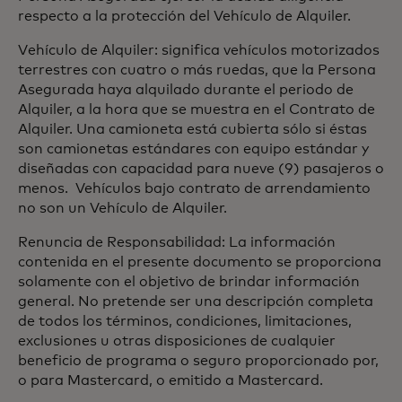
respecto a la protección del Vehículo de Alquiler.
Vehículo de Alquiler: significa vehículos motorizados
terrestres con cuatro o más ruedas, que la Persona
Asegurada haya alquilado durante el periodo de
Alquiler, a la hora que se muestra en el Contrato de
Alquiler. Una camioneta está cubierta sólo si éstas
son camionetas estándares con equipo estándar y
diseñadas con capacidad para nueve (9) pasajeros o
menos. Vehículos bajo contrato de arrendamiento
no son un Vehículo de Alquiler.
Renuncia de Responsabilidad: La información
contenida en el presente documento se proporciona
solamente con el objetivo de brindar información
general. No pretende ser una descripción completa
de todos los términos, condiciones, limitaciones,
exclusiones u otras disposiciones de cualquier
beneficio de programa o seguro proporcionado por,
o para Mastercard, o emitido a Mastercard.