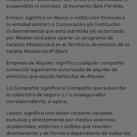
suspendida ni morosa) al momento dela Pérdida.
Emisor: significa un Banco o institución financiera
(o entidad similar) o Corporación y/o Institución
Gubernamental que está admitida y/o autorizada
por Mastercard para operar un programa de
tarjetas Mastercard en el Territorio de emisión de la
tarjeta Mastercard® Black.
Empresa de Alquiler: significa cualquier compañía
comercial legalmente autorizada de alquiler de
vehículos que alquila Vehículos de Alquiler.
La Compañía: significa la Compañía que subscribe
la cobertura de seguro y / o reasegurador
correspondiente, si aplica.
Lesión: significa una lesión corporal causada
exclusiva y directamente por medios violentos,
accidentales, externos y visibles que resulten
directamente y de forma independiente de todas las