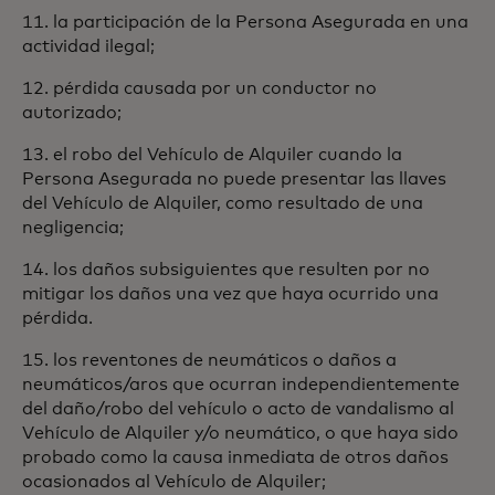
11. la participación de la Persona Asegurada en una
actividad ilegal;
12. pérdida causada por un conductor no
autorizado;
13. el robo del Vehículo de Alquiler cuando la
Persona Asegurada no puede presentar las llaves
del Vehículo de Alquiler, como resultado de una
negligencia;
14. los daños subsiguientes que resulten por no
mitigar los daños una vez que haya ocurrido una
pérdida.
15. los reventones de neumáticos o daños a
neumáticos/aros que ocurran independientemente
del daño/robo del vehículo o acto de vandalismo al
Vehículo de Alquiler y/o neumático, o que haya sido
probado como la causa inmediata de otros daños
ocasionados al Vehículo de Alquiler;