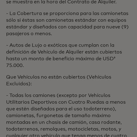
se muestra en la hora del Contrato de Alquiler.
- La Cobertura se proporciona para las camionetas
sólo si éstas son camionetas estándar con equipos
estándar y diseñados con capacidad para nueve (9)
pasajeros o menos.
- Autos de Lujo o exóticos que cumplan con la
definición de Vehículo de Alquiler están cubiertos
hasta un monto de beneficio máximo de USD†
75.000.
Que Vehículos no están cubiertos (Vehículos
Excluidos):
- Todas los camiones (excepto por Vehículos
Utilitarios Deportivos con Cuatro Ruedas a menos
que estén diseñados para el uso todoterreno),
camionetas, furgonetas de tamaño máximo
montadas en un chasis de camión, casa rodante,
todoterrenos, remolques, motocicletas, motos, y
cualquier otro vehículo que tenga menos de cuatro