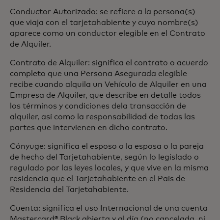
Conductor Autorizado: se refiere a la persona(s)
que viaja con el tarjetahabiente y cuyo nombre(s)
aparece como un conductor elegible en el Contrato
de Alquiler.
Contrato de Alquiler: significa el contrato o acuerdo
completo que una Persona Asegurada elegible
recibe cuando alquila un Vehículo de Alquiler en una
Empresa de Alquiler, que describe en detalle todos
los términos y condiciones dela transacción de
alquiler, así como la responsabilidad de todas las
partes que intervienen en dicho contrato.
Cónyuge: significa el esposo o la esposa o la pareja
de hecho del Tarjetahabiente, según lo legislado o
regulado por las leyes locales, y que vive en la misma
residencia que el Tarjetahabiente en el País de
Residencia del Tarjetahabiente.
Cuenta: significa el uso Internacional de una cuenta
Mastercard® Black abierta y al día (no cancelada, ni