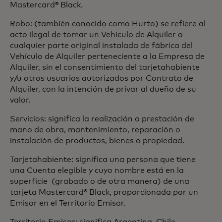
Mastercard® Black.
Robo: (también conocido como Hurto) se refiere al
acto ilegal de tomar un Vehículo de Alquiler o
cualquier parte original instalada de fábrica del
Vehículo de Alquiler perteneciente a la Empresa de
Alquiler, sin el consentimiento del tarjetahabiente
y/u otros usuarios autorizados por Contrato de
Alquiler, con la intención de privar al dueño de su
valor.
Servicios: significa la realización o prestación de
mano de obra, mantenimiento, reparación o
instalación de productos, bienes o propiedad.
Tarjetahabiente: significa una persona que tiene
una Cuenta elegible y cuyo nombre está en la
superficie (grabado o de otra manera) de una
tarjeta Mastercard® Black, proporcionada por un
Emisor en el Territorio Emisor.