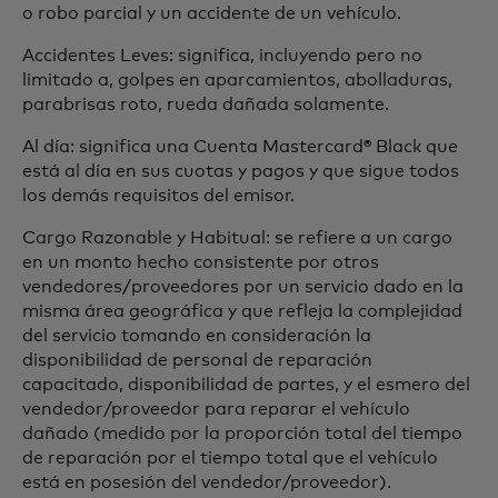
o robo parcial y un accidente de un vehículo.
Accidentes Leves: significa, incluyendo pero no
limitado a, golpes en aparcamientos, abolladuras,
parabrisas roto, rueda dañada solamente.
Al día: significa una Cuenta Mastercard® Black que
está al día en sus cuotas y pagos y que sigue todos
los demás requisitos del emisor.
Cargo Razonable y Habitual: se refiere a un cargo
en un monto hecho consistente por otros
vendedores/proveedores por un servicio dado en la
misma área geográfica y que refleja la complejidad
del servicio tomando en consideración la
disponibilidad de personal de reparación
capacitado, disponibilidad de partes, y el esmero del
vendedor/proveedor para reparar el vehículo
dañado (medido por la proporción total del tiempo
de reparación por el tiempo total que el vehículo
está en posesión del vendedor/proveedor).