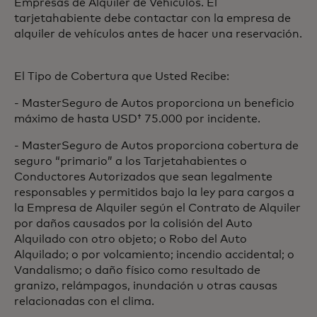
Empresas de Alquiler de Vehículos. El
tarjetahabiente debe contactar con la empresa de
alquiler de vehículos antes de hacer una reservación.
El Tipo de Cobertura que Usted Recibe:
- MasterSeguro de Autos proporciona un beneficio
máximo de hasta USD† 75.000 por incidente.
- MasterSeguro de Autos proporciona cobertura de
seguro “primario” a los Tarjetahabientes o
Conductores Autorizados que sean legalmente
responsables y permitidos bajo la ley para cargos a
la Empresa de Alquiler según el Contrato de Alquiler
por daños causados por la colisión del Auto
Alquilado con otro objeto; o Robo del Auto
Alquilado; o por volcamiento; incendio accidental; o
Vandalismo; o daño físico como resultado de
granizo, relámpagos, inundación u otras causas
relacionadas con el clima.