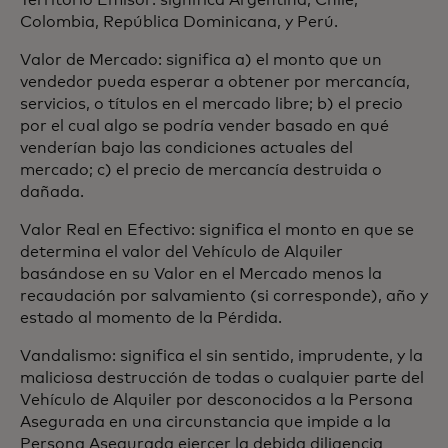
Territorio Emisor: significa Argentina, Chile,
Colombia, República Dominicana, y Perú.
Valor de Mercado: significa a) el monto que un
vendedor pueda esperar a obtener por mercancía,
servicios, o títulos en el mercado libre; b) el precio
por el cual algo se podría vender basado en qué
venderían bajo las condiciones actuales del
mercado; c) el precio de mercancía destruida o
dañada.
Valor Real en Efectivo: significa el monto en que se
determina el valor del Vehículo de Alquiler
basándose en su Valor en el Mercado menos la
recaudación por salvamiento (si corresponde), año y
estado al momento de la Pérdida.
Vandalismo: significa el sin sentido, imprudente, y la
maliciosa destrucción de todas o cualquier parte del
Vehículo de Alquiler por desconocidos a la Persona
Asegurada en una circunstancia que impide a la
Persona Asegurada ejercer la debida diligencia