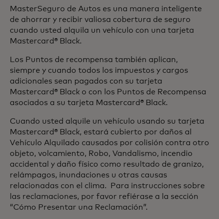
MasterSeguro de Autos es una manera inteligente
de ahorrar y recibir valiosa cobertura de seguro
cuando usted alquila un vehículo con una tarjeta
Mastercard® Black.
Los Puntos de recompensa también aplican,
siempre y cuando todos los impuestos y cargos
adicionales sean pagados con su tarjeta
Mastercard® Black o con los Puntos de Recompensa
asociados a su tarjeta Mastercard® Black.
Cuando usted alquile un vehículo usando su tarjeta
Mastercard® Black, estará cubierto por daños al
Vehículo Alquilado causados por colisión contra otro
objeto, volcamiento, Robo, Vandalismo, incendio
accidental y daño físico como resultado de granizo,
relámpagos, inundaciones u otras causas
relacionadas con el clima. Para instrucciones sobre
las reclamaciones, por favor refiérase a la sección
“Cómo Presentar una Reclamación”.