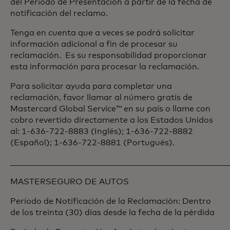
del Período de Presentación a partir de la fecha de
notificación del reclamo.
Tenga en cuenta que a veces se podrá solicitar
información adicional a fin de procesar su
reclamación. Es su responsabilidad proporcionar
esta información para procesar la reclamación.
Para solicitar ayuda para completar una
reclamación, favor llamar al número gratis de
Mastercard Global Service™ en su país o llame con
cobro revertido directamente a los Estados Unidos
al: 1-636-722-8883 (Inglés); 1-636-722-8882
(Español); 1-636-722-8881 (Portugués).
_____________________________________________________
MASTERSEGURO DE AUTOS
Período de Notificación de la Reclamación: Dentro
de los treinta (30) días desde la fecha de la pérdida