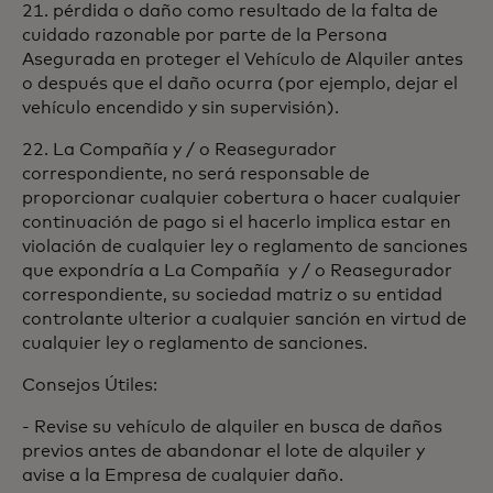
21. pérdida o daño como resultado de la falta de
cuidado razonable por parte de la Persona
Asegurada en proteger el Vehículo de Alquiler antes
o después que el daño ocurra (por ejemplo, dejar el
vehículo encendido y sin supervisión).
22. La Compañía y / o Reasegurador
correspondiente, no será responsable de
proporcionar cualquier cobertura o hacer cualquier
continuación de pago si el hacerlo implica estar en
violación de cualquier ley o reglamento de sanciones
que expondría a La Compañía y / o Reasegurador
correspondiente, su sociedad matriz o su entidad
controlante ulterior a cualquier sanción en virtud de
cualquier ley o reglamento de sanciones.
Consejos Útiles:
- Revise su vehículo de alquiler en busca de daños
previos antes de abandonar el lote de alquiler y
avise a la Empresa de cualquier daño.