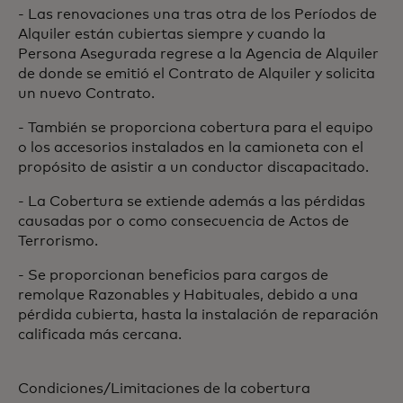
- Las renovaciones una tras otra de los Períodos de
Alquiler están cubiertas siempre y cuando la
Persona Asegurada regrese a la Agencia de Alquiler
de donde se emitió el Contrato de Alquiler y solicita
un nuevo Contrato.
- También se proporciona cobertura para el equipo
o los accesorios instalados en la camioneta con el
propósito de asistir a un conductor discapacitado.
- La Cobertura se extiende además a las pérdidas
causadas por o como consecuencia de Actos de
Terrorismo.
- Se proporcionan beneficios para cargos de
remolque Razonables y Habituales, debido a una
pérdida cubierta, hasta la instalación de reparación
calificada más cercana.
Condiciones/Limitaciones de la cobertura