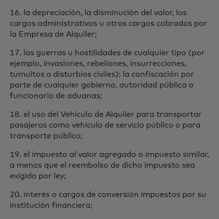
16. la depreciación, la disminución del valor, los
cargos administrativos u otros cargos cobrados por
la Empresa de Alquiler;
17. las guerras u hostilidades de cualquier tipo (por
ejemplo, invasiones, rebeliones, insurrecciones,
tumultos o disturbios civiles); la confiscación por
parte de cualquier gobierno, autoridad pública o
funcionario de aduanas;
18. el uso del Vehículo de Alquiler para transportar
pasajeros como vehículo de servicio público o para
transporte público;
19. el impuesto al valor agregado o impuesto similar,
a menos que el reembolso de dicho impuesto sea
exigido por ley;
20. interés o cargos de conversión impuestos por su
institución financiera;