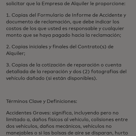
solicitar que la Empresa de Alquiler le proporcione:
1. Copias del Formulario de Informe de Accidente y
documento de reclamación, que debe indicar los
costos de los que usted es responsable y cualquier
monto que se haya pagado hacia la reclamación;
2. Copias iniciales y finales del Contrato(s) de
Alquiler;
3. Copias de la cotización de reparación o cuenta
detallada de la reparación y dos (2) fotografías del
vehículo dañado (si están disponibles).
Términos Clave y Definiciones:
Accidentes Graves: significa, incluyendo pero no
limitado a, daños físicos al vehículo, colisiones entre
dos vehículos, daños mecánicos, vehículos no
manejables o si las bolsas de aire se disparan, hurto