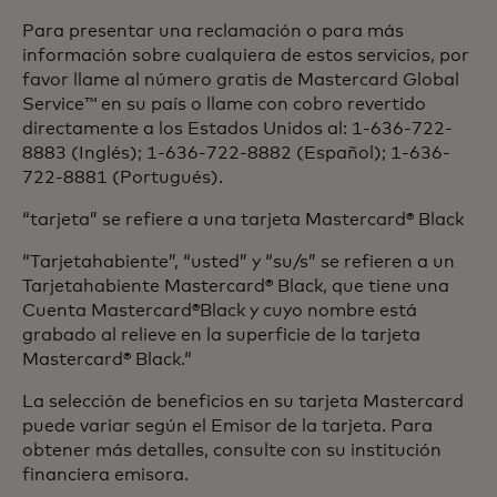
Para presentar una reclamación o para más
información sobre cualquiera de estos servicios, por
favor llame al número gratis de Mastercard Global
Service™ en su país o llame con cobro revertido
directamente a los Estados Unidos al: 1-636-722-
8883 (Inglés); 1-636-722-8882 (Español); 1-636-
722-8881 (Portugués).
“tarjeta” se refiere a una tarjeta Mastercard® Black
“Tarjetahabiente”, “usted” y “su/s” se refieren a un
Tarjetahabiente Mastercard® Black, que tiene una
Cuenta Mastercard®Black y cuyo nombre está
grabado al relieve en la superficie de la tarjeta
Mastercard® Black.“
La selección de beneficios en su tarjeta Mastercard
puede variar según el Emisor de la tarjeta. Para
obtener más detalles, consulte con su institución
financiera emisora.