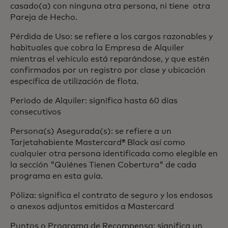
casado(a) con ninguna otra persona, ni tiene otra
Pareja de Hecho.
Pérdida de Uso: se refiere a los cargos razonables y
habituales que cobra la Empresa de Alquiler
mientras el vehículo está reparándose, y que estén
confirmados por un registro por clase y ubicación
específica de utilización de flota.
Periodo de Alquiler: significa hasta 60 días
consecutivos
Persona(s) Asegurada(s): se refiere a un
Tarjetahabiente Mastercard® Black así como
cualquier otra persona identificada como elegible en
la sección "Quiénes Tienen Cobertura" de cada
programa en esta guía.
Póliza: significa el contrato de seguro y los endosos
o anexos adjuntos emitidos a Mastercard
Puntos o Programa de Recompensa: significa un