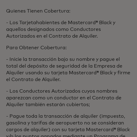
Quienes Tienen Cobertura:
- Los Tarjetahabientes de Mastercard® Black y
aquellos designados como Conductores
Autorizados en el Contrato de Alquiler.
Para Obtener Cobertura:
- Inicie la transacción bajo su nombre y pague el
total del depósito de seguridad de la Empresa de
Alquiler usando su tarjeta Mastercard® Black y firme
el Contrato de Alquiler.
- Los Conductores Autorizados cuyos nombres
aparezcan como un conductor en el Contrato de
Alquiler también estarán cubiertos;
- Pague toda la transacción de alquiler (impuesto,
gasolina y tarifas de aeropuerto no se consideran
cargos de alquiler) con su tarjeta Mastercard® Black
y/o los puntos ganados mediante un Programa de