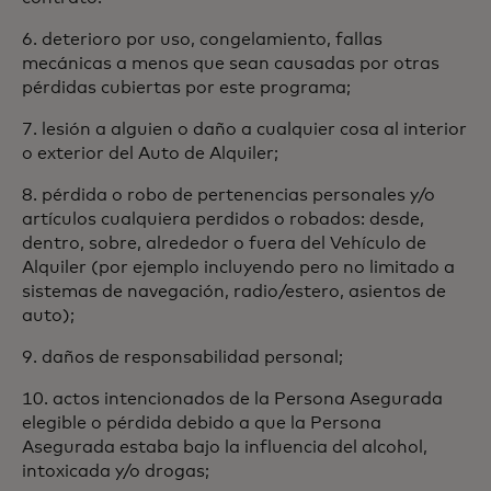
6. deterioro por uso, congelamiento, fallas
mecánicas a menos que sean causadas por otras
pérdidas cubiertas por este programa;
7. lesión a alguien o daño a cualquier cosa al interior
o exterior del Auto de Alquiler;
8. pérdida o robo de pertenencias personales y/o
artículos cualquiera perdidos o robados: desde,
dentro, sobre, alrededor o fuera del Vehículo de
Alquiler (por ejemplo incluyendo pero no limitado a
sistemas de navegación, radio/estero, asientos de
auto);
9. daños de responsabilidad personal;
10. actos intencionados de la Persona Asegurada
elegible o pérdida debido a que la Persona
Asegurada estaba bajo la influencia del alcohol,
intoxicada y/o drogas;