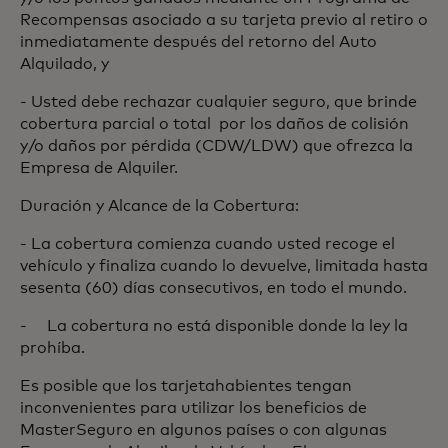
Recompensas asociado a su tarjeta previo al retiro o
inmediatamente después del retorno del Auto
Alquilado, y
- Usted debe rechazar cualquier seguro, que brinde
cobertura parcial o total por los daños de colisión
y/o daños por pérdida (CDW/LDW) que ofrezca la
Empresa de Alquiler.
Duración y Alcance de la Cobertura:
- La cobertura comienza cuando usted recoge el
vehículo y finaliza cuando lo devuelve, limitada hasta
sesenta (60) días consecutivos, en todo el mundo.
- La cobertura no está disponible donde la ley la
prohíba.
Es posible que los tarjetahabientes tengan
inconvenientes para utilizar los beneficios de
MasterSeguro en algunos países o con algunas