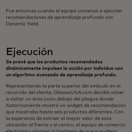
Fue entonces cuando el equipo comenzó a ejecutar
recomendaciones de aprendizaje profundo con
Dynamic Yield.
Ejecución
Se prevé que los productos recomendados
dinámicamente impulsen la acción por individuo con
un algoritmo avanzado de aprendizaje profundo.
Representando la parte superior del embudo en el
recorrido del cliente, GlassesUSA.com decidió volver
a visitar un área justo debajo del pliegue donde
históricamente mostró un widget de recomendación
que mostraba hasta seis productos diferentes. Con
la esperanza de extraer el mayor valor de esta
ubicación al frente y al centro, el equipo de comercio
electrónico planteó la hipótesis de que si pudiera