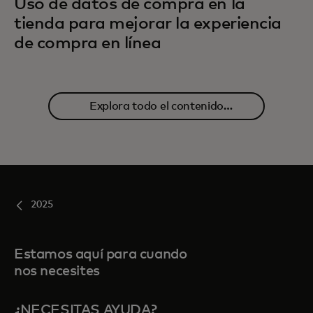
Uso de datos de compra en la
tienda para mejorar la experiencia
de compra en línea
Explora todo el contenido
relacionado
2025
Estamos aquí para cuando
nos necesites
¿NECESITAS AYUDA?