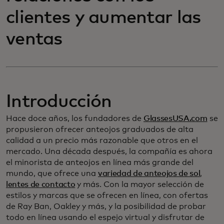
clientes y aumentar las
ventas
Introducción
Hace doce años, los fundadores de
GlassesUSA.com
se
propusieron ofrecer anteojos graduados de alta
calidad a un precio más razonable que otros en el
mercado. Una década después, la compañía es ahora
el minorista de anteojos en línea más grande del
mundo, que ofrece una
variedad de anteojos de sol
,
lentes de contacto
y más. Con la mayor selección de
estilos y marcas que se ofrecen en línea, con ofertas
de Ray Ban, Oakley y más, y la posibilidad de probar
todo en línea usando el espejo virtual y disfrutar de