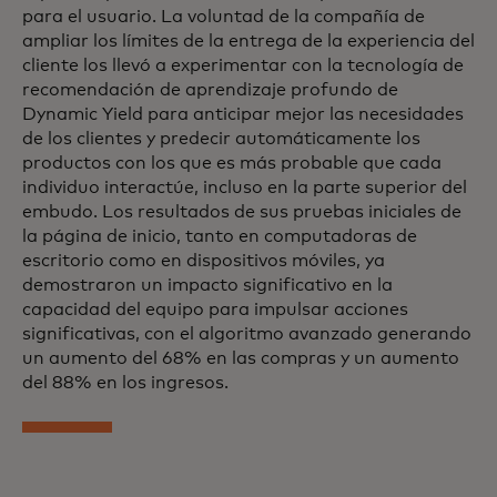
para el usuario. La voluntad de la compañía de
ampliar los límites de la entrega de la experiencia del
cliente los llevó a experimentar con la tecnología de
recomendación de aprendizaje profundo de
Dynamic Yield para anticipar mejor las necesidades
de los clientes y predecir automáticamente los
productos con los que es más probable que cada
individuo interactúe, incluso en la parte superior del
embudo. Los resultados de sus pruebas iniciales de
la página de inicio, tanto en computadoras de
escritorio como en dispositivos móviles, ya
demostraron un impacto significativo en la
capacidad del equipo para impulsar acciones
significativas, con el algoritmo avanzado generando
un aumento del 68% en las compras y un aumento
del 88% en los ingresos.