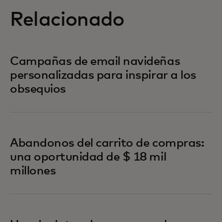
Relacionado
Campañas de email navideñas
personalizadas para inspirar a los
obsequios
Abandonos del carrito de compras:
una oportunidad de $ 18 mil
millones