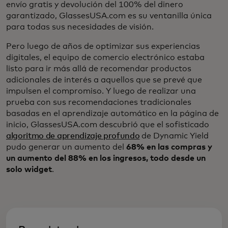
envío gratis y devolución del 100% del dinero
garantizado, GlassesUSA.com es su ventanilla única
para todas sus necesidades de visión.
Pero luego de años de optimizar sus experiencias
digitales, el equipo de comercio electrónico estaba
listo para ir más allá de recomendar productos
adicionales de interés a aquellos que se prevé que
impulsen el compromiso. Y luego de realizar una
prueba con sus recomendaciones tradicionales
basadas en el aprendizaje automático en la página de
inicio, GlassesUSA.com descubrió que el sofisticado
algoritmo de aprendizaje profundo
de Dynamic Yield
pudo generar un aumento del
68% en las compras y
un aumento del 88% en los ingresos, todo desde un
solo widget
.