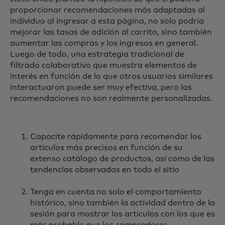
proporcionar recomendaciones más adaptadas al
individuo al ingresar a esta página, no solo podría
mejorar las tasas de adición al carrito, sino también
aumentar las compras y los ingresos en general.
Luego de todo, una estrategia tradicional de
filtrado colaborativo que muestra elementos de
interés en función de lo que otros usuarios similares
interactuaron puede ser muy efectiva, pero las
recomendaciones no son realmente personalizadas.
Capacite rápidamente para recomendar los
artículos más precisos en función de su
extenso catálogo de productos, así como de las
tendencias observadas en todo el sitio
Tenga en cuenta no solo el comportamiento
histórico, sino también la actividad dentro de la
sesión para mostrar los artículos con los que es