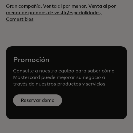
Gran compañía
,
Venta al por menor
,
Venta al por
menor de prendas de vestir/especialidades,
Comestibles
Promoción
Consulte a nuestro equipo para saber cómo
Mastercard puede mejorar su negocio a
través de nuestros productos y servicios.
Reservar demo