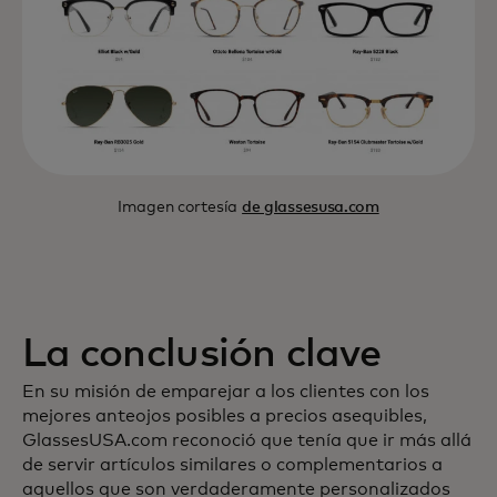
Imagen cortesía
de glassesusa.com
La conclusión clave
En su misión de emparejar a los clientes con los
mejores anteojos posibles a precios asequibles,
GlassesUSA.com reconoció que tenía que ir más allá
de servir artículos similares o complementarios a
aquellos que son verdaderamente personalizados