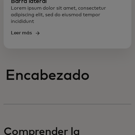
Barra lateral
Lorem ipsum dolor sit amet, consectetur
adipiscing elit, sed do eiusmod tempor
incididunt
Leer más
Encabezado
Comprender la