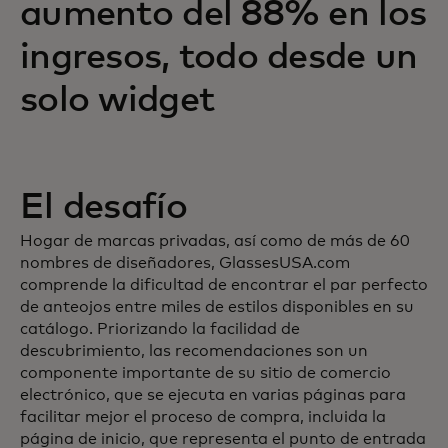
aumento del 88% en los
ingresos, todo desde un
solo widget
El desafío
Hogar de marcas privadas, así como de más de 60
nombres de diseñadores, GlassesUSA.com
comprende la dificultad de encontrar el par perfecto
de anteojos entre miles de estilos disponibles en su
catálogo. Priorizando la facilidad de
descubrimiento, las recomendaciones son un
componente importante de su sitio de comercio
electrónico, que se ejecuta en varias páginas para
facilitar mejor el proceso de compra, incluida la
página de inicio, que representa el punto de entrada