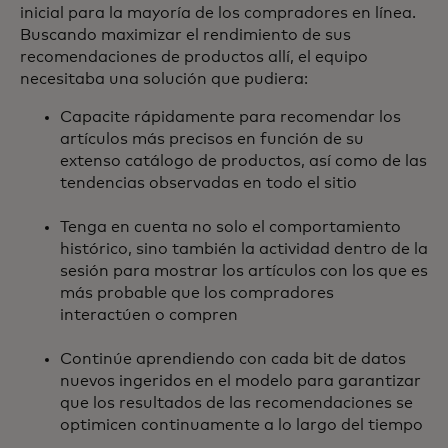
inicial para la mayoría de los compradores en línea.
Buscando maximizar el rendimiento de sus
recomendaciones de productos allí, el equipo
necesitaba una solución que pudiera:
Capacite rápidamente para recomendar los
artículos más precisos en función de su
extenso catálogo de productos, así como de las
tendencias observadas en todo el sitio
Tenga en cuenta no solo el comportamiento
histórico, sino también la actividad dentro de la
sesión para mostrar los artículos con los que es
más probable que los compradores
interactúen o compren
Continúe aprendiendo con cada bit de datos
nuevos ingeridos en el modelo para garantizar
que los resultados de las recomendaciones se
optimicen continuamente a lo largo del tiempo