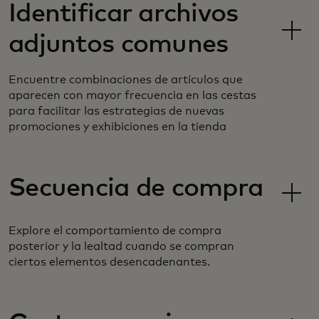
Identificar archivos
adjuntos comunes
Encuentre combinaciones de artículos que
aparecen con mayor frecuencia en las cestas
para facilitar las estrategias de nuevas
promociones y exhibiciones en la tienda
Secuencia de compra
Explore el comportamiento de compra
posterior y la lealtad cuando se compran
ciertos elementos desencadenantes.