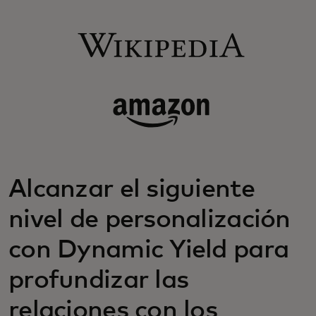
Alcanzar el siguiente
nivel de personalización
con Dynamic Yield para
profundizar las
relaciones con los