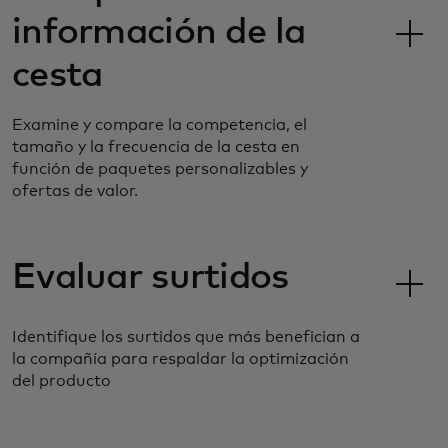
información de la
cesta
Examine y compare la competencia, el
tamaño y la frecuencia de la cesta en
función de paquetes personalizables y
ofertas de valor.
Evaluar surtidos
Identifique los surtidos que más benefician a
la compañía para respaldar la optimización
del producto