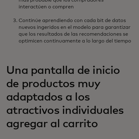
más probable que los compradores
interactúen o compren
Continúe aprendiendo con cada bit de datos
nuevos ingeridos en el modelo para garantizar
que los resultados de las recomendaciones se
optimicen continuamente a lo largo del tiempo
Una pantalla de inicio
de productos muy
adaptados a los
atractivos individuales
agregar al carrito