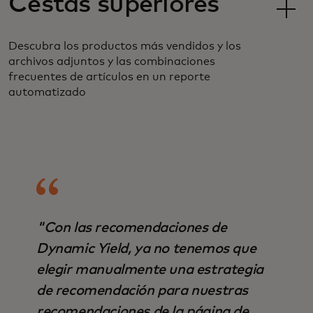
Cestas superiores
Descubra los productos más vendidos y los
archivos adjuntos y las combinaciones
frecuentes de artículos en un reporte
automatizado
"Con las recomendaciones de
Dynamic Yield, ya no tenemos que
elegir manualmente una estrategia
de recomendación para nuestras
recomendaciones de la página de