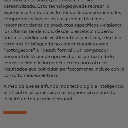
significa tener una experiencia minorista
personalizada. Esta tecnología puede recrear la
experiencia humana en la tienda, lo que permite a los
compradores buscar en sus propios términos
recomendaciones de productos específicos y explorar
las últimas tendencias, desde la estética moderna
hasta los códigos de vestimenta específicos, e incluso
términos de búsqueda no convencionales como
"cottagecore" o "beach formal". Un comprador
personal de IA puede aprovechar el contexto de la
conversación a lo largo del tiempo para ofrecer
resultados que coincidan perfectamente incluso con la
consulta más excéntrica.
A medida que se infunda más tecnología e inteligencia
artificial en el comercio, más experiencia minorista
incluirá un toque más personal.