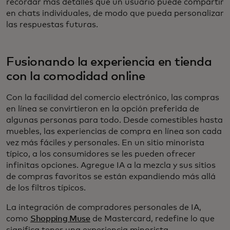
recordar más detalles que un usuario puede compartir
en chats individuales, de modo que pueda personalizar
las respuestas futuras.
Fusionando la experiencia en tienda
con la comodidad online
Con la facilidad del comercio electrónico, las compras
en línea se convirtieron en la opción preferida de
algunas personas para todo. Desde comestibles hasta
muebles, las experiencias de compra en línea son cada
vez más fáciles y personales. En un sitio minorista
típico, a los consumidores se les pueden ofrecer
infinitas opciones. Agregue IA a la mezcla y sus sitios
de compras favoritos se están expandiendo más allá
de los filtros típicos.
La integración de compradores personales de IA,
como
Shopping Muse
de Mastercard, redefine lo que