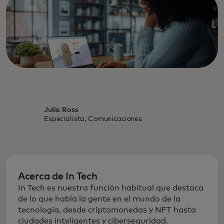
Julia Ross
Especialista, Comunicaciones
Acerca de In Tech
In Tech es nuestra función habitual que destaca
de lo que habla la gente en el mundo de la
tecnología, desde criptomonedas y NFT hasta
ciudades inteligentes y ciberseguridad.