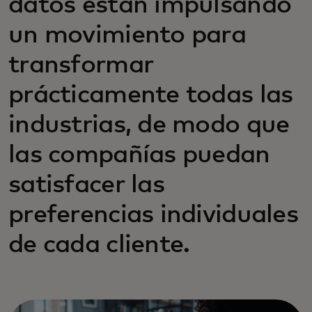
datos están impulsando
un movimiento para
transformar
prácticamente todas las
industrias, de modo que
las compañías puedan
satisfacer las
preferencias individuales
de cada cliente.