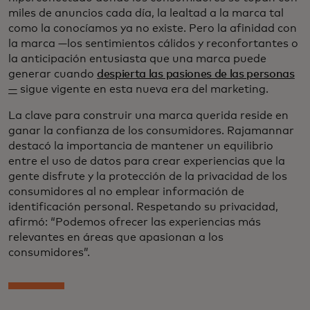
miles de anuncios cada día, la lealtad a la marca tal
como la conocíamos ya no existe. Pero la afinidad con
la marca —los sentimientos cálidos y reconfortantes o
la anticipación entusiasta que una marca puede
generar cuando
despierta las pasiones de las personas
—
sigue vigente en esta nueva era del marketing.
La clave para construir una marca querida reside en
ganar la confianza de los consumidores. Rajamannar
destacó la importancia de mantener un equilibrio
entre el uso de datos para crear experiencias que la
gente disfrute y la protección de la privacidad de los
consumidores al no emplear información de
identificación personal. Respetando su privacidad,
afirmó: “Podemos ofrecer las experiencias más
relevantes en áreas que apasionan a los
consumidores”.