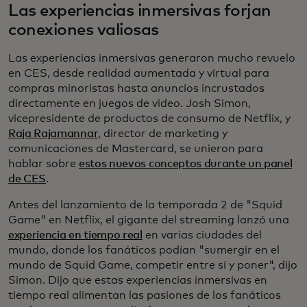
Las experiencias inmersivas forjan
conexiones valiosas
Las experiencias inmersivas generaron mucho revuelo
en CES, desde realidad aumentada y virtual para
compras minoristas hasta anuncios incrustados
directamente en juegos de video. Josh Simon,
vicepresidente de productos de consumo de Netflix, y
Raja Rajamannar
, director de marketing y
comunicaciones de Mastercard, se unieron para
hablar sobre
estos nuevos conceptos durante un panel
de CES
.
Antes del lanzamiento de la temporada 2 de "Squid
Game" en Netflix, el gigante del streaming lanzó una
experiencia en tiempo real
en varias ciudades del
mundo, donde los fanáticos podían "sumergir en el
mundo de Squid Game, competir entre sí y poner", dijo
Simon. Dijo que estas experiencias inmersivas en
tiempo real alimentan las pasiones de los fanáticos