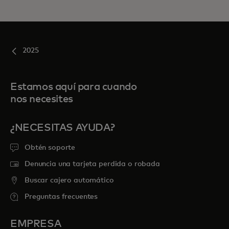
2025
Estamos aquí para cuando
nos necesites
¿NECESITAS AYUDA?
Obtén soporte
Denuncia una tarjeta perdida o robada
Buscar cajero automático
Preguntas frecuentes
EMPRESA