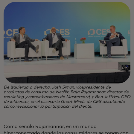
De izquierda a derecha, Josh Simon, vicepresidente de
productos de consumo de Netflix, Raja Rajamannar, director de
marketing y comunicaciones de Mastercard, y Ben Jeffries, CEO
de Influencer, en el escenario Great Minds de CES discutiendo
cómo revolucionar la participación del cliente.
Como señaló Rajamannar, en un mundo
hiperconectado donde los consumidores se topan con