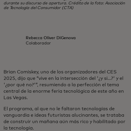
durante su discurso de apertura. Crédito de la foto: Asociación
de Tecnología del Consumidor (CTA)
Rebecca Oliver DiGenova
Colaborador
Brian Comiskey, uno de los organizadores del CES
2025, dijo que “vive en la intersección del '¿y si...?' y el
'¿por qué no?'”, resumiendo a la perfección el tema
central de la enorme feria tecnológica de este año en
Las Vegas.
El programa, al que no le faltaron tecnologías de
vanguardia e ideas futuristas alucinantes, se trataba
de construir un mañana aún más rico y habilitado por
la tecnología.