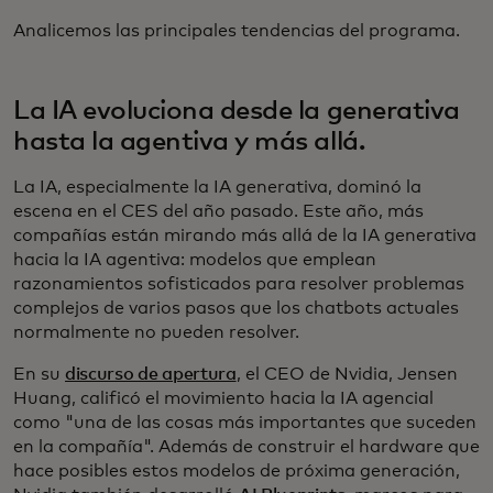
Analicemos las principales tendencias del programa.
La IA evoluciona desde la generativa
hasta la agentiva y más allá.
La IA, especialmente la IA generativa, dominó la
escena en el CES del año pasado. Este año, más
compañías están mirando más allá de la IA generativa
hacia la IA agentiva: modelos que emplean
razonamientos sofisticados para resolver problemas
complejos de varios pasos que los chatbots actuales
normalmente no pueden resolver.
En su
discurso de apertura
, el CEO de Nvidia, Jensen
Huang, calificó el movimiento hacia la IA agencial
como "una de las cosas más importantes que suceden
en la compañía". Además de construir el hardware que
hace posibles estos modelos de próxima generación,