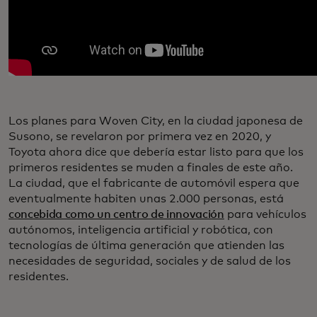
Los planes para Woven City, en la ciudad japonesa de
Susono, se revelaron por primera vez en 2020, y
Toyota ahora dice que debería estar listo para que los
primeros residentes se muden a finales de este año.
La ciudad, que el fabricante de automóvil espera que
eventualmente habiten unas 2.000 personas, está
concebida como un centro de innovación
para vehículos
autónomos, inteligencia artificial y robótica, con
tecnologías de última generación que atienden las
necesidades de seguridad, sociales y de salud de los
residentes.