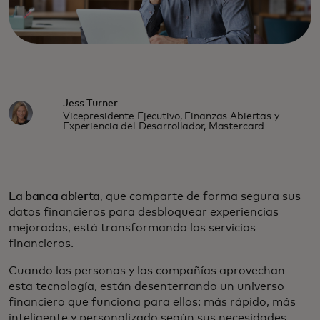
Jess Turner
Vicepresidente Ejecutivo, Finanzas Abiertas y
Experiencia del Desarrollador, Mastercard
La banca abierta
, que comparte de forma segura sus
datos financieros para desbloquear experiencias
mejoradas, está transformando los servicios
financieros.
Cuando las personas y las compañías aprovechan
esta tecnología, están desenterrando un universo
financiero que funciona para ellos: más rápido, más
inteligente y personalizado según sus necesidades.