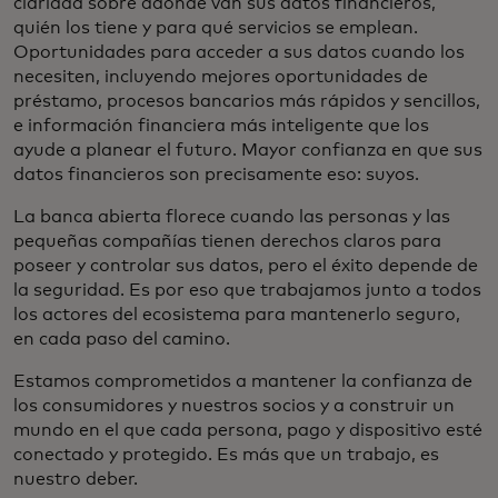
claridad sobre adónde van sus datos financieros,
quién los tiene y para qué servicios se emplean.
Oportunidades para acceder a sus datos cuando los
necesiten, incluyendo mejores oportunidades de
préstamo, procesos bancarios más rápidos y sencillos,
e información financiera más inteligente que los
ayude a planear el futuro. Mayor confianza en que sus
datos financieros son precisamente eso: suyos.
La banca abierta florece cuando las personas y las
pequeñas compañías tienen derechos claros para
poseer y controlar sus datos, pero el éxito depende de
la seguridad. Es por eso que trabajamos junto a todos
los actores del ecosistema para mantenerlo seguro,
en cada paso del camino.
Estamos comprometidos a mantener la confianza de
los consumidores y nuestros socios y a construir un
mundo en el que cada persona, pago y dispositivo esté
conectado y protegido. Es más que un trabajo, es
nuestro deber.