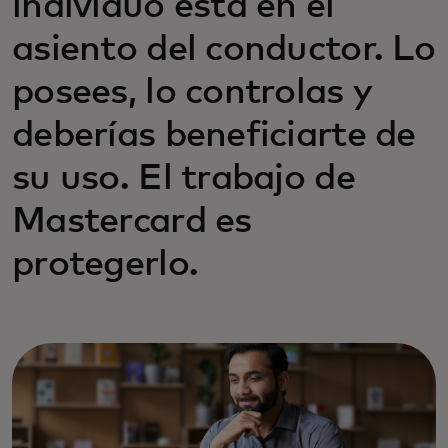
individuo está en el
asiento del conductor. Lo
posees, lo controlas y
deberías beneficiarte de
su uso. El trabajo de
Mastercard es
protegerlo.