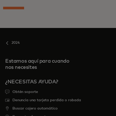
2024
Estamos aquí para cuando
nos necesites
¿NECESITAS AYUDA?
Obtén soporte
Denuncia una tarjeta perdida o robada
Buscar cajero automático