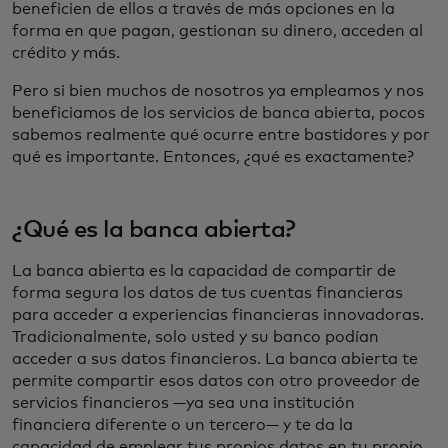
beneficien de ellos a través de más opciones en la
forma en que pagan, gestionan su dinero, acceden al
crédito y más.
Pero si bien muchos de nosotros ya empleamos y nos
beneficiamos de los servicios de banca abierta, pocos
sabemos realmente qué ocurre entre bastidores y por
qué es importante. Entonces, ¿qué es exactamente?
¿Qué es la banca abierta?
La banca abierta es la capacidad de compartir de
forma segura los datos de tus cuentas financieras
para acceder a experiencias financieras innovadoras.
Tradicionalmente, solo usted y su banco podían
acceder a sus datos financieros. La banca abierta te
permite compartir esos datos con otro proveedor de
servicios financieros —ya sea una institución
financiera diferente o un tercero— y te da la
capacidad de emplear tus propios datos en tu propio