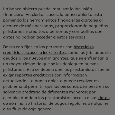
La banca abierta puede impulsar la inclusión
financiera: En ciertos casos, la banca abierta está
poniendo las herramientas financieras digitales al
alcance de más personas, proporcionando pequeños
préstamos y créditos a personas y compañías que
antes no podían acceder a estos servicios.
Basta con fijar en las personas con
historiales
crediticios escasos o inexistentes,
como los jubilados sin
deudas o los nuevos inmigrantes, que se enfrentan a
un mayor riesgo de que se les denieguen nuevos
préstamos. Eso se debe a que los prestamistas suelen
exigir reportes crediticios con información
actualizada. La banca abierta puede resolver ese
problema al permitir que las personas demuestren su
solvencia crediticia de diferentes maneras; por
ejemplo, dando a los prestamistas acceso a sus
datos
de nómina
, su historial de pagos regulares de alquiler
o su flujo de caja general.