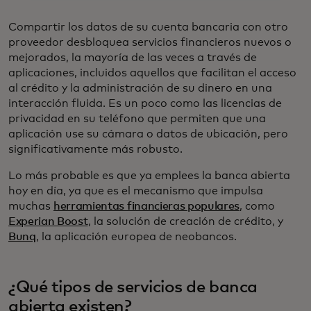
Compartir los datos de su cuenta bancaria con otro
proveedor desbloquea servicios financieros nuevos o
mejorados, la mayoría de las veces a través de
aplicaciones, incluidos aquellos que facilitan el acceso
al crédito y la administración de su dinero en una
interacción fluida. Es un poco como las licencias de
privacidad en su teléfono que permiten que una
aplicación use su cámara o datos de ubicación, pero
significativamente más robusto.
Lo más probable es que ya emplees la banca abierta
hoy en día, ya que es el mecanismo que impulsa
muchas
herramientas financieras populares
, como
Experian Boost
, la solución de creación de crédito, y
Bunq
, la aplicación europea de neobancos.
¿Qué tipos de servicios de banca
abierta existen?