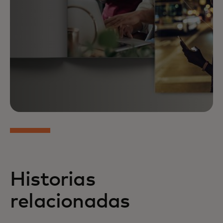
Historias
relacionadas