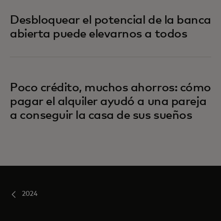
Desbloquear el potencial de la banca
abierta puede elevarnos a todos
Poco crédito, muchos ahorros: cómo
pagar el alquiler ayudó a una pareja
a conseguir la casa de sus sueños
2024