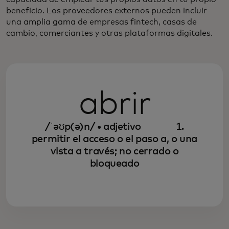
beneficio. Los proveedores externos pueden incluir
una amplia gama de empresas fintech, casas de
cambio, comerciantes y otras plataformas digitales.
abrir
/ˈəʊp(ə)n/ • adjetivo
1.
permitir el acceso o el paso a, o una
vista a través; no cerrado o
bloqueado