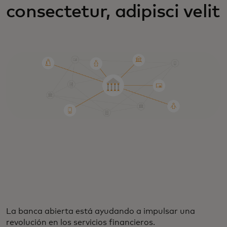
consectetur, adipisci velit
La banca abierta está ayudando a impulsar una
revolución en los servicios financieros.