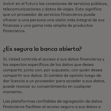
incluir en el futuro las conexiones de servicios públicos,
telecomunicaciones y datos de viajes. Esto significa
que un proveedor de servicios financieros puede
ofrecer a una persona una visión más integral de sus
finanzas y una gama más amplia de productos
financieros.
¿Es segura la banca abierta?
Sí. Usted controla el acceso a sus datos financieros y
los aspectos específicos de los datos que desea
compartir, junto con, por supuesto, con quién desea
compartir sus datos. Si cambia de opinión luego de
dar licencia a un proveedor para acceder a sus datos,
puede revocar su consentimiento en cualquier
momento.
Las plataformas confiables de agregación de datos
financieros facilitan el acceso seguro a sus datos a