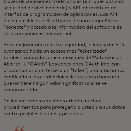
través de conexiones tradicionales (enriquecidas con
seguridad de nivel bancario) y API, abreviatura de
interfaz de programación de aplicaciones. Las API
hacen posible que el software de una compañía se
"conecte" y acceda a la información del software de
otra compañía en tiempo real.
Para mejorar aún más su seguridad, la industria está
avanzando hacia un acceso más “tokenizado”,
también conocido como conexiones de “Autorización
Abierta” u “OAuth”. Las conexiones OAuth implican
proporcionar a un tercero un “token”, una alternativa
codificada a las credenciales de tu cuenta bancaria
que no tiene ningún valor significativo si se ve
comprometida.
En los mercados regulados existen muchos
procedimientos para protegerlo a usted y a sus datos
contra posibles fraudes y pérdidas.