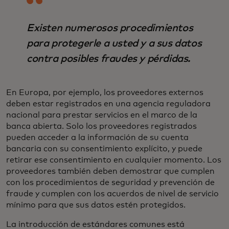
Existen numerosos procedimientos
para protegerle a usted y a sus datos
contra posibles fraudes y pérdidas.
En Europa, por ejemplo, los proveedores externos
deben estar registrados en una agencia reguladora
nacional para prestar servicios en el marco de la
banca abierta. Solo los proveedores registrados
pueden acceder a la información de su cuenta
bancaria con su consentimiento explícito, y puede
retirar ese consentimiento en cualquier momento. Los
proveedores también deben demostrar que cumplen
con los procedimientos de seguridad y prevención de
fraude y cumplen con los acuerdos de nivel de servicio
mínimo para que sus datos estén protegidos.
La introducción de estándares comunes está