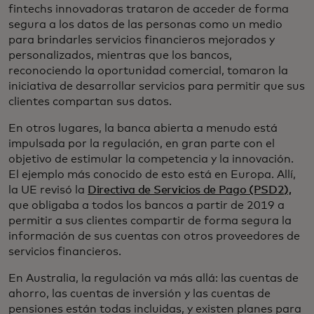
fintechs innovadoras trataron de acceder de forma
segura a los datos de las personas como un medio
para brindarles servicios financieros mejorados y
personalizados, mientras que los bancos,
reconociendo la oportunidad comercial, tomaron la
iniciativa de desarrollar servicios para permitir que sus
clientes compartan sus datos.
En otros lugares, la banca abierta a menudo está
impulsada por la regulación, en gran parte con el
objetivo de estimular la competencia y la innovación.
El ejemplo más conocido de esto está en Europa. Allí,
la UE revisó la
Directiva de Servicios de Pago (PSD2),
que obligaba a todos los bancos a partir de 2019 a
permitir a sus clientes compartir de forma segura la
información de sus cuentas con otros proveedores de
servicios financieros.
En Australia, la regulación va más allá: las cuentas de
ahorro, las cuentas de inversión y las cuentas de
pensiones están todas incluidas, y existen planes para