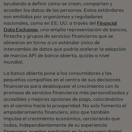
ayudando a definir cómo se crean, comparten y
acceden los datos de las personas. Estos estándares
son emitidos por organismos y reguladores
nacionales, como en EE. UU. a través del
Financial
Data Exchange
, una amplia representación de bancos,
fintechs y grupos de servicios financieros que se
alinearon en torno a un estándar único de
intercambio de datos que podría acelerar la adopción
de marcos API de banca abierta, quizás a nivel
mundial.
La banca abierta pone a los consumidores y las
pequeñas compañías en el centro de sus decisiones
financieras para desbloquear el crecimiento con la
promesa de servicios financieros más personalizados y
accesibles y mejores opciones de pago, colocándolos
en el camino hacia la prosperidad. No solo fomenta el
empoderamiento financiero, sino que también
impulsa el crecimiento económico, cerciorando que
todos, independientemente de su experiencia
financiera, puedan participar en la economía digital.