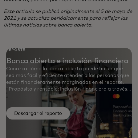
Este artículo se publicó originalmente el 5 de mayo de
2021 y se actualiza periódicamente para reflejar las
últimas noticias sobre banca abierta.
REPORTE
Banca abierta e inclusión financiera
Conozca cómo la banca abierta puede hacer que
sea más fácil y eficiente atender a las personas que
están financieramente marginadas en el reporte,
"Propósito y rentable: inclusión financiera a través
de la banca abierta en todo el mundo".
Descargar el reporte