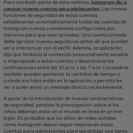
Para combatir parte de esta retórica,
Instagram dio a
conocer nuevas cuentas para adolescentes
. Las nuevas
funciones de seguridad de estas cuentas
establecerían automáticamente todas las cuentas de
Instagram nuevas y existentes configuradas por
menores para que sean privadas. Una cuenta privada
debe aprobar nuevos seguidores antes de que puedan
ver e interactuar con el perfil. Además, la aplicación
dijo que limitaría el contenido potencialmente sensible
o inapropiado a estas cuentas y desactivaría las
notificaciones entre las 10 p.m. y las 7 a.m. Los padres
también pueden gestionar la cantidad de tiempo o
cuándo sus hijos están en la aplicación y permitirles
ver a quién envió un mensaje directo recientemente.
A pesar de la introducción de nuevas características
de seguridad, persiste la preocupación sobre si los
niños deberían estar en el mundo en línea en primer
lugar. Es probable que los sitios de redes sociales
como Instagram deban seguir mejorando estas
cuentas para adolescentes para garantizar que tanto