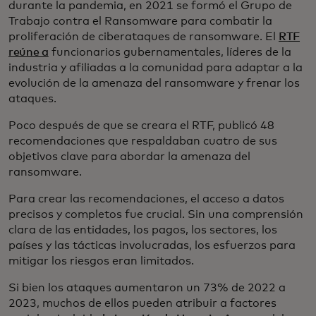
durante la pandemia, en 2021 se formó el Grupo de
Trabajo contra el Ransomware para combatir la
proliferación de ciberataques de ransomware. El
RTF
reúne a
funcionarios gubernamentales, líderes de la
industria y afiliadas a la comunidad para adaptar a la
evolución de la amenaza del ransomware y frenar los
ataques.
Poco después de que se creara el RTF, publicó 48
recomendaciones que respaldaban cuatro de sus
objetivos clave para abordar la amenaza del
ransomware.
Para crear las recomendaciones, el acceso a datos
precisos y completos fue crucial. Sin una comprensión
clara de las entidades, los pagos, los sectores, los
países y las tácticas involucradas, los esfuerzos para
mitigar los riesgos eran limitados.
Si bien los ataques aumentaron un 73% de 2022 a
2023, muchos de ellos pueden atribuir a factores