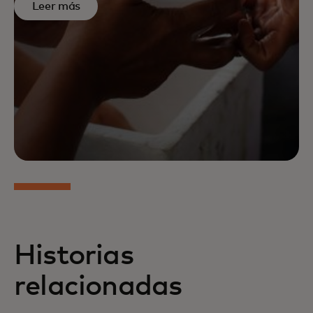
Leer más
Historias
relacionadas