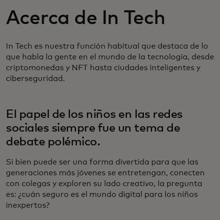
Acerca de In Tech
In Tech es nuestra función habitual que destaca de lo
que habla la gente en el mundo de la tecnología, desde
criptomonedas y NFT hasta ciudades inteligentes y
ciberseguridad.
El papel de los niños en las redes
sociales siempre fue un tema de
debate polémico.
Si bien puede ser una forma divertida para que las
generaciones más jóvenes se entretengan, conecten
con colegas y exploren su lado creativo, la pregunta
es: ¿cuán seguro es el mundo digital para los niños
inexpertos?