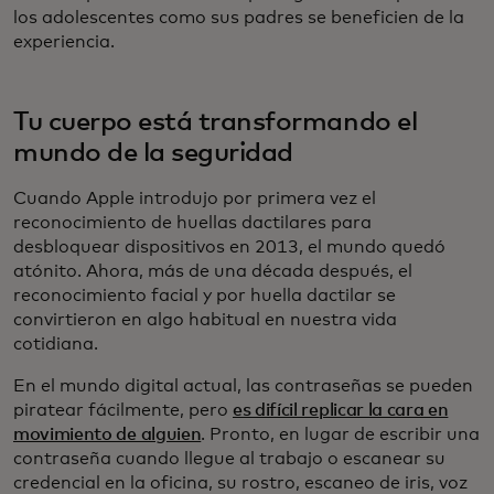
los adolescentes como sus padres se beneficien de la
experiencia.
Tu cuerpo está transformando el
mundo de la seguridad
Cuando Apple introdujo por primera vez el
reconocimiento de huellas dactilares para
desbloquear dispositivos en 2013, el mundo quedó
atónito. Ahora, más de una década después, el
reconocimiento facial y por huella dactilar se
convirtieron en algo habitual en nuestra vida
cotidiana.
En el mundo digital actual, las contraseñas se pueden
piratear fácilmente, pero
es difícil replicar la cara en
movimiento de alguien
. Pronto, en lugar de escribir una
contraseña cuando llegue al trabajo o escanear su
credencial en la oficina, su rostro, escaneo de iris, voz