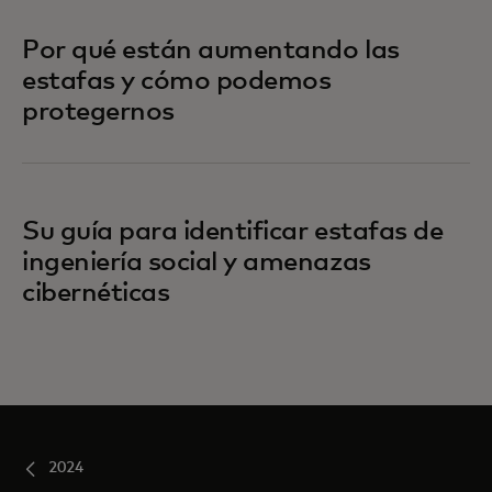
Por qué están aumentando las
estafas y cómo podemos
protegernos
Su guía para identificar estafas de
ingeniería social y amenazas
cibernéticas
2024