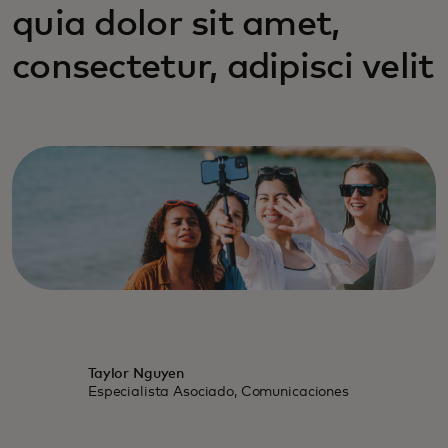
quia dolor sit amet,
consectetur, adipisci velit
Taylor Nguyen
Especialista Asociado, Comunicaciones