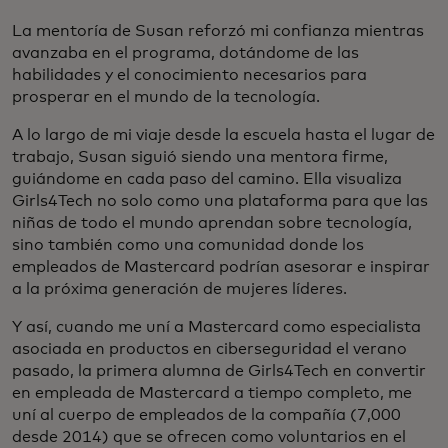
La mentoría de Susan reforzó mi confianza mientras
avanzaba en el programa, dotándome de las
habilidades y el conocimiento necesarios para
prosperar en el mundo de la tecnología.
A lo largo de mi viaje desde la escuela hasta el lugar de
trabajo, Susan siguió siendo una mentora firme,
guiándome en cada paso del camino. Ella visualiza
Girls4Tech no solo como una plataforma para que las
niñas de todo el mundo aprendan sobre tecnología,
sino también como una comunidad donde los
empleados de Mastercard podrían asesorar e inspirar
a la próxima generación de mujeres líderes.
Y así, cuando me uní a Mastercard como especialista
asociada en productos en ciberseguridad el verano
pasado, la primera alumna de Girls4Tech en convertir
en empleada de Mastercard a tiempo completo, me
uní al cuerpo de empleados de la compañía (7,000
desde 2014) que se ofrecen como voluntarios en el