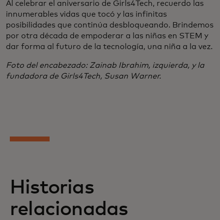
Al celebrar el aniversario de Girls4Tech, recuerdo las
innumerables vidas que tocó y las infinitas
posibilidades que continúa desbloqueando. Brindemos
por otra década de empoderar a las niñas en STEM y
dar forma al futuro de la tecnología, una niña a la vez.
Foto del encabezado: Zainab Ibrahim, izquierda, y la
fundadora de Girls4Tech, Susan Warner.
Historias
relacionadas