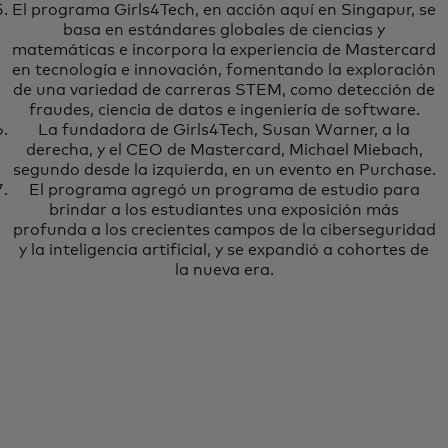
El programa Girls4Tech, en acción aquí en Singapur, se
basa en estándares globales de ciencias y
matemáticas e incorpora la experiencia de Mastercard
en tecnología e innovación, fomentando la exploración
de una variedad de carreras STEM, como detección de
fraudes, ciencia de datos e ingeniería de software.
La fundadora de Girls4Tech, Susan Warner, a la
derecha, y el CEO de Mastercard, Michael Miebach,
segundo desde la izquierda, en un evento en Purchase.
El programa agregó un programa de estudio para
brindar a los estudiantes una exposición más
profunda a los crecientes campos de la ciberseguridad
y la inteligencia artificial, y se expandió a cohortes de
la nueva era.