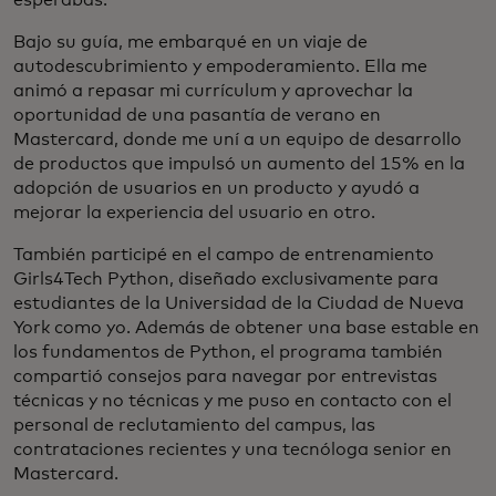
Bajo su guía, me embarqué en un viaje de
autodescubrimiento y empoderamiento. Ella me
animó a repasar mi currículum y aprovechar la
oportunidad de una pasantía de verano en
Mastercard, donde me uní a un equipo de desarrollo
de productos que impulsó un aumento del 15% en la
adopción de usuarios en un producto y ayudó a
mejorar la experiencia del usuario en otro.
También participé en el campo de entrenamiento
Girls4Tech Python, diseñado exclusivamente para
estudiantes de la Universidad de la Ciudad de Nueva
York como yo. Además de obtener una base estable en
los fundamentos de Python, el programa también
compartió consejos para navegar por entrevistas
técnicas y no técnicas y me puso en contacto con el
personal de reclutamiento del campus, las
contrataciones recientes y una tecnóloga senior en
Mastercard.