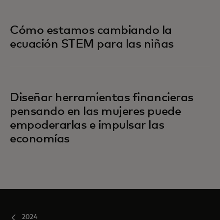
Cómo estamos cambiando la
ecuación STEM para las niñas
Diseñar herramientas financieras
pensando en las mujeres puede
empoderarlas e impulsar las
economías
2024