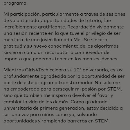
programa.
Mi participación, particularmente a través de sesiones
de voluntariado y oportunidades de tutoría, fue
increíblemente gratificante. Recordación vívidamente
una sesión reciente en la que tuve el privilegio de ser
mentora de una joven llamada Mei. Su sincera
gratitud y su nuevo conocimiento de los algoritmos
sirvieron como un recordatorio conmovedor del
impacto que podemos tener en las mentes jóvenes.
Mientras Girls4Tech celebra su 10º aniversario, estoy
profundamente agradecida por la oportunidad de ser
parte de este programa transformador. No solo me
ha empoderado para perseguir mi pasión por STEM,
sino que también me inspiró a devolver el favor y
cambiar la vida de los demás. Como graduada
universitaria de primera generación, estoy decidida a
ser una voz para niñas como yo, salvando
oportunidades y rompiendo barreras en STEM.