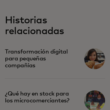
Historias
relacionadas
Transformación digital
para pequeñas
compañías
¿Qué hay en stock para
los microcomerciantes?