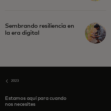
Sembrando resiliencia en
la era digital
2023
Estamos aquí para cuando
nos necesites