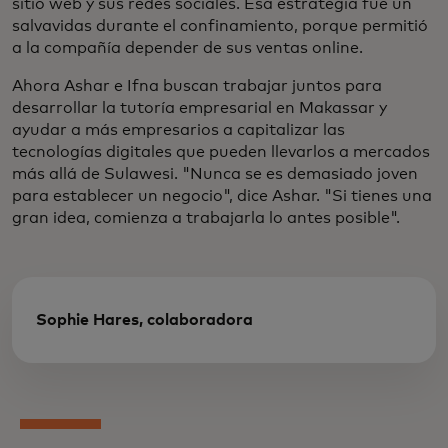
sitio web y sus redes sociales. Esa estrategia fue un
salvavidas durante el confinamiento, porque permitió
a la compañía depender de sus ventas online.
Ahora Ashar e Ifna buscan trabajar juntos para
desarrollar la tutoría empresarial en Makassar y
ayudar a más empresarios a capitalizar las
tecnologías digitales que pueden llevarlos a mercados
más allá de Sulawesi. "Nunca se es demasiado joven
para establecer un negocio", dice Ashar. "Si tienes una
gran idea, comienza a trabajarla lo antes posible".
Sophie Hares, colaboradora