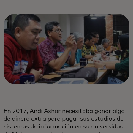
En 2017, Andi Ashar necesitaba ganar algo
de dinero extra para pagar sus estudios de
sistemas de información en su universidad