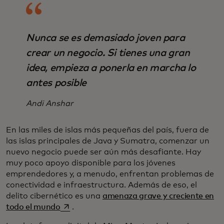
Nunca se es demasiado joven para
crear un negocio. Si tienes una gran
idea, empieza a ponerla en marcha lo
antes posible
Andi Anshar
En las miles de islas más pequeñas del país, fuera de
las islas principales de Java y Sumatra, comenzar un
nuevo negocio puede ser aún más desafiante. Hay
muy poco apoyo disponible para los jóvenes
emprendedores y, a menudo, enfrentan problemas de
conectividad e infraestructura. Además de eso, el
delito cibernético es una
amenaza grave y creciente en
se abre en una pestaña nueva
todo el mundo
.