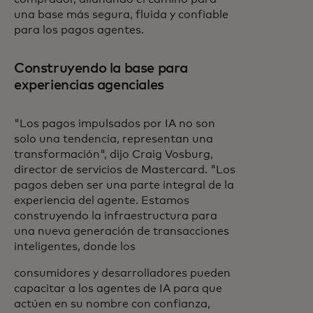
una base más segura, fluida y confiable
para los pagos agentes.
Construyendo la base para
experiencias agenciales
"Los pagos impulsados por IA no son
solo una tendencia, representan una
transformación", dijo Craig Vosburg,
director de servicios de Mastercard. "Los
pagos deben ser una parte integral de la
experiencia del agente. Estamos
construyendo la infraestructura para
una nueva generación de transacciones
inteligentes, donde los
consumidores y desarrolladores pueden
capacitar a los agentes de IA para que
actúen en su nombre con confianza,