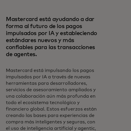
Mastercard está ayudando a dar
forma al futuro de los pagos
impulsados por IA y estableciendo
estándares nuevos y más
confiables para las transacciones
de agentes.
Mastercard está impulsando los pagos
impulsados por IA a través de nuevas
herramientas para desarrolladores,
servicios de asesoramiento ampliados y
una colaboración aún más profunda en
todo el ecosistema tecnológico y
financiero global. Estos esfuerzos están
creando las bases para experiencias de
compra más inteligentes y seguras, con
el uso de inteligencia artificial y agentic,