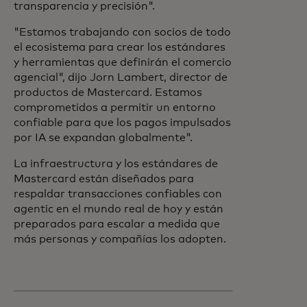
transparencia y precisión".
"Estamos trabajando con socios de todo
el ecosistema para crear los estándares
y herramientas que definirán el comercio
agencial", dijo Jorn Lambert, director de
productos de Mastercard. Estamos
comprometidos a permitir un entorno
confiable para que los pagos impulsados
por IA se expandan globalmente".
La infraestructura y los estándares de
Mastercard están diseñados para
respaldar transacciones confiables con
agentic en el mundo real de hoy y están
preparados para escalar a medida que
más personas y compañías los adopten.