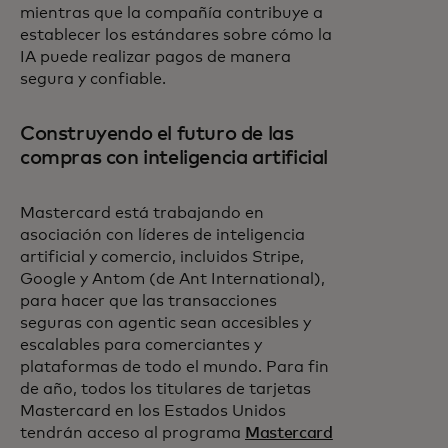
mientras que la compañía contribuye a
establecer los estándares sobre cómo la
IA puede realizar pagos de manera
segura y confiable.
Construyendo el futuro de las
compras con inteligencia artificial
Mastercard está trabajando en
asociación con líderes de inteligencia
artificial y comercio, incluidos Stripe,
Google y Antom (de Ant International),
para hacer que las transacciones
seguras con agentic sean accesibles y
escalables para comerciantes y
plataformas de todo el mundo. Para fin
de año, todos los titulares de tarjetas
Mastercard en los Estados Unidos
tendrán acceso al programa
Mastercard