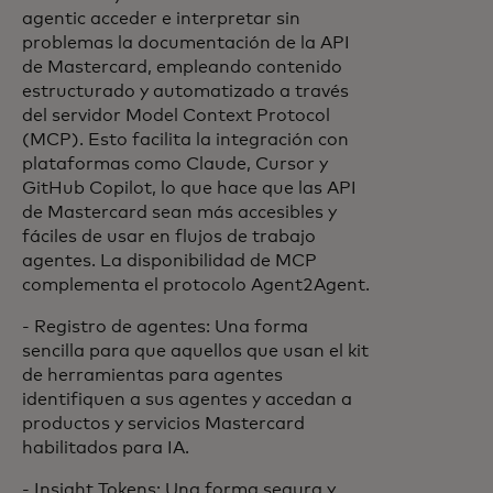
agentic acceder e interpretar sin
problemas la documentación de la API
de Mastercard, empleando contenido
estructurado y automatizado a través
del servidor Model Context Protocol
(MCP). Esto facilita la integración con
plataformas como Claude, Cursor y
GitHub Copilot, lo que hace que las API
de Mastercard sean más accesibles y
fáciles de usar en flujos de trabajo
agentes. La disponibilidad de MCP
complementa el protocolo Agent2Agent.
- Registro de agentes: Una forma
sencilla para que aquellos que usan el kit
de herramientas para agentes
identifiquen a sus agentes y accedan a
productos y servicios Mastercard
habilitados para IA.
- Insight Tokens: Una forma segura y