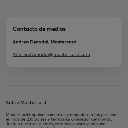
Contacto de medios
Andrea Denadai, Mastercard
Andrea.Denadai@mastercard.com
Sobre Mastercard
Mastercard impulsa economías y empodera a las personas
en más de 200 países y territorios alrededor del mundo.
Junto a nuestros clientes, estamos construyendo una