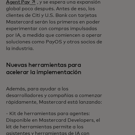
se abre en una pestaña nueva
Agent Pay
, y se espera una expansión
global poco después. Antes de eso, los
clientes de Citi y U.S. Bank con tarjetas
Mastercard serán los primeros en poder
experimentar con compras impulsadas
por IA, a medida que comiencen a operar
soluciones como PayOS y otros socios de
la industria.
Nuevas herramientas para
acelerar la implementación
Además, para ayudar a los
desarrolladores y compañías a comenzar
rápidamente, Mastercard está lanzando:
- Kit de herramientas para agentes:
Disponible en Mastercard Developers, el
kit de herramientas permite a los
asistentes y herramientas de IA con