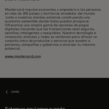
Mastercard impulsa economías y empodera a las personas
en más de 200 países y territorios alrededor del mundo.
Junto a nuestros clientes, estamos construyendo una
economía sostenible donde todos puedan prosperar.
Ofrecemos una amplia gama de opciones de pagos
digitales, haciendo que las transacciones sean seguras,
sencillas, inteligentes y asequibles. Nuestra tecnología e
innovación, alianzas y redes se combinan para ofrecer un
conjunto único de productos y servicios que ayudan a
personas, compañías y gobiernos a alcanzar su máximo
potencial.
www.mastercard.com
Junio