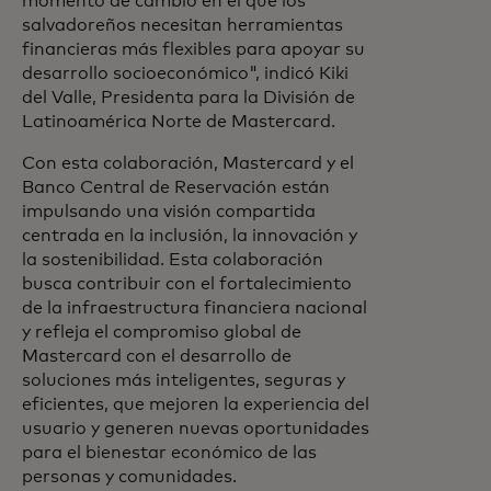
momento de cambio en el que los
salvadoreños necesitan herramientas
financieras más flexibles para apoyar su
desarrollo socioeconómico", indicó Kiki
del Valle, Presidenta para la División de
Latinoamérica Norte de Mastercard.
Con esta colaboración, Mastercard y el
Banco Central de Reservación están
impulsando una visión compartida
centrada en la inclusión, la innovación y
la sostenibilidad. Esta colaboración
busca contribuir con el fortalecimiento
de la infraestructura financiera nacional
y refleja el compromiso global de
Mastercard con el desarrollo de
soluciones más inteligentes, seguras y
eficientes, que mejoren la experiencia del
usuario y generen nuevas oportunidades
para el bienestar económico de las
personas y comunidades.