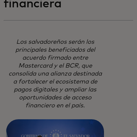
financiera
Los salvadoreños serán los
principales beneficiados del
acuerdo firmado entre
Mastercard y el BCR, que
consolida una alianza destinada
a fortalecer el ecosistema de
pagos digitales y ampliar las
oportunidades de acceso
financiero en el país.