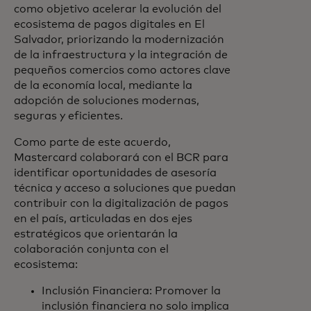
como objetivo acelerar la evolución del
ecosistema de pagos digitales en El
Salvador, priorizando la modernización
de la infraestructura y la integración de
pequeños comercios como actores clave
de la economía local, mediante la
adopción de soluciones modernas,
seguras y eficientes.
Como parte de este acuerdo,
Mastercard colaborará con el BCR para
identificar oportunidades de asesoría
técnica y acceso a soluciones que puedan
contribuir con la digitalización de pagos
en el país, articuladas en dos ejes
estratégicos que orientarán la
colaboración conjunta con el
ecosistema:
Inclusión Financiera: Promover la
inclusión financiera no solo implica