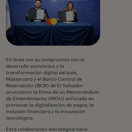
En línea con su compromiso con el
desarrollo económico y la
transformación digital del país,
Mastercard y el Banco Central de
Reservación (BCR) de El Salvador
anunciaron la firma de un Memorándum
de Entendimiento (MOU) enfocado en
promover la digitalización de pagos, la
inclusión financiera y la innovación
tecnológica.
Esta colaboración estratégica tiene