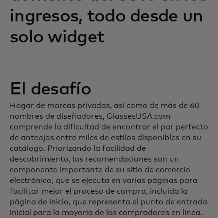
ingresos, todo desde un
solo widget
El desafío
Hogar de marcas privadas, así como de más de 60
nombres de diseñadores, GlassesUSA.com
comprende la dificultad de encontrar el par perfecto
de anteojos entre miles de estilos disponibles en su
catálogo. Priorizando la facilidad de
descubrimiento, las recomendaciones son un
componente importante de su sitio de comercio
electrónico, que se ejecuta en varias páginas para
facilitar mejor el proceso de compra, incluida la
página de inicio, que representa el punto de entrada
inicial para la mayoría de los compradores en línea.