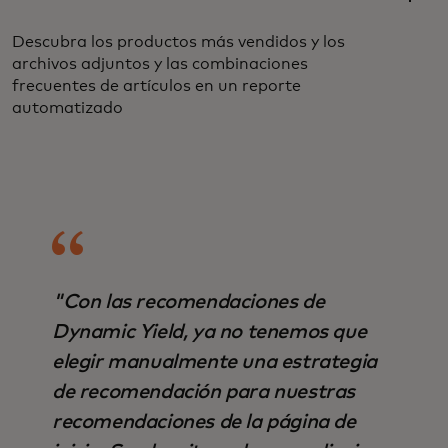
Descubra los productos más vendidos y los
archivos adjuntos y las combinaciones
frecuentes de artículos en un reporte
automatizado
"Con las recomendaciones de
Dynamic Yield, ya no tenemos que
elegir manualmente una estrategia
de recomendación para nuestras
recomendaciones de la página de