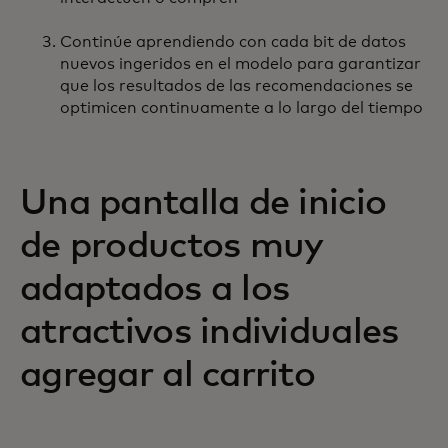
Continúe aprendiendo con cada bit de datos
nuevos ingeridos en el modelo para garantizar
que los resultados de las recomendaciones se
optimicen continuamente a lo largo del tiempo
Una pantalla de inicio
de productos muy
adaptados a los
atractivos individuales
agregar al carrito