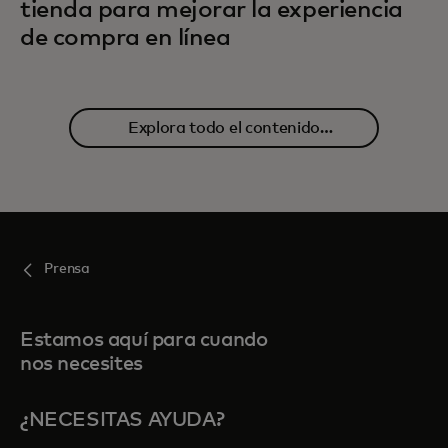
tienda para mejorar la experiencia
de compra en línea
Explora todo el contenido
relacionado
Prensa
Estamos aquí para cuando
nos necesites
¿NECESITAS AYUDA?