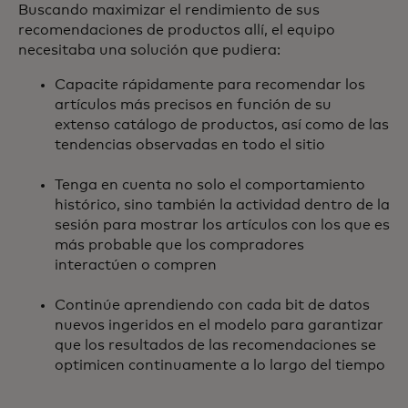
Buscando maximizar el rendimiento de sus
recomendaciones de productos allí, el equipo
necesitaba una solución que pudiera:
Capacite rápidamente para recomendar los
artículos más precisos en función de su
extenso catálogo de productos, así como de las
tendencias observadas en todo el sitio
Tenga en cuenta no solo el comportamiento
histórico, sino también la actividad dentro de la
sesión para mostrar los artículos con los que es
más probable que los compradores
interactúen o compren
Continúe aprendiendo con cada bit de datos
nuevos ingeridos en el modelo para garantizar
que los resultados de las recomendaciones se
optimicen continuamente a lo largo del tiempo