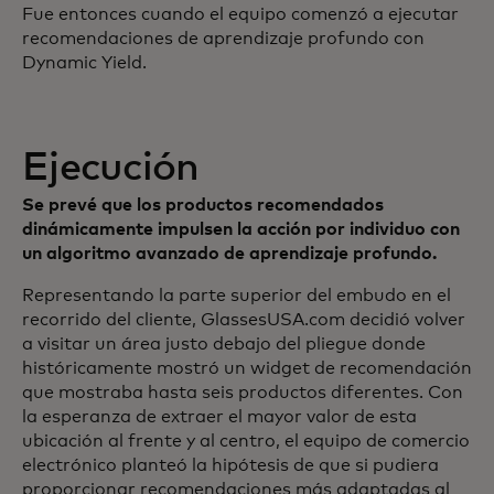
Fue entonces cuando el equipo comenzó a ejecutar
recomendaciones de aprendizaje profundo con
Dynamic Yield.
Ejecución
Se prevé que los productos recomendados
dinámicamente impulsen la acción por individuo con
un algoritmo avanzado de aprendizaje profundo.
Representando la parte superior del embudo en el
recorrido del cliente, GlassesUSA.com decidió volver
a visitar un área justo debajo del pliegue donde
históricamente mostró un widget de recomendación
que mostraba hasta seis productos diferentes. Con
la esperanza de extraer el mayor valor de esta
ubicación al frente y al centro, el equipo de comercio
electrónico planteó la hipótesis de que si pudiera
proporcionar recomendaciones más adaptadas al