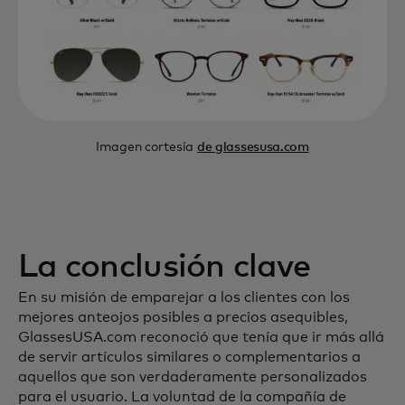
Imagen cortesía
de glassesusa.com
La conclusión clave
En su misión de emparejar a los clientes con los
mejores anteojos posibles a precios asequibles,
GlassesUSA.com reconoció que tenía que ir más allá
de servir artículos similares o complementarios a
aquellos que son verdaderamente personalizados
para el usuario. La voluntad de la compañía de