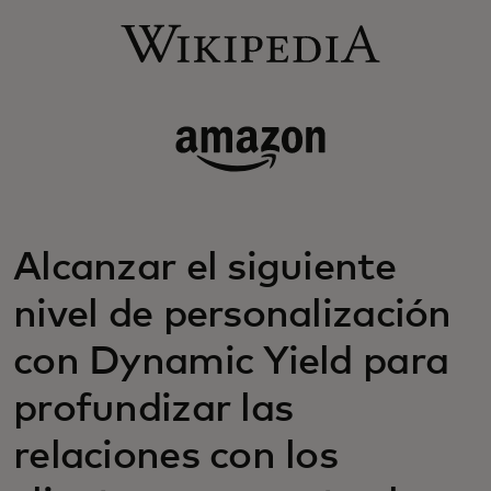
Alcanzar el siguiente
nivel de personalización
con Dynamic Yield para
profundizar las
relaciones con los