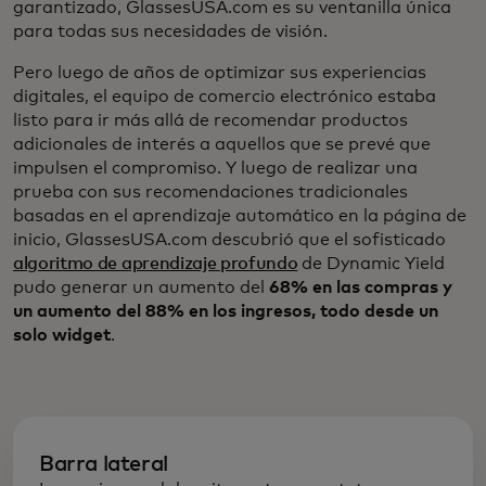
garantizado, GlassesUSA.com es su ventanilla única
para todas sus necesidades de visión.
Pero luego de años de optimizar sus experiencias
digitales, el equipo de comercio electrónico estaba
listo para ir más allá de recomendar productos
adicionales de interés a aquellos que se prevé que
impulsen el compromiso. Y luego de realizar una
prueba con sus recomendaciones tradicionales
basadas en el aprendizaje automático en la página de
inicio, GlassesUSA.com descubrió que el sofisticado
algoritmo de aprendizaje profundo
de Dynamic Yield
pudo generar un aumento del
68% en las compras y
un aumento del 88% en los ingresos, todo desde un
solo widget
.
Barra lateral