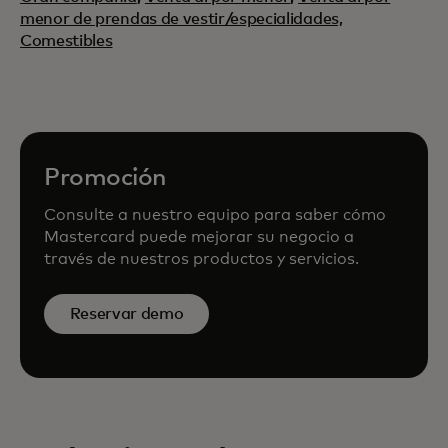
menor de prendas de vestir/especialidades,
Comestibles
Promoción
Consulte a nuestro equipo para saber cómo
Mastercard puede mejorar su negocio a
través de nuestros productos y servicios.
Reservar demo