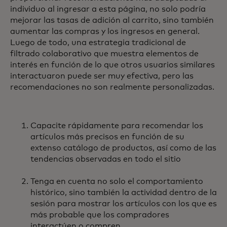
individuo al ingresar a esta página, no solo podría
mejorar las tasas de adición al carrito, sino también
aumentar las compras y los ingresos en general.
Luego de todo, una estrategia tradicional de
filtrado colaborativo que muestra elementos de
interés en función de lo que otros usuarios similares
interactuaron puede ser muy efectiva, pero las
recomendaciones no son realmente personalizadas.
Capacite rápidamente para recomendar los
artículos más precisos en función de su
extenso catálogo de productos, así como de las
tendencias observadas en todo el sitio
Tenga en cuenta no solo el comportamiento
histórico, sino también la actividad dentro de la
sesión para mostrar los artículos con los que es
más probable que los compradores
interactúen o compren