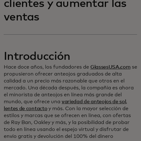
clientes y aumentar las
ventas
Introducción
Hace doce años, los fundadores de
GlassesUSA.com
se
propusieron ofrecer anteojos graduados de alta
calidad a un precio más razonable que otros en el
mercado. Una década después, la compañía es ahora
el minorista de anteojos en línea más grande del
mundo, que ofrece una
variedad de anteojos de sol
,
lentes de contacto
y más. Con la mayor selección de
estilos y marcas que se ofrecen en línea, con ofertas
de Ray Ban, Oakley y más, y la posibilidad de probar
todo en línea usando el espejo virtual y disfrutar de
envío gratis y devolución del 100% del dinero