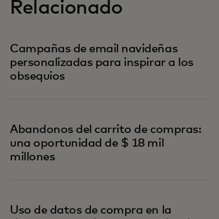
Relacionado
Campañas de email navideñas
personalizadas para inspirar a los
obsequios
Abandonos del carrito de compras:
una oportunidad de $ 18 mil
millones
Uso de datos de compra en la