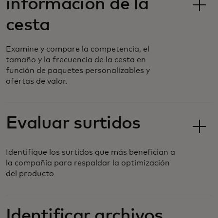
información de la
cesta
Examine y compare la competencia, el
tamaño y la frecuencia de la cesta en
función de paquetes personalizables y
ofertas de valor.
Evaluar surtidos
Identifique los surtidos que más benefician a
la compañía para respaldar la optimización
del producto
Identificar archivos