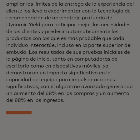
ampliar los límites de la entrega de la experiencia del
cliente los llevó a experimentar con la tecnología de
recomendación de aprendizaje profundo de
Dynamic Yield para anticipar mejor las necesidades
de los clientes y predecir automáticamente los
productos con los que es más probable que cada
individuo interactúe, incluso en la parte superior del
embudo. Los resultados de sus pruebas iniciales de
la página de inicio, tanto en computadoras de
escritorio como en dispositivos móviles, ya
demostraron un impacto significativo en la
capacidad del equipo para impulsar acciones
significativas, con el algoritmo avanzado generando
un aumento del 68% en las compras y un aumento
del 88% en los ingresos.