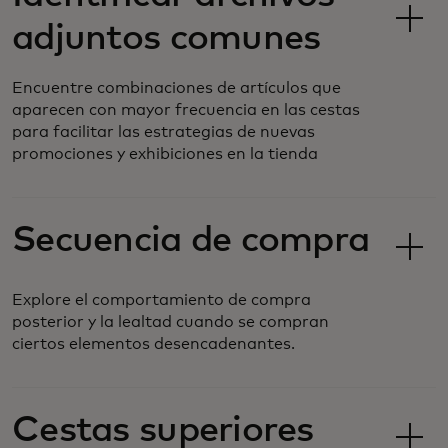
adjuntos comunes
Encuentre combinaciones de artículos que
aparecen con mayor frecuencia en las cestas
para facilitar las estrategias de nuevas
promociones y exhibiciones en la tienda
Secuencia de compra
Explore el comportamiento de compra
posterior y la lealtad cuando se compran
ciertos elementos desencadenantes.
Cestas superiores