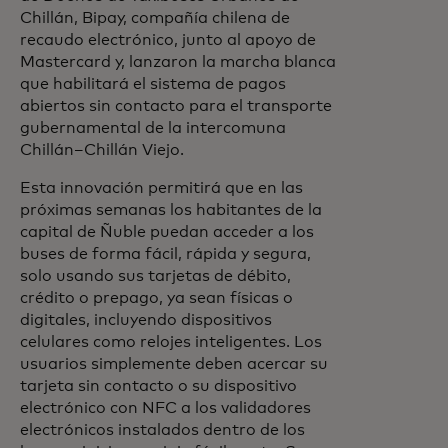
Chillán, Bipay, compañía chilena de
recaudo electrónico, junto al apoyo de
Mastercard y, lanzaron la marcha blanca
que habilitará el sistema de pagos
abiertos sin contacto para el transporte
gubernamental de la intercomuna
Chillán–Chillán Viejo.
Esta innovación permitirá que en las
próximas semanas los habitantes de la
capital de Ñuble puedan acceder a los
buses de forma fácil, rápida y segura,
solo usando sus tarjetas de débito,
crédito o prepago, ya sean físicas o
digitales, incluyendo dispositivos
celulares como relojes inteligentes. Los
usuarios simplemente deben acercar su
tarjeta sin contacto o su dispositivo
electrónico con NFC a los validadores
electrónicos instalados dentro de los