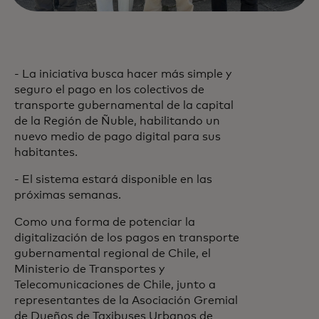
- La iniciativa busca hacer más simple y
seguro el pago en los colectivos de
transporte gubernamental de la capital
de la Región de Ñuble, habilitando un
nuevo medio de pago digital para sus
habitantes.
- El sistema estará disponible en las
próximas semanas.
Como una forma de potenciar la
digitalización de los pagos en transporte
gubernamental regional de Chile, el
Ministerio de Transportes y
Telecomunicaciones de Chile, junto a
representantes de la Asociación Gremial
de Dueños de Taxibuses Urbanos de