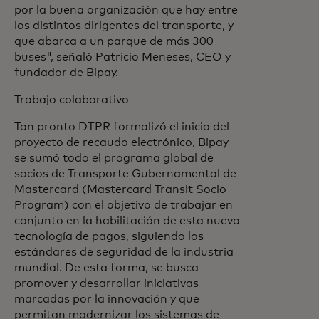
por la buena organización que hay entre
los distintos dirigentes del transporte, y
que abarca a un parque de más 300
buses", señaló Patricio Meneses, CEO y
fundador de Bipay.
Trabajo colaborativo
Tan pronto DTPR formalizó el inicio del
proyecto de recaudo electrónico, Bipay
se sumó todo el programa global de
socios de Transporte Gubernamental de
Mastercard (Mastercard Transit Socio
Program) con el objetivo de trabajar en
conjunto en la habilitación de esta nueva
tecnología de pagos, siguiendo los
estándares de seguridad de la industria
mundial. De esta forma, se busca
promover y desarrollar iniciativas
marcadas por la innovación y que
permitan modernizar los sistemas de