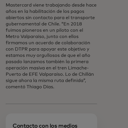
Mastercard viene trabajando desde hace
años en la habilitación de los pagos
abiertos sin contacto para el transporte
gubernamental de Chile. “En 2018
fuimos pioneros en un piloto con el
Metro Valparaíso, junto con ellos
firmamos un acuerdo de colaboración
con DTPR para apoyar este objetivo y
estamos muy orgullosos de que el año
pasado lanzamos también la primera
operación masiva en el tren Limache-
Puerto de EFE Valparaíso. Lo de Chillán
sigue ahora la misma ruta definida”,
comentó Thiago Días.
Contacto con los medios