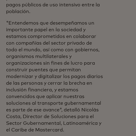
pagos públicos de uso intensivo entre la
población.
"Entendemos que desempeñamos un
importante papel en la sociedad y
estamos comprometidos en colaborar
con compañías del sector privado de
todo el mundo, así como con gobiernos,
organismos multilaterales y
organizaciones sin fines de lucro para
construir puentes que permitan
modernizar y digitalizar los pagos diarios
de las personas y cerrar la brecha en
inclusión financiera, y estamos
convencidos que aplicar nuestras
soluciones al transporte gubernamental
es parte de ese avance", detalló Nicolás
Costa, Director de Soluciones para el
Sector Gubernamental, Latinoamérica y
el Caribe de Mastercard.