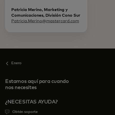
Patricia Merino, Marketing y
Comunicaciones, División Cono Sur
Patricia.Merino@mastercard.com
Enero
Estamos aquí para cuando
nos necesites
¿NECESITAS AYUDA?
Obtén soporte