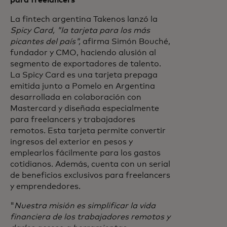
para freelancers
La fintech argentina Takenos lanzó la
Spicy Card, "la tarjeta para los más
picantes del país",
afirma Simón Bouché,
fundador y CMO, haciendo alusión al
segmento de exportadores de talento.
La Spicy Card es una tarjeta prepaga
emitida junto a Pomelo en Argentina
desarrollada en colaboración con
Mastercard y diseñada especialmente
para freelancers y trabajadores
remotos. Esta tarjeta permite convertir
ingresos del exterior en pesos y
emplearlos fácilmente para los gastos
cotidianos. Además, cuenta con un serial
de beneficios exclusivos para freelancers
y emprendedores.
"
Nuestra misión es simplificar la vida
financiera de los trabajadores remotos y