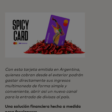
Con esta tarjeta emitida en Argentina,
quienes cobran desde el exterior podrán
gastar directamente sus ingresos
multimoneda de forma simple y
conveniente, abrir así un nuevo canal
para la entrada de divisas al país.
Una solución financiera hecha a medida