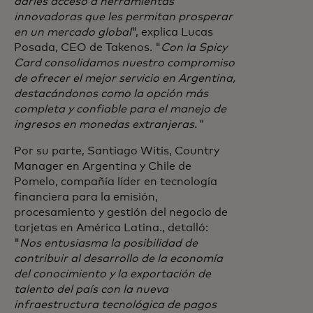
darles acceso a herramientas
innovadoras que les permitan prosperar
en un mercado global
", explica Lucas
Posada, CEO de Takenos. "
Con la Spicy
Card consolidamos nuestro compromiso
de ofrecer el mejor servicio en Argentina,
destacándonos como la opción más
completa y confiable para el manejo de
ingresos en monedas extranjeras."
Por su parte, Santiago Witis, Country
Manager en Argentina y Chile de
Pomelo, compañía líder en tecnología
financiera para la emisión,
procesamiento y gestión del negocio de
tarjetas en América Latina., detalló:
"
Nos entusiasma la posibilidad de
contribuir al desarrollo de la economía
del conocimiento y la exportación de
talento del país con la nueva
infraestructura tecnológica de pagos