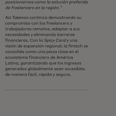
posicionarnos como la solución preferida
de freelancers en la región."
Así Takenos continúa demostrando su
compromiso con los freelancers y
trabajadores remotos, adaptar a sus
necesidades y eliminando barreras
financieras. Con la
Spicy Card
y una
visión de expansión regional, la fintech se
consolida como una pieza clave en el
ecosistema financiero de América
Latina, garantizando que los ingresos
generados globalmente sean accesibles
de manera fácil, rápida y segura.