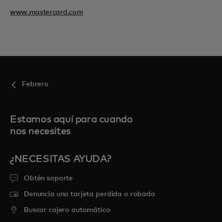
www.mastercard.com
Febrero
Estamos aquí para cuando
nos necesites
¿NECESITAS AYUDA?
Obtén soporte
Denuncia una tarjeta perdida o robada
Buscar cajero automático