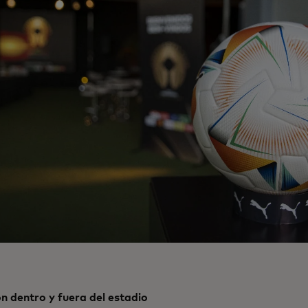
 dentro y fuera del estadio