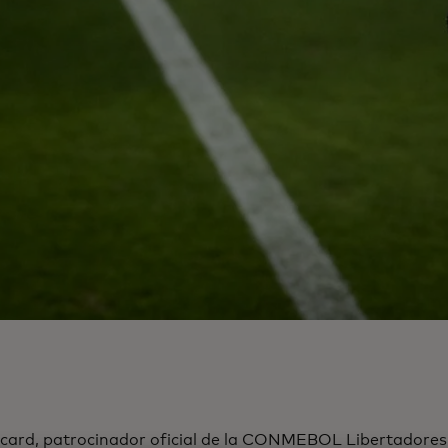
card, patrocinador oficial de la CONMEBOL Libertadores