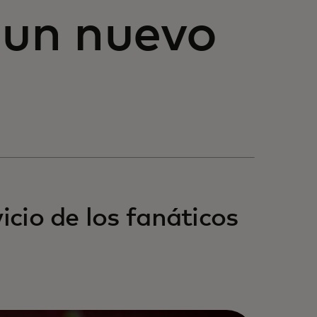
 un nuevo
icio de los fanáticos