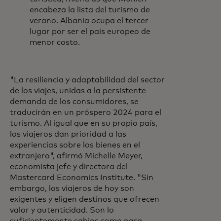
encabeza la lista del turismo de
verano. Albania ocupa el tercer
lugar por ser el país europeo de
menor costo.
"La resiliencia y adaptabilidad del sector
de los viajes, unidas a la persistente
demanda de los consumidores, se
traducirán en un próspero 2024 para el
turismo. Al igual que en su propio país,
los viajeros dan prioridad a las
experiencias sobre los bienes en el
extranjero", afirmó Michelle Meyer,
economista jefe y directora del
Mastercard Economics Institute. "Sin
embargo, los viajeros de hoy son
exigentes y eligen destinos que ofrecen
valor y autenticidad. Son lo
suficientemente sabios como para