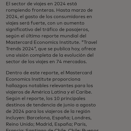
El sector de viajes en 2024 está
rompiendo fronteras. Hasta marzo de
2024, el gasto de los consumidores en
viajes será fuerte, con un aumento
significativo del tráfico de pasajeros,
según el último reporte mundial del
Mastercard Economics Institute. "Travel
Trends 2024", que se publica hoy, ofrece
una visión completa de la evolución del
sector de los viajes en 74 mercados.
Dentro de este reporte, el Mastercard
Economics Institute proporciona
hallazgos notables relevantes para los
viajeros de América Latina y el Caribe.
Según el reporte, los 10 principales
destinos de tendencia de junio a agosto
de 2024 para los viajeros de la región
incluyen: Barcelona, España; Londres,
Reino Unido; Madrid, España; París,
Francia; Santiago de Chile, Chile; Buenos