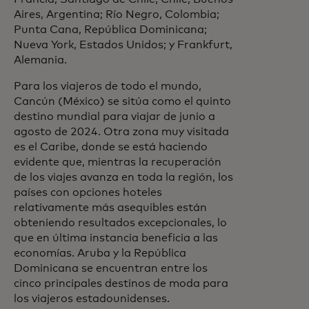
Aires, Argentina; Río Negro, Colombia;
Punta Cana, República Dominicana;
Nueva York, Estados Unidos; y Frankfurt,
Alemania.
Para los viajeros de todo el mundo,
Cancún (México) se sitúa como el quinto
destino mundial para viajar de junio a
agosto de 2024. Otra zona muy visitada
es el Caribe, donde se está haciendo
evidente que, mientras la recuperación
de los viajes avanza en toda la región, los
países con opciones hoteles
relativamente más asequibles están
obteniendo resultados excepcionales, lo
que en última instancia beneficia a las
economías. Aruba y la República
Dominicana se encuentran entre los
cinco principales destinos de moda para
los viajeros estadounidenses.