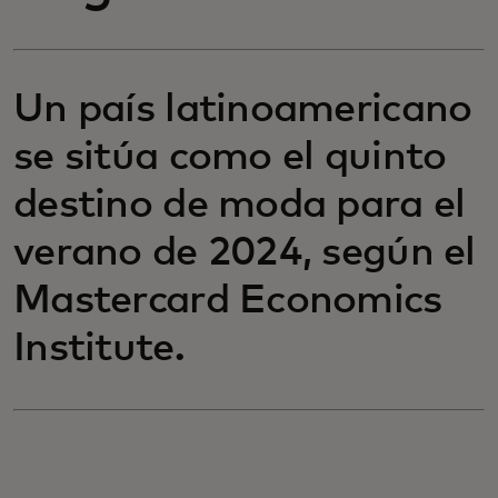
Un país latinoamericano
se sitúa como el quinto
destino de moda para el
verano de 2024, según el
Mastercard Economics
Institute.