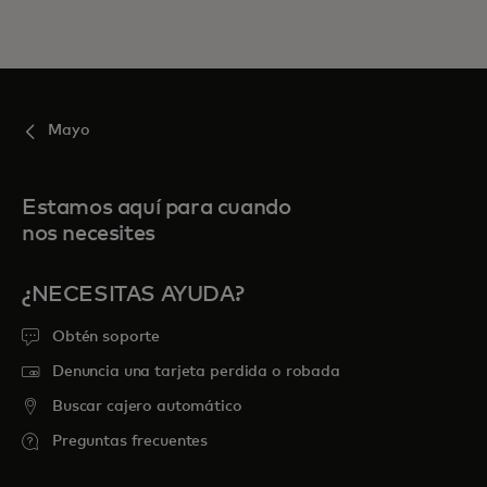
Mayo
Estamos aquí para cuando
nos necesites
¿NECESITAS AYUDA?
Obtén soporte
Denuncia una tarjeta perdida o robada
Buscar cajero automático
Preguntas frecuentes