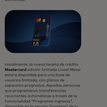
Inicialmente, la nueva tarjeta de crédito
Mastercard
edición limitada Lionel Messi
estará disponible para una base de
usuarios limitada, con planos de
expansión progresiva. Aquellas personas
que programaron transferencias
recurrentes automáticas a través de la
funcionalidad “Programar ingresos”,
disponible en la sección “Ingresar” de la