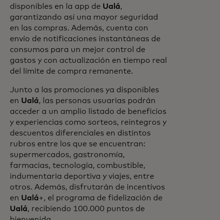
disponibles en la app de
Ualá
,
garantizando así una mayor seguridad
en las compras. Además, cuenta con
envío de notificaciones instantáneas de
consumos para un mejor control de
gastos y con actualización en tiempo real
del límite de compra remanente.
Junto a las promociones ya disponibles
en
Ualá
, las personas usuarias podrán
acceder a un amplio listado de beneficios
y experiencias como sorteos, reintegros y
descuentos diferenciales en distintos
rubros entre los que se encuentran:
supermercados, gastronomía,
farmacias, tecnología, combustible,
indumentaria deportiva y viajes, entre
otros. Además, disfrutarán de incentivos
en
Ualá
+, el programa de fidelización de
Ualá
, recibiendo 100.000 puntos de
bienvenida.