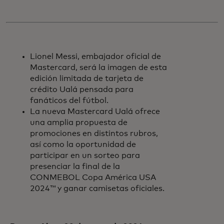
Lionel Messi, embajador oficial de
Mastercard, será la imagen de esta
edición limitada de tarjeta de
crédito Ualá pensada para
fanáticos del fútbol.
La nueva Mastercard Ualá ofrece
una amplia propuesta de
promociones en distintos rubros,
así como la oportunidad de
participar en un sorteo para
presenciar la final de la
CONMEBOL Copa América USA
2024™ y ganar camisetas oficiales.