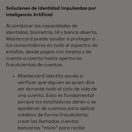
Soluciones de Identidad Impulsadas por
Inteligencia Artificial
Al combinar las capacidades de
identidad, biometría, IA y banca abierta,
Mastercard puede ayudar a proteger a
los consumidores en todo el espectro de
estafas, desde pagos con tarjeta y de
cuenta a cuenta hasta aperturas
fraudulentas de cuentas.
Mastercard Identity ayuda a
verificar que alguien es quien dice
ser durante todo el ciclo de vida de
una cuenta. Esto es fundamental
porque los estafadores abren o se
apoderan de cuentas para aplicar
créditos de forma fraudulenta,
crear las llamadas cuentas
bancarias "mula" para recibir