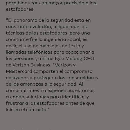
para bloquear con mayor precisión a los
estafadores.
"El panorama de la seguridad está en
constante evolución, al igual que las
técnicas de los estafadores, pero una
constante fue la ingeniería social, es
decir, el uso de mensajes de texto y
llamadas telefónicas para coaccionar a
las personas", afirmó Kyle Malady, CEO
de Verizon Business. "Verizon y
Mastercard comparten el compromiso
de ayudar a proteger a los consumidores
de las amenazas a la seguridad. Al
combinar nuestra experiencia, estamos
creando soluciones para identificar y
frustrar a los estafadores antes de que
inicien el contacto."