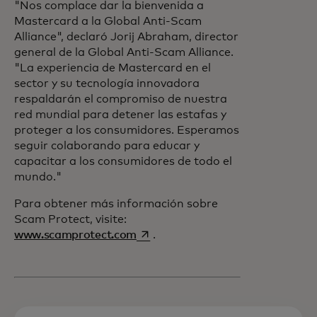
"Nos complace dar la bienvenida a
Mastercard a la Global Anti-Scam
Alliance", declaró Jorij Abraham, director
general de la Global Anti-Scam Alliance.
"La experiencia de Mastercard en el
sector y su tecnología innovadora
respaldarán el compromiso de nuestra
red mundial para detener las estafas y
proteger a los consumidores. Esperamos
seguir colaborando para educar y
capacitar a los consumidores de todo el
mundo."
Para obtener más información sobre
Scam Protect, visite:
se abre en una pestaña nueva
www.scamprotect.com
.