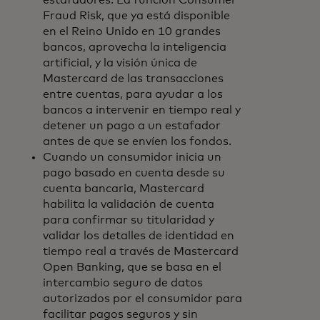
estafadores. La función Consumer
Fraud Risk, que ya está disponible
en el Reino Unido en 10 grandes
bancos, aprovecha la inteligencia
artificial, y la visión única de
Mastercard de las transacciones
entre cuentas, para ayudar a los
bancos a intervenir en tiempo real y
detener un pago a un estafador
antes de que se envíen los fondos.
Cuando un consumidor inicia un
pago basado en cuenta desde su
cuenta bancaria, Mastercard
habilita la validación de cuenta
para confirmar su titularidad y
validar los detalles de identidad en
tiempo real a través de Mastercard
Open Banking, que se basa en el
intercambio seguro de datos
autorizados por el consumidor para
facilitar pagos seguros y sin