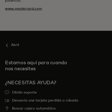
potencial.
www.mastercard.com
Abril
Estamos aquí para cuando
nos necesites
¿NECESITAS AYUDA?
Obtén soporte
Denuncia una tarjeta perdida o robada
Buscar cajero automático