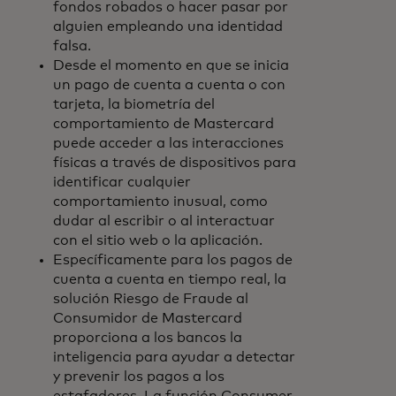
fondos robados o hacer pasar por
alguien empleando una identidad
falsa.
Desde el momento en que se inicia
un pago de cuenta a cuenta o con
tarjeta, la biometría del
comportamiento de Mastercard
puede acceder a las interacciones
físicas a través de dispositivos para
identificar cualquier
comportamiento inusual, como
dudar al escribir o al interactuar
con el sitio web o la aplicación.
Específicamente para los pagos de
cuenta a cuenta en tiempo real, la
solución Riesgo de Fraude al
Consumidor de Mastercard
proporciona a los bancos la
inteligencia para ayudar a detectar
y prevenir los pagos a los