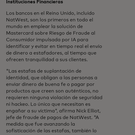
Instituciones Financieras
Los bancos en el Reino Unido, incluido
NatWest, son los primeros en todo el
mundo en emplear la solución de
Mastercard sobre Riesgo de Fraude al
Consumidor impulsada por IA para
identificar y evitar en tiempo real el envío
de dinero a estafadores, al tiempo que
ofrecen tranquilidad a sus clientes.
"Las estafas de suplantación de
identidad, que obligan a las personas a
enviar dinero de buena fe o pagar por
productos que creen son auténticos, no
requieren ninguna violación de seguridad
ni hackeo. Lo único que necesitan es
engañar a su víctima", afirma Nick Elliot,
jefe de fraude de pagos de NatWest. "A
medida que fue avanzando la
sofisticación de las estafas, también lo