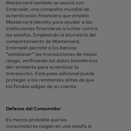
Mastercard también se asoció con
Entersekt, una compañía mundial de
autenticación financiera que emplea
Mastercard Identity para ayudar a las
instituciones financieras a luchar contra
las estafas. Empleando la biometría del
comportamiento de Mastercard,
Entersekt permite a los bancos
"establecer" las transacciones de mayor
riesgo, verificando los datos biométricos
del remitente para autenticar la
transacción. Este paso adicional puede
proteger a los remitentes antes de que
los fondos salgan de su cuenta.
Defensa del Consumidor
Es menos probable que los
consumidores caigan en una estafa si