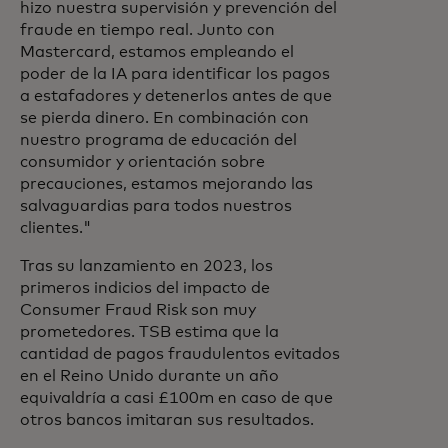
hizo nuestra supervisión y prevención del
fraude en tiempo real. Junto con
Mastercard, estamos empleando el
poder de la IA para identificar los pagos
a estafadores y detenerlos antes de que
se pierda dinero. En combinación con
nuestro programa de educación del
consumidor y orientación sobre
precauciones, estamos mejorando las
salvaguardias para todos nuestros
clientes."
Tras su lanzamiento en 2023, los
primeros indicios del impacto de
Consumer Fraud Risk son muy
prometedores. TSB estima que la
cantidad de pagos fraudulentos evitados
en el Reino Unido durante un año
equivaldría a casi £100m en caso de que
otros bancos imitaran sus resultados.