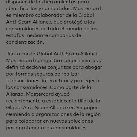
disponen de las herramientas para
identificarlas y combatirlas. Mastercard
es miembro colaborador de la Global
Anti-Scam Alliance, que protégé a los
consumidores de todo el mundo de las
estafas mediante campañas de
concientización.
Junto con la Global Anti-Scam Alliance,
Mastercard compartirá conocimientos y
definirá acciones conjuntas para abogar
por formas seguras de realizar
transacciones, interactuar y proteger a
los consumidores. Como parte de la
Alianza, Mastercard ayudó
recientemente a establecer la filial de la
Global Anti-Scam Alliance en Singapur,
reuniendo a organizaciones de la región
para colaborar en nuevas soluciones
para proteger a los consumidores.