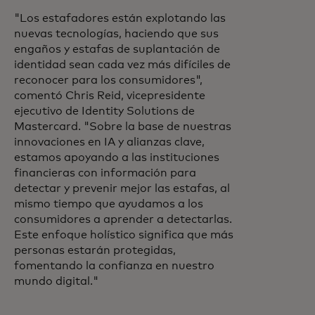
"Los estafadores están explotando las
nuevas tecnologías, haciendo que sus
engaños y estafas de suplantación de
identidad sean cada vez más difíciles de
reconocer para los consumidores",
comentó Chris Reid, vicepresidente
ejecutivo de Identity Solutions de
Mastercard. "Sobre la base de nuestras
innovaciones en IA y alianzas clave,
estamos apoyando a las instituciones
financieras con información para
detectar y prevenir mejor las estafas, al
mismo tiempo que ayudamos a los
consumidores a aprender a detectarlas.
Este enfoque holístico significa que más
personas estarán protegidas,
fomentando la confianza en nuestro
mundo digital."