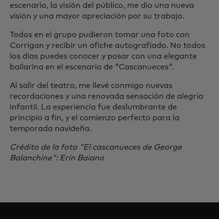
escenario, la visión del público, me dio una nueva
visión y una mayor apreciación por su trabajo.
Todos en el grupo pudieron tomar una foto con
Corrigan y recibir un afiche autografiado. No todos
los días puedes conocer y posar con una elegante
bailarina en el escenario de "Cascanueces".
Al salir del teatro, me llevé conmigo nuevas
recordaciones y una renovada sensación de alegría
infantil. La experiencia fue deslumbrante de
principio a fin, y el comienzo perfecto para la
temporada navideña.
Crédito de la foto "El cascanueces de George
Balanchine": Erin Baiano