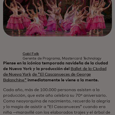
Gabi Falk
Gerente de Programa, Mastercard Technology
Piense en la icónica temporada navideña de la ciudad
de Nueva York y la producción del
Ballet de la Ciudad
de Nueva York
de "El Cascanueces de George
Balanchine"
inmediatamente le viene a la mente.
Cada año, más de 100.000 personas asisten a la
producción, que este año celebra su 70º aniversario.
Como neoyorquina de nacimiento, recuerdo la alegría
y la magia de asistir a “El Cascanueces” cuando era
niña —maravillé con los elaborados trajes y el árbol de