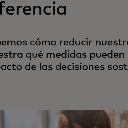
ferencia
emos cómo reducir nuestro
stra qué medidas pueden 
acto de las decisiones sost