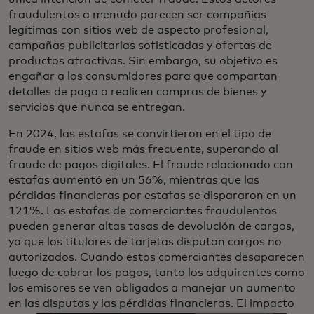
fraudulentos a menudo parecen ser compañías
legítimas con sitios web de aspecto profesional,
campañas publicitarias sofisticadas y ofertas de
productos atractivas. Sin embargo, su objetivo es
engañar a los consumidores para que compartan
detalles de pago o realicen compras de bienes y
servicios que nunca se entregan.
En 2024, las estafas se convirtieron en el tipo de
fraude en sitios web más frecuente, superando al
fraude de pagos digitales. El fraude relacionado con
estafas aumentó en un 56%, mientras que las
pérdidas financieras por estafas se dispararon en un
121%. Las estafas de comerciantes fraudulentos
pueden generar altas tasas de devolución de cargos,
ya que los titulares de tarjetas disputan cargos no
autorizados. Cuando estos comerciantes desaparecen
luego de cobrar los pagos, tanto los adquirentes como
los emisores se ven obligados a manejar un aumento
en las disputas y las pérdidas financieras. El impacto