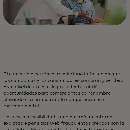
El comercio electrónico revolucionó la forma en que
las compañías y los consumidores compran y venden.
Este nivel de acceso sin precedentes abrió
oportunidades para comerciantes de renombre,
elevando el crecimiento y la competencia en el
mercado digital.
Pero esta accesibilidad también creó un entorno
explotable por sitios web fraudulentos creados con la
única intención de cometer fraude. Estos actores