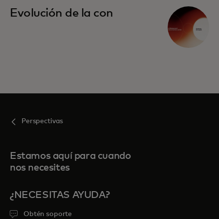
Evolución de la con
Perspectivas
Estamos aquí para cuando
nos necesites
¿NECESITAS AYUDA?
Obtén soporte