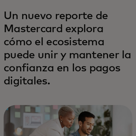
Un nuevo reporte de
Mastercard explora
cómo el ecosistema
puede unir y mantener la
confianza en los pagos
digitales.