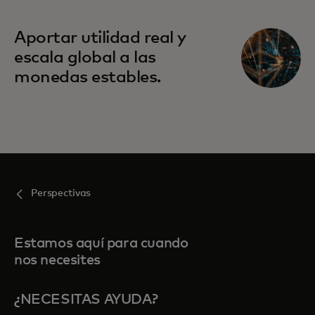
Aportar utilidad real y
escala global a las
monedas estables.
Perspectivas
Estamos aquí para cuando
nos necesites
¿NECESITAS AYUDA?