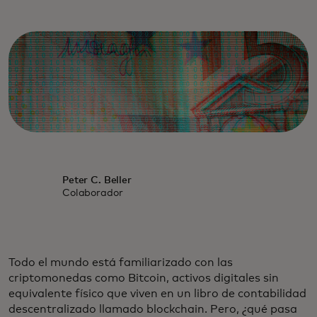
Peter C. Beller
Colaborador
Todo el mundo está familiarizado con las
criptomonedas como Bitcoin, activos digitales sin
equivalente físico que viven en un libro de contabilidad
descentralizado llamado blockchain. Pero, ¿qué pasa