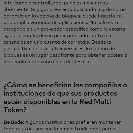
intercambio centralizado, pueden mover más
libremente. Si alguna vez está buscando usarlo como
garantía en la cadena de bloques, puede hacerlo en
una amplia variedad de aplicaciones. No solo está
atrapado en un proveedor específico como lo estaría
si, por ejemplo, desea pedir prestado contra sus
tenencias en una cuenta de corretaje. Desde la
perspectiva de los criptoinversores, la cadena de
bloques es un lugar desafiante para obtener acceso a
los rendimientos normales del Tesoro.
¿Cómo se benefician las compañías o
instituciones de que sus productos
estén disponibles en la Red Multi-
Token?
De Bode:
Algunas instituciones prefieren mantener
todos sus activos con la banca tradicional, pero si