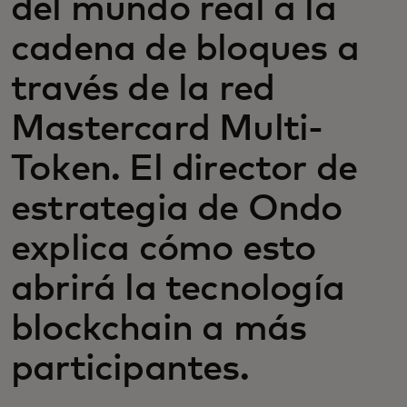
del mundo real a la
cadena de bloques a
través de la red
Mastercard Multi-
Token. El director de
estrategia de Ondo
explica cómo esto
abrirá la tecnología
blockchain a más
participantes.