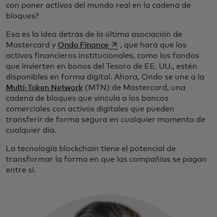
con poner activos del mundo real en la cadena de
bloques?
Esa es la idea detrás de la última asociación de
se abre en una pestaña nuev
Mastercard y
Ondo Finance
, que hará que los
activos financieros institucionales, como los fondos
que invierten en bonos del Tesoro de EE. UU., estén
disponibles en forma digital. Ahora, Ondo se une a la
Multi-Token Network
(MTN) de Mastercard, una
cadena de bloques que vincula a los bancos
comerciales con activos digitales que pueden
transferir de forma segura en cualquier momento de
cualquier día.
La tecnología blockchain tiene el potencial de
transformar la forma en que las compañías se pagan
entre sí.