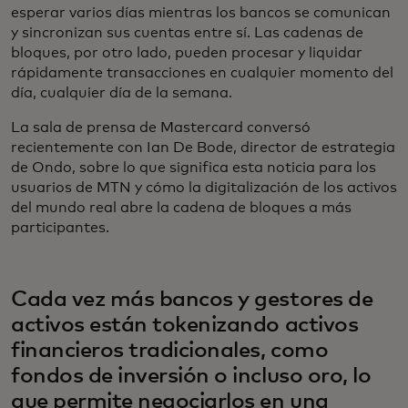
esperar varios días mientras los bancos se comunican
y sincronizan sus cuentas entre sí. Las cadenas de
bloques, por otro lado, pueden procesar y liquidar
rápidamente transacciones en cualquier momento del
día, cualquier día de la semana.
La sala de prensa de Mastercard conversó
recientemente con Ian De Bode, director de estrategia
de Ondo, sobre lo que significa esta noticia para los
usuarios de MTN y cómo la digitalización de los activos
del mundo real abre la cadena de bloques a más
participantes.
Cada vez más bancos y gestores de
activos están tokenizando activos
financieros tradicionales, como
fondos de inversión o incluso oro, lo
que permite negociarlos en una