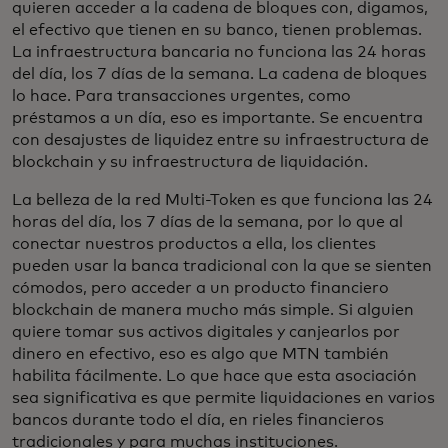
quieren acceder a la cadena de bloques con, digamos,
el efectivo que tienen en su banco, tienen problemas.
La infraestructura bancaria no funciona las 24 horas
del día, los 7 días de la semana. La cadena de bloques
lo hace. Para transacciones urgentes, como
préstamos a un día, eso es importante. Se encuentra
con desajustes de liquidez entre su infraestructura de
blockchain y su infraestructura de liquidación.
La belleza de la red Multi-Token es que funciona las 24
horas del día, los 7 días de la semana, por lo que al
conectar nuestros productos a ella, los clientes
pueden usar la banca tradicional con la que se sienten
cómodos, pero acceder a un producto financiero
blockchain de manera mucho más simple. Si alguien
quiere tomar sus activos digitales y canjearlos por
dinero en efectivo, eso es algo que MTN también
habilita fácilmente. Lo que hace que esta asociación
sea significativa es que permite liquidaciones en varios
bancos durante todo el día, en rieles financieros
tradicionales y para muchas instituciones.