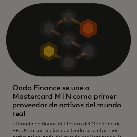
Ondo Finance se une a
Mastercard MTN como primer
proveedor de activos del mundo
real
El Fondo de Bonos del Tesoro del Gobierno de
EE. UU. a corto plazo de Ondo será el primer