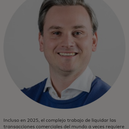
Incluso en 2025, el complejo trabajo de liquidar las
transacciones comerciales del mundo a veces requiere