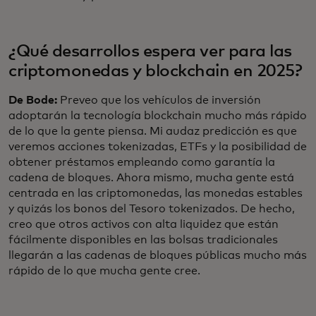
¿Qué desarrollos espera ver para las
criptomonedas y blockchain en 2025?
De Bode:
Preveo que los vehículos de inversión
adoptarán la tecnología blockchain mucho más rápido
de lo que la gente piensa. Mi audaz predicción es que
veremos acciones tokenizadas, ETFs y la posibilidad de
obtener préstamos empleando como garantía la
cadena de bloques. Ahora mismo, mucha gente está
centrada en las criptomonedas, las monedas estables
y quizás los bonos del Tesoro tokenizados. De hecho,
creo que otros activos con alta liquidez que están
fácilmente disponibles en las bolsas tradicionales
llegarán a las cadenas de bloques públicas mucho más
rápido de lo que mucha gente cree.