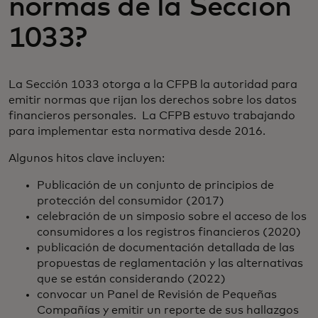
normas de la Sección
1033?
La Sección 1033 otorga a la CFPB la autoridad para
emitir normas que rijan los derechos sobre los datos
financieros personales. La CFPB estuvo trabajando
para implementar esta normativa desde 2016.
Algunos hitos clave incluyen:
Publicación de un conjunto de principios de
protección del consumidor (2017)
celebración de un simposio sobre el acceso de los
consumidores a los registros financieros (2020)
publicación de documentación detallada de las
propuestas de reglamentación y las alternativas
que se están considerando (2022)
convocar un Panel de Revisión de Pequeñas
Compañías y emitir un reporte de sus hallazgos