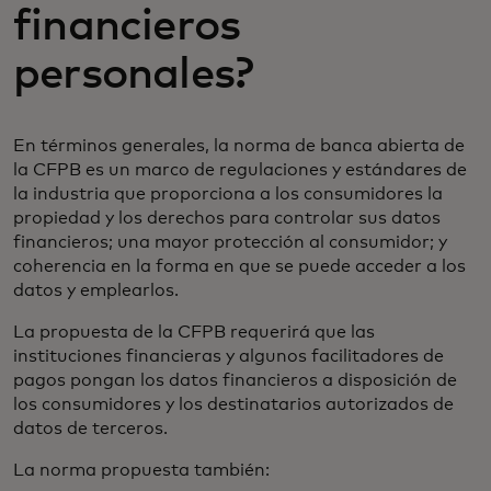
financieros
personales?
En términos generales, la norma de banca abierta de
la CFPB es un marco de regulaciones y estándares de
la industria que proporciona a los consumidores la
propiedad y los derechos para controlar sus datos
financieros; una mayor protección al consumidor; y
coherencia en la forma en que se puede acceder a los
datos y emplearlos.
La propuesta de la CFPB requerirá que las
instituciones financieras y algunos facilitadores de
pagos pongan los datos financieros a disposición de
los consumidores y los destinatarios autorizados de
datos de terceros.
La norma propuesta también: