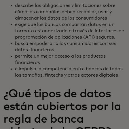
describe las obligaciones y limitaciones sobre
cómo las compañías deben recopilar, usar y
almacenar los datos de los consumidores
exige que los bancos compartan datos en un
formato estandarizado a través de interfaces de
programación de aplicaciones (API) seguras.
busca empoderar a los consumidores con sus
datos financieros
permite un mejor acceso a los productos
financieros
e impulsa la competencia entre bancos de todos
los tamaños, fintechs y otros actores digitales
¿Qué tipos de datos
están cubiertos por la
regla de banca