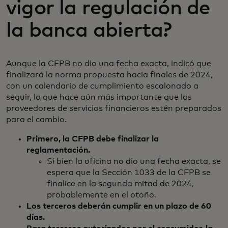
vigor la regulación de
la banca abierta?
Aunque la CFPB no dio una fecha exacta, indicó que
finalizará la norma propuesta hacia finales de 2024,
con un calendario de cumplimiento escalonado a
seguir, lo que hace aún más importante que los
proveedores de servicios financieros estén preparados
para el cambio.
Primero, la CFPB debe finalizar la
reglamentación.
Si bien la oficina no dio una fecha exacta, se
espera que la Sección 1033 de la CFPB se
finalice en la segunda mitad de 2024,
probablemente en el otoño.
Los terceros deberán cumplir en un plazo de 60
días.