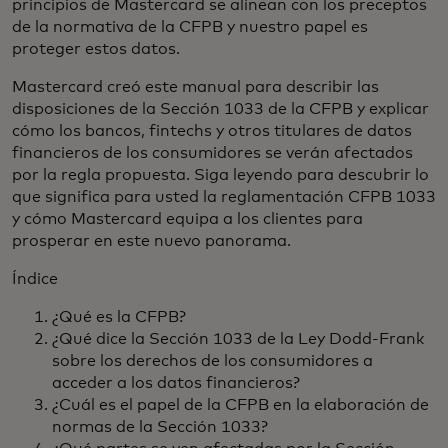
principios de Mastercard se alinean con los preceptos
de la normativa de la CFPB y nuestro papel es
proteger estos datos.
Mastercard creó este manual para describir las
disposiciones de la Sección 1033 de la CFPB y explicar
cómo los bancos, fintechs y otros titulares de datos
financieros de los consumidores se verán afectados
por la regla propuesta. Siga leyendo para descubrir lo
que significa para usted la reglamentación CFPB 1033
y cómo Mastercard equipa a los clientes para
prosperar en este nuevo panorama.
Índice
¿Qué es la CFPB?
¿Qué dice la Sección 1033 de la Ley Dodd-Frank
sobre los derechos de los consumidores a
acceder a los datos financieros?
¿Cuál es el papel de la CFPB en la elaboración de
normas de la Sección 1033?