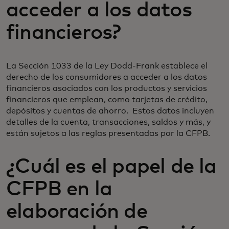
acceder a los datos
financieros?
La Sección 1033 de la Ley Dodd-Frank establece el
derecho de los consumidores a acceder a los datos
financieros asociados con los productos y servicios
financieros que emplean, como tarjetas de crédito,
depósitos y cuentas de ahorro. Estos datos incluyen
detalles de la cuenta, transacciones, saldos y más, y
están sujetos a las reglas presentadas por la CFPB.
¿Cuál es el papel de la
CFPB en la
elaboración de