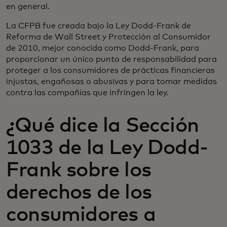
en general.
La CFPB fue creada bajo la Ley Dodd-Frank de
Reforma de Wall Street y Protección al Consumidor
de 2010, mejor conocida como Dodd-Frank, para
proporcionar un único punto de responsabilidad para
proteger a los consumidores de prácticas financieras
injustas, engañosas o abusivas y para tomar medidas
contra las compañías que infringen la ley.
¿Qué dice la Sección
1033 de la Ley Dodd-
Frank sobre los
derechos de los
consumidores a