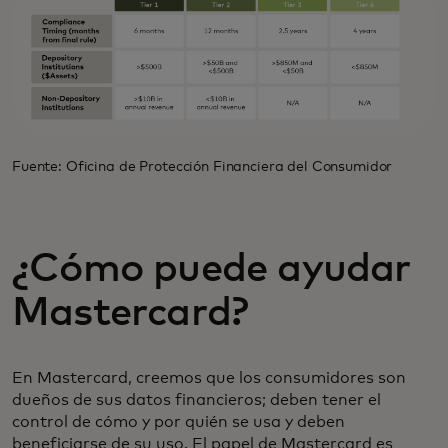
Fuente: Oficina de Protección Financiera del Consumidor
¿Cómo puede ayudar
Mastercard?
En Mastercard, creemos que los consumidores son
dueños de sus datos financieros; deben tener el
control de cómo y por quién se usa y deben
beneficiarse de su uso. El papel de Mastercard es