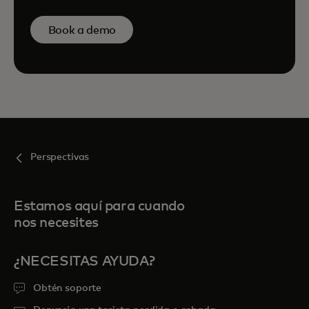
Book a demo
Perspectivas
Estamos aquí para cuando
nos necesites
¿NECESITAS AYUDA?
Obtén soporte