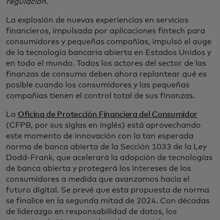
regulación.
La explosión de nuevas experiencias en servicios
financieros, impulsada por aplicaciones fintech para
consumidores y pequeñas compañías, impulsó el auge
de la tecnología bancaria abierta en Estados Unidos y
en todo el mundo. Todos los actores del sector de las
finanzas de consumo deben ahora replantear qué es
posible cuando los consumidores y las pequeñas
compañías tienen el control total de sus finanzas.
La
Oficina de Protección Financiera del Consumidor
(CFPB, por sus siglas en inglés) está aprovechando
este momento de innovación con la tan esperada
norma de banca abierta de la Sección 1033 de la Ley
Dodd-Frank, que acelerará la adopción de tecnologías
de banca abierta y protegerá los intereses de los
consumidores a medida que avanzamos hacia el
futuro digital. Se prevé que esta propuesta de norma
se finalice en la segunda mitad de 2024. Con décadas
de liderazgo en responsabilidad de datos, los