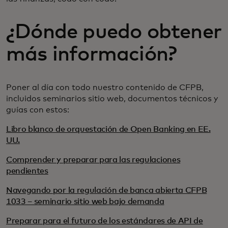
¿Dónde puedo obtener
más información?
Poner al día con todo nuestro contenido de CFPB,
incluidos seminarios sitio web, documentos técnicos y
guías con estos:
Libro blanco de orquestación de Open Banking en EE.
UU.
Comprender y preparar para las regulaciones
pendientes
Navegando por la regulación de banca abierta CFPB
1033 – seminario sitio web bajo demanda
Preparar para el futuro de los estándares de API de