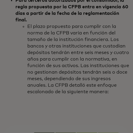
Para terceros autorizados por el consumidor, la
regla propuesta por la CFPB entra en vigencia 60
días a partir de la fecha de la reglamentación
final.
El plazo propuesto para cumplir con la
norma de la CFPB varía en función del
tamaño de la institución financiera. Los
bancos y otras instituciones que custodian
depósitos tendrán entre seis meses y cuatro
años para cumplir con la normativa, en
función de sus activos. Las instituciones que
no gestionan depósitos tendrán seis o doce
meses, dependiendo de sus ingresos
anuales. La CFPB detalló este enfoque
escalonado de la siguiente manera: