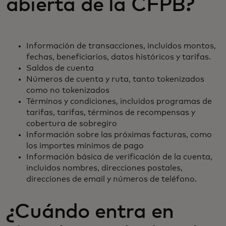
abierta de la CFPB?
Información de transacciones, incluidos montos,
fechas, beneficiarios, datos históricos y tarifas.
Saldos de cuenta
Números de cuenta y ruta, tanto tokenizados
como no tokenizados
Términos y condiciones, incluidos programas de
tarifas, tarifas, términos de recompensas y
cobertura de sobregiro
Información sobre las próximas facturas, como
los importes mínimos de pago
Información básica de verificación de la cuenta,
incluidos nombres, direcciones postales,
direcciones de email y números de teléfono.
¿Cuándo entra en