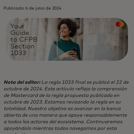
Publicado: 6 de junio de 2024
Nota del editor:
La regla 1033 final se publicó el 22 de
octubre de 2024. Este artículo refleja la comprensión
de Mastercard de la regla propuesta publicada en
octubre de 2023. Estamos revisando la regla en su
totalidad. Nuestro objetivo es avanzar en la banca
abierta de una manera que apoye responsablemente
a todos los actores del ecosistema. Continuaremos
apoyándolo mientras todos navegamos por esta