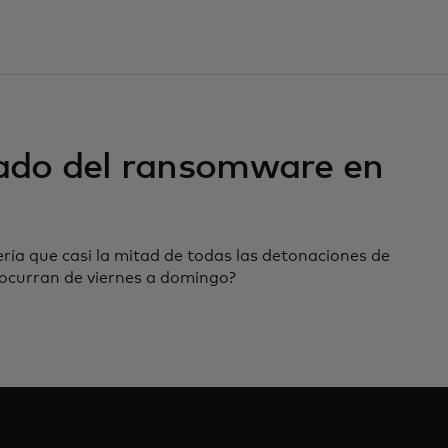
tado del ransomware en
ría que casi la mitad de todas las detonaciones de
curran de viernes a domingo?