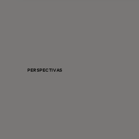
PERSPECTIVAS