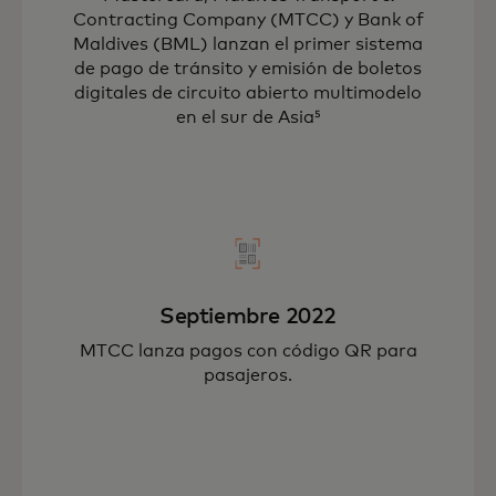
Contracting Company (MTCC) y Bank of
Maldives (BML) lanzan el primer sistema
de pago de tránsito y emisión de boletos
digitales de circuito abierto multimodelo
en el sur de Asia⁵
Septiembre 2022
MTCC lanza pagos con código QR para
pasajeros.