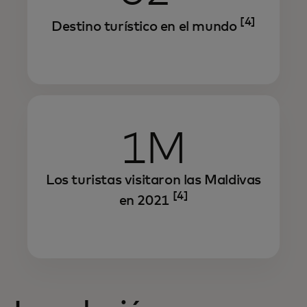
[4]
Destino turístico en el mundo
1M
Los turistas visitaron las Maldivas
[4]
en 2021