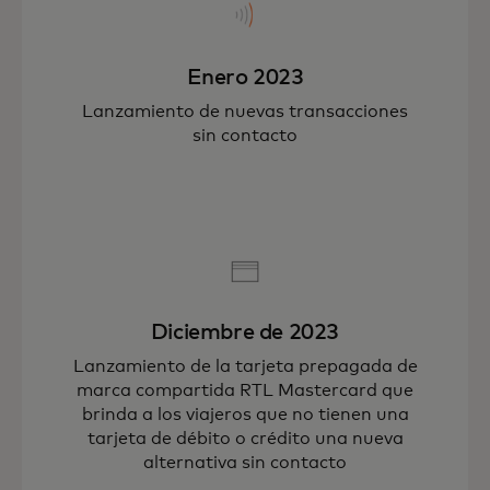
Enero 2023
Lanzamiento de nuevas transacciones
sin contacto
Diciembre de 2023
Lanzamiento de la tarjeta prepagada de
marca compartida RTL Mastercard que
brinda a los viajeros que no tienen una
tarjeta de débito o crédito una nueva
alternativa sin contacto