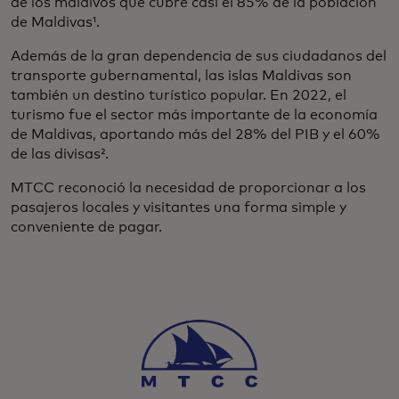
de los maldivos que cubre casi el 85% de la población
de Maldivas¹.
Además de la gran dependencia de sus ciudadanos del
transporte gubernamental, las islas Maldivas son
también un destino turístico popular. En 2022, el
turismo fue el sector más importante de la economía
de Maldivas, aportando más del 28% del PIB y el 60%
de las divisas².
MTCC reconoció la necesidad de proporcionar a los
pasajeros locales y visitantes una forma simple y
conveniente de pagar.