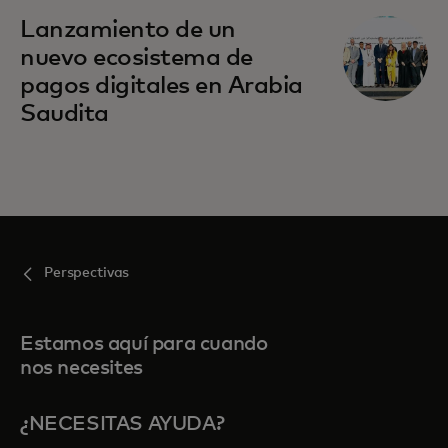
Lanzamiento de un
nuevo ecosistema de
pagos digitales en Arabia
Saudita
Perspectivas
Estamos aquí para cuando
nos necesites
¿NECESITAS AYUDA?