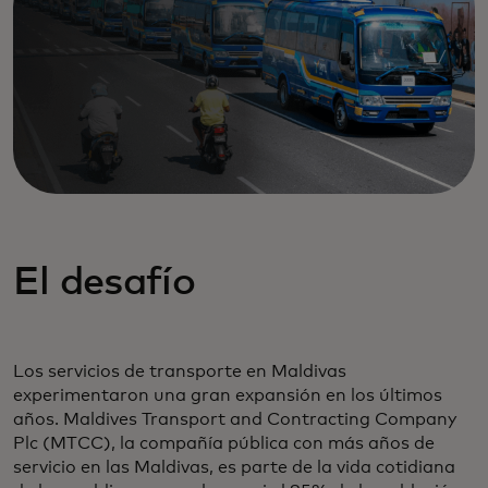
El desafío
Los servicios de transporte en Maldivas
experimentaron una gran expansión en los últimos
años. Maldives Transport and Contracting Company
Plc (MTCC), la compañía pública con más años de
servicio en las Maldivas, es parte de la vida cotidiana