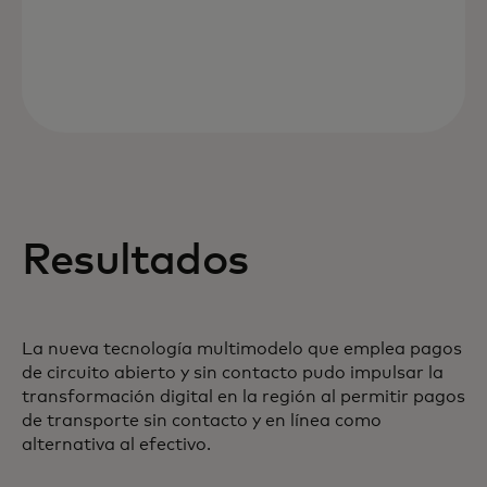
Resultados
La nueva tecnología multimodelo que emplea pagos
de circuito abierto y sin contacto pudo impulsar la
transformación digital en la región al permitir pagos
de transporte sin contacto y en línea como
alternativa al efectivo.