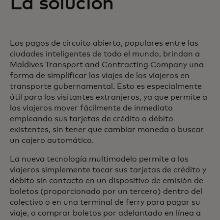
La solución
Los pagos de circuito abierto, populares entre las
ciudades inteligentes de todo el mundo, brindan a
Maldives Transport and Contracting Company una
forma de simplificar los viajes de los viajeros en
transporte gubernamental. Esto es especialmente
útil para los visitantes extranjeros, ya que permite a
los viajeros mover fácilmente de inmediato
empleando sus tarjetas de crédito o débito
existentes, sin tener que cambiar moneda o buscar
un cajero automático.
La nueva tecnología multimodelo permite a los
viajeros simplemente tocar sus tarjetas de crédito y
débito sin contacto en un dispositivo de emisión de
boletos (proporcionado por un tercero) dentro del
colectivo o en una terminal de ferry para pagar su
viaje, o comprar boletos por adelantado en línea a