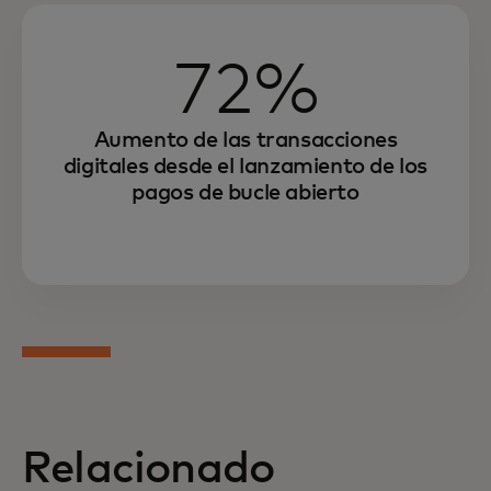
72%
Aumento de las transacciones
digitales desde el lanzamiento de los
pagos de bucle abierto
Relacionado