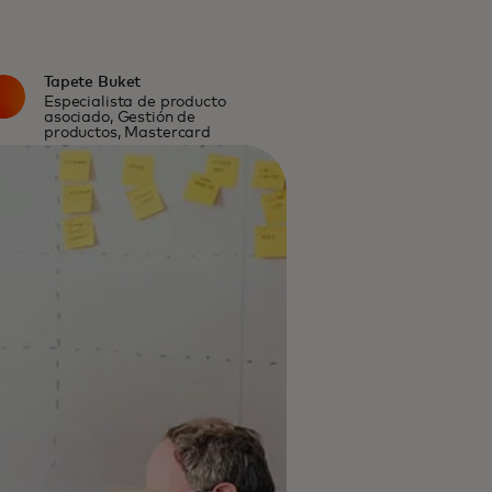
Tapete Buket
Especialista de producto
asociado, Gestión de
productos, Mastercard