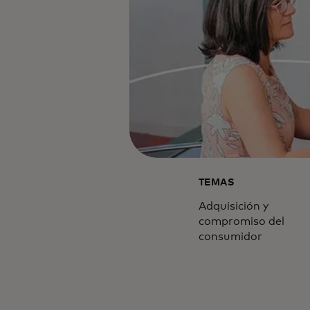
TEMAS
Adquisición y
compromiso del
consumidor