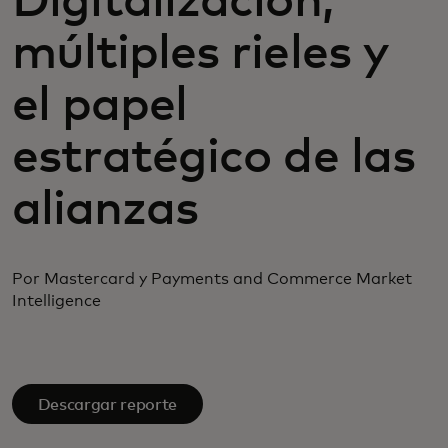
Digitalización,
múltiples rieles y
el papel
estratégico de las
alianzas
Por Mastercard y Payments and Commerce Market
Intelligence
Descargar reporte