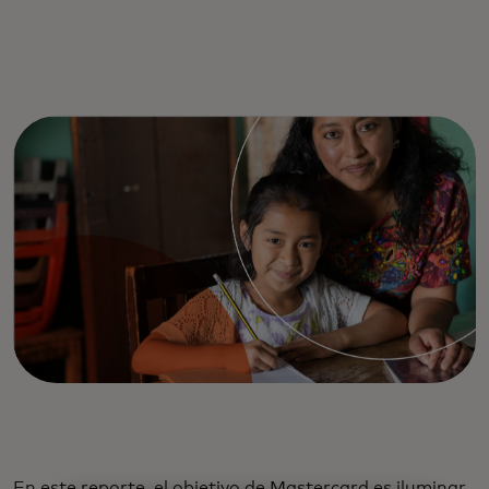
En este reporte, el objetivo de Mastercard es iluminar