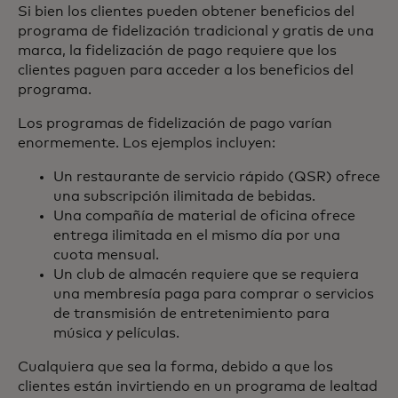
Si bien los clientes pueden obtener beneficios del
programa de fidelización tradicional y gratis de una
marca, la fidelización de pago requiere que los
clientes paguen para acceder a los beneficios del
programa.
Los programas de fidelización de pago varían
enormemente. Los ejemplos incluyen:
Un restaurante de servicio rápido (QSR) ofrece
una subscripción ilimitada de bebidas.
Una compañía de material de oficina ofrece
entrega ilimitada en el mismo día por una
cuota mensual.
Un club de almacén requiere que se requiera
una membresía paga para comprar o servicios
de transmisión de entretenimiento para
música y películas.
Cualquiera que sea la forma, debido a que los
clientes están invirtiendo en un programa de lealtad