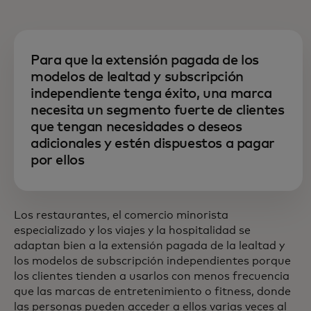
Para que la extensión pagada de los
modelos de lealtad y subscripción
independiente tenga éxito, una marca
necesita un segmento fuerte de clientes
que tengan necesidades o deseos
adicionales y estén dispuestos a pagar
por ellos
Los restaurantes, el comercio minorista
especializado y los viajes y la hospitalidad se
adaptan bien a la extensión pagada de la lealtad y
los modelos de subscripción independientes porque
los clientes tienden a usarlos con menos frecuencia
que las marcas de entretenimiento o fitness, donde
las personas pueden acceder a ellos varias veces al