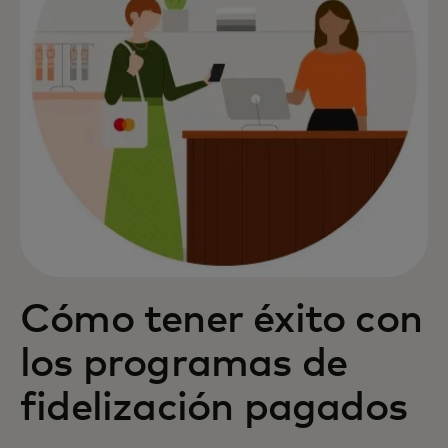
Cómo tener éxito con
los programas de
fidelización pagados