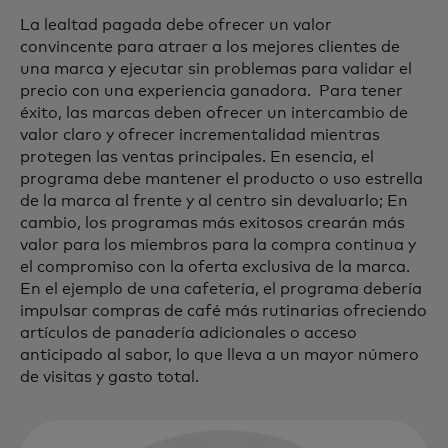
La lealtad pagada debe ofrecer un valor
convincente para atraer a los mejores clientes de
una marca y ejecutar sin problemas para validar el
precio con una experiencia ganadora. Para tener
éxito, las marcas deben ofrecer un intercambio de
valor claro y ofrecer incrementalidad mientras
protegen las ventas principales. En esencia, el
programa debe mantener el producto o uso estrella
de la marca al frente y al centro sin devaluarlo; En
cambio, los programas más exitosos crearán más
valor para los miembros para la compra continua y
el compromiso con la oferta exclusiva de la marca.
En el ejemplo de una cafetería, el programa debería
impulsar compras de café más rutinarias ofreciendo
artículos de panadería adicionales o acceso
anticipado al sabor, lo que lleva a un mayor número
de visitas y gasto total.