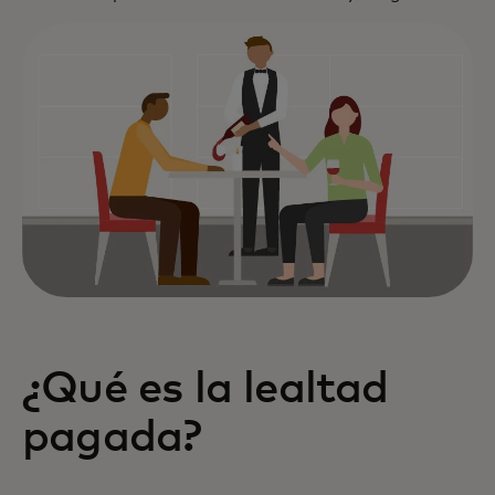
¿Qué es la lealtad
pagada?