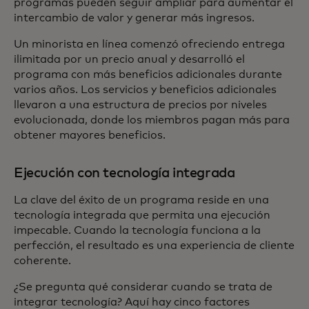
programas pueden seguir ampliar para aumentar el
intercambio de valor y generar más ingresos.
Un minorista en línea comenzó ofreciendo entrega
ilimitada por un precio anual y desarrolló el
programa con más beneficios adicionales durante
varios años. Los servicios y beneficios adicionales
llevaron a una estructura de precios por niveles
evolucionada, donde los miembros pagan más para
obtener mayores beneficios.
Ejecución con tecnología integrada
La clave del éxito de un programa reside en una
tecnología integrada que permita una ejecución
impecable. Cuando la tecnología funciona a la
perfección, el resultado es una experiencia de cliente
coherente.
¿Se pregunta qué considerar cuando se trata de
integrar tecnología? Aquí hay cinco factores