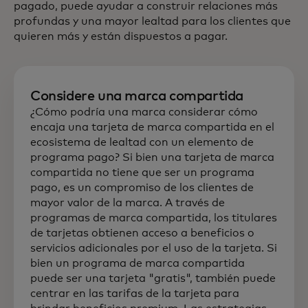
pagado, puede ayudar a construir relaciones más
profundas y una mayor lealtad para los clientes que
quieren más y están dispuestos a pagar.
Considere una marca compartida
¿Cómo podría una marca considerar cómo
encaja una tarjeta de marca compartida en el
ecosistema de lealtad con un elemento de
programa pago? Si bien una tarjeta de marca
compartida no tiene que ser un programa
pago, es un compromiso de los clientes de
mayor valor de la marca. A través de
programas de marca compartida, los titulares
de tarjetas obtienen acceso a beneficios o
servicios adicionales por el uso de la tarjeta. Si
bien un programa de marca compartida
puede ser una tarjeta "gratis", también puede
centrar en las tarifas de la tarjeta para