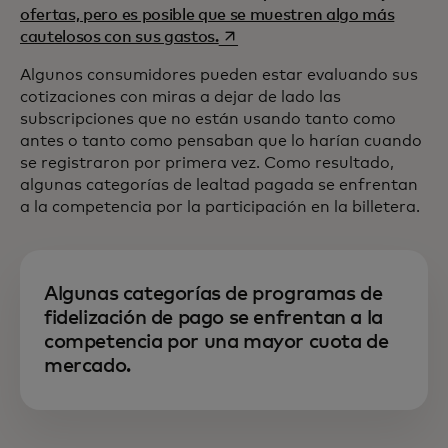
ofertas, pero es posible que se muestren algo más
se abre en una pestaña nueva
cautelosos con sus gastos.
Algunos consumidores pueden estar evaluando sus
cotizaciones con miras a dejar de lado las
subscripciones que no están usando tanto como
antes o tanto como pensaban que lo harían cuando
se registraron por primera vez. Como resultado,
algunas categorías de lealtad pagada se enfrentan
a la competencia por la participación en la billetera.
Algunas categorías de programas de
fidelización de pago se enfrentan a la
competencia por una mayor cuota de
mercado.