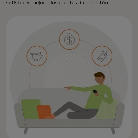
satisfacer mejor a los clientes donde están.