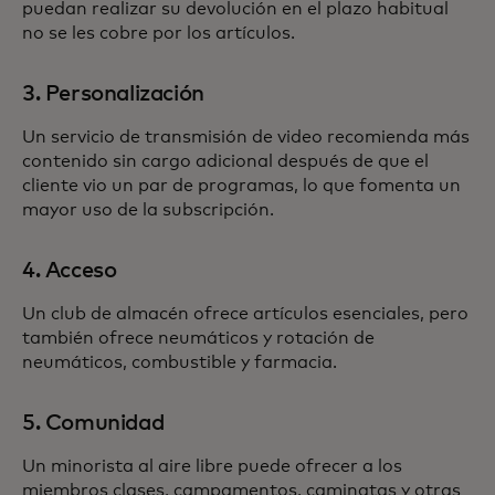
puedan realizar su devolución en el plazo habitual
no se les cobre por los artículos.
3. Personalización
Un servicio de transmisión de video recomienda más
contenido sin cargo adicional después de que el
cliente vio un par de programas, lo que fomenta un
mayor uso de la subscripción.
4. Acceso
Un club de almacén ofrece artículos esenciales, pero
también ofrece neumáticos y rotación de
neumáticos, combustible y farmacia.
5. Comunidad
Un minorista al aire libre puede ofrecer a los
miembros clases, campamentos, caminatas y otras