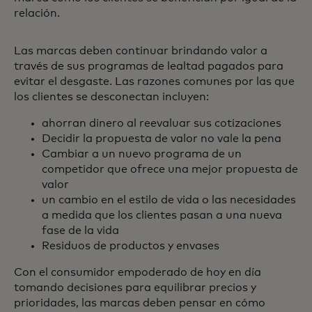
relación.
Las marcas deben continuar brindando valor a
través de sus programas de lealtad pagados para
evitar el desgaste. Las razones comunes por las que
los clientes se desconectan incluyen:
ahorran dinero al reevaluar sus cotizaciones
Decidir la propuesta de valor no vale la pena
Cambiar a un nuevo programa de un
competidor que ofrece una mejor propuesta de
valor
un cambio en el estilo de vida o las necesidades
a medida que los clientes pasan a una nueva
fase de la vida
Residuos de productos y envases
Con el consumidor empoderado de hoy en día
tomando decisiones para equilibrar precios y
prioridades, las marcas deben pensar en cómo