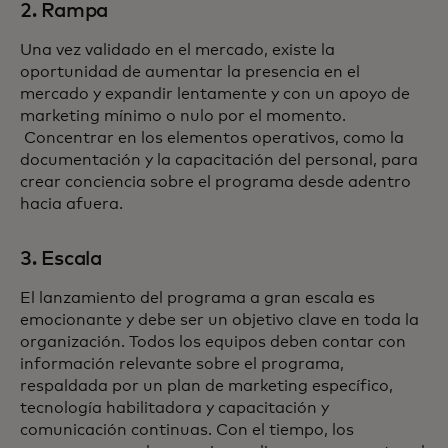
2. Rampa
Una vez validado en el mercado, existe la
oportunidad de aumentar la presencia en el
mercado y expandir lentamente y con un apoyo de
marketing mínimo o nulo por el momento.
Concentrar en los elementos operativos, como la
documentación y la capacitación del personal, para
crear conciencia sobre el programa desde adentro
hacia afuera.
3. Escala
El lanzamiento del programa a gran escala es
emocionante y debe ser un objetivo clave en toda la
organización. Todos los equipos deben contar con
información relevante sobre el programa,
respaldada por un plan de marketing específico,
tecnología habilitadora y capacitación y
comunicación continuas. Con el tiempo, los