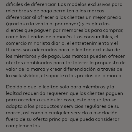
difíciles de diferenciar. Los modelos exclusivos para
miembros y de pago permiten a las marcas
diferenciar al ofrecer a los clientes un mejor precio
(gracias a la venta al por mayor) y exigir a los
clientes que paguen por membresías para comprar,
como las tiendas de almacén. Los consumibles, el
comercio minorista diario, el entretenimiento y el
fitness son adecuados para la lealtad exclusiva de
los miembros y de pago. Las marcas pueden ofrecer
ofertas combinadas para fortalecer la propuesta de
valor de la marca y crear diferenciación a través de
la exclusividad, el soporte o los precios de la marca.
Debido a que la lealtad solo para miembros y la
lealtad requerida requieren que los clientes paguen
para acceder a cualquier cosa, este arquetipo se
adapta a los productos y servicios regulares de su
marca, así como a cualquier servicio o asociación
fuera de su oferta principal que pueda considerar
complementos.