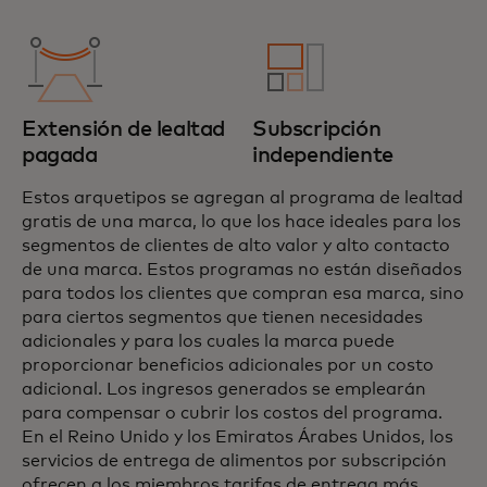
Extensión de lealtad
Subscripción
pagada
independiente
Estos arquetipos se agregan al programa de lealtad
gratis de una marca, lo que los hace ideales para los
segmentos de clientes de alto valor y alto contacto
de una marca. Estos programas no están diseñados
para todos los clientes que compran esa marca, sino
para ciertos segmentos que tienen necesidades
adicionales y para los cuales la marca puede
proporcionar beneficios adicionales por un costo
adicional. Los ingresos generados se emplearán
para compensar o cubrir los costos del programa.
En el Reino Unido y los Emiratos Árabes Unidos, los
servicios de entrega de alimentos por subscripción
ofrecen a los miembros tarifas de entrega más