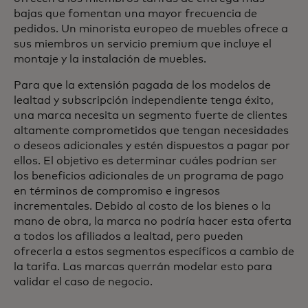
bajas que fomentan una mayor frecuencia de
pedidos. Un minorista europeo de muebles ofrece a
sus miembros un servicio premium que incluye el
montaje y la instalación de muebles.
Para que la extensión pagada de los modelos de
lealtad y subscripción independiente tenga éxito,
una marca necesita un segmento fuerte de clientes
altamente comprometidos que tengan necesidades
o deseos adicionales y estén dispuestos a pagar por
ellos. El objetivo es determinar cuáles podrían ser
los beneficios adicionales de un programa de pago
en términos de compromiso e ingresos
incrementales. Debido al costo de los bienes o la
mano de obra, la marca no podría hacer esta oferta
a todos los afiliados a lealtad, pero pueden
ofrecerla a estos segmentos específicos a cambio de
la tarifa. Las marcas querrán modelar esto para
validar el caso de negocio.