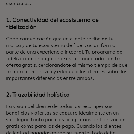
esenciales:
1. Conectividad del ecosistema de
fidelización
Cada comunicación que un cliente recibe de tu
marca y de tu ecosistema de fidelización forma
parte de una experiencia integral. Tu programa de
fidelización de pago debe estar conectado con tu
oferta gratis, cerciorándote al mismo tiempo de que
tu marca reconozca y eduque a los clientes sobre las
importantes diferencias entre ambos.
2. Trazabilidad holística
La visión del cliente de todas las recompensas,
beneficios y ofertas se captura idealmente en un
solo lugar, tanto para los programas de fidelización
gratis como para los de pago. Cuando los clientes
de lealtad pagados miran su cuenta, todo debe