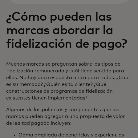
¿Cómo pueden las
marcas abordar la
fidelización de pago?
Muchas marcas se preguntan sobre los tipos de
fidelización remunerada y cuál tiene sentido para
ellos. No hay una respuesta única para todos. ¿Cuál
es su mercado? ¿Quién es tu cliente? ¿Qué
construcciones de programas de fidelización
existentes tienen implementadas?
Algunas de las palancas y componentes que las
marcas pueden agregar a una propuesta de valor
de lealtad pagada incluyen:
Gama ampliada de beneficios y experiencias