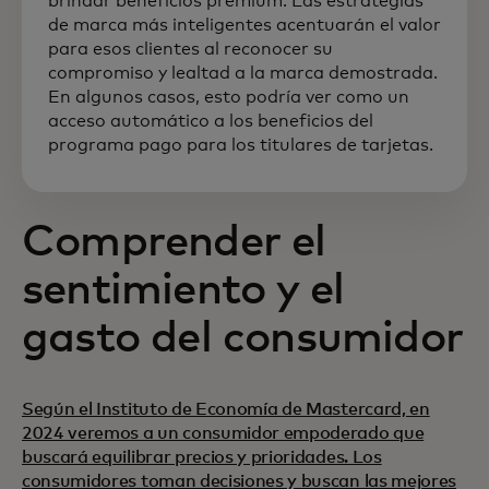
brindar beneficios premium. Las estrategias
de marca más inteligentes acentuarán el valor
para esos clientes al reconocer su
compromiso y lealtad a la marca demostrada.
En algunos casos, esto podría ver como un
acceso automático a los beneficios del
programa pago para los titulares de tarjetas.
Comprender el
sentimiento y el
gasto del consumidor
Según el Instituto de Economía de Mastercard, en
2024 veremos a un consumidor empoderado que
buscará equilibrar precios y prioridades. Los
consumidores toman decisiones y buscan las mejores