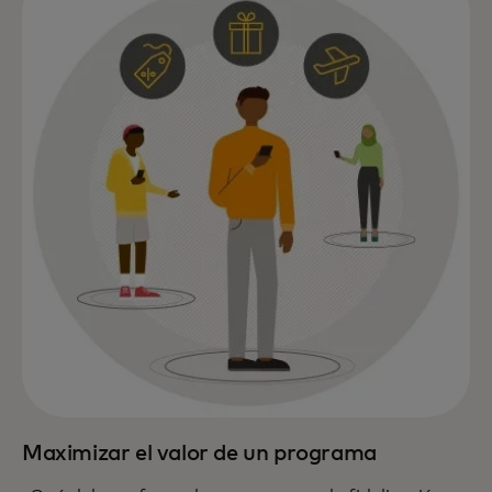
Maximizar el valor de un programa