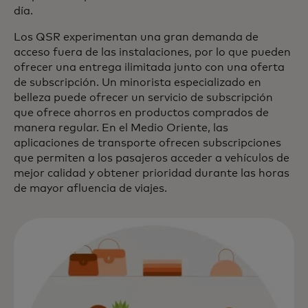
día.
Los QSR experimentan una gran demanda de
acceso fuera de las instalaciones, por lo que pueden
ofrecer una entrega ilimitada junto con una oferta
de subscripción. Un minorista especializado en
belleza puede ofrecer un servicio de subscripción
que ofrece ahorros en productos comprados de
manera regular. En el Medio Oriente, las
aplicaciones de transporte ofrecen subscripciones
que permiten a los pasajeros acceder a vehículos de
mejor calidad y obtener prioridad durante las horas
de mayor afluencia de viajes.