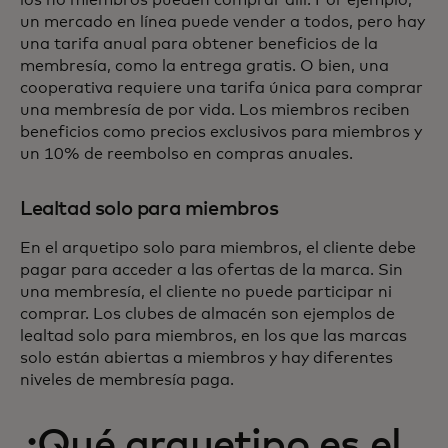
un mercado en línea puede vender a todos, pero hay
una tarifa anual para obtener beneficios de la
membresía, como la entrega gratis. O bien, una
cooperativa requiere una tarifa única para comprar
una membresía de por vida. Los miembros reciben
beneficios como precios exclusivos para miembros y
un 10% de reembolso en compras anuales.
Lealtad solo para miembros
En el arquetipo solo para miembros, el cliente debe
pagar para acceder a las ofertas de la marca. Sin
una membresía, el cliente no puede participar ni
comprar. Los clubes de almacén son ejemplos de
lealtad solo para miembros, en los que las marcas
solo están abiertas a miembros y hay diferentes
niveles de membresía paga.
¿Qué arquetipo es el