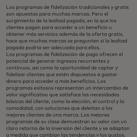
Los programas de fidelización tradicionales y gratis
son apuestas para muchas marcas. Pero el
surgimiento de la lealtad pagada, en la que los
clientes pagan para acceder a un beneficio u
obtener más servicios además de la oferta gratis,
hace que muchas marcas se pregunten si la lealtad
pagada podría ser adecuada para ellos.
Los programas de fidelización de pago ofrecen el
potencial de generar ingresos recurrentes y
continuos, así como la oportunidad de captar y
fidelizar clientes que estén dispuestos a gastar
dinero para acceder a más beneficios. Los
programas exitosos representan un intercambio de
valor significativo que satisface las necesidades
básicas del cliente, como la elección, el control y la
comodidad, con soluciones que deleitan a los
mejores clientes de una marca. Los mejores
programas de su clase demuestran su valor con un
claro retorno de la inversión del cliente y se adaptan
a medida que cambian las tendencias y los gustos.