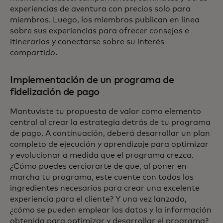
experiencias de aventura con precios solo para
miembros. Luego, los miembros publican en línea
sobre sus experiencias para ofrecer consejos e
itinerarios y conectarse sobre su interés
compartido.
Implementación de un programa de
fidelización de pago
Mantuviste tu propuesta de valor como elemento
central al crear la estrategia detrás de tu programa
de pago. A continuación, deberá desarrollar un plan
completo de ejecución y aprendizaje para optimizar
y evolucionar a medida que el programa crezca.
¿Cómo puedes cerciorarte de que, al poner en
marcha tu programa, este cuente con todos los
ingredientes necesarios para crear una excelente
experiencia para el cliente? Y una vez lanzado,
¿cómo se pueden emplear los datos y la información
obtenida para optimizar y desarrollar el programa?