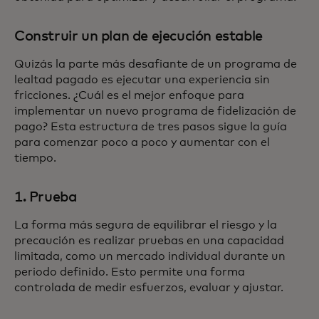
Construir un plan de ejecución estable
Quizás la parte más desafiante de un programa de
lealtad pagado es ejecutar una experiencia sin
fricciones. ¿Cuál es el mejor enfoque para
implementar un nuevo programa de fidelización de
pago? Esta estructura de tres pasos sigue la guía
para comenzar poco a poco y aumentar con el
tiempo.
1. Prueba
La forma más segura de equilibrar el riesgo y la
precaución es realizar pruebas en una capacidad
limitada, como un mercado individual durante un
periodo definido. Esto permite una forma
controlada de medir esfuerzos, evaluar y ajustar.