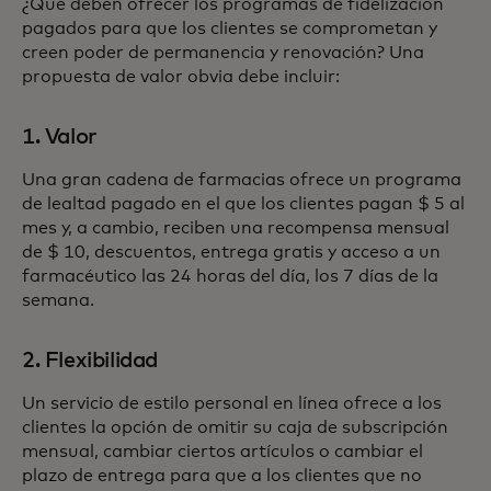
¿Qué deben ofrecer los programas de fidelización
pagados para que los clientes se comprometan y
creen poder de permanencia y renovación? Una
propuesta de valor obvia debe incluir:
1. Valor
Una gran cadena de farmacias ofrece un programa
de lealtad pagado en el que los clientes pagan $ 5 al
mes y, a cambio, reciben una recompensa mensual
de $ 10, descuentos, entrega gratis y acceso a un
farmacéutico las 24 horas del día, los 7 días de la
semana.
2. Flexibilidad
Un servicio de estilo personal en línea ofrece a los
clientes la opción de omitir su caja de subscripción
mensual, cambiar ciertos artículos o cambiar el
plazo de entrega para que a los clientes que no