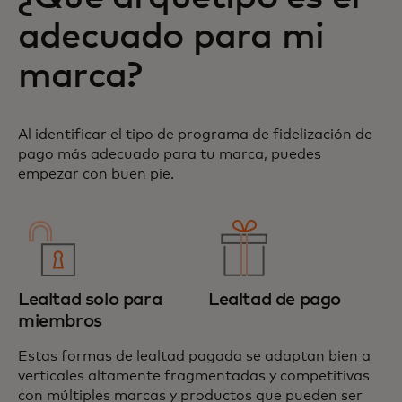
adecuado para mi
marca?
Al identificar el tipo de programa de fidelización de
pago más adecuado para tu marca, puedes
empezar con buen pie.
Lealtad solo para
Lealtad de pago
miembros
Estas formas de lealtad pagada se adaptan bien a
verticales altamente fragmentadas y competitivas
con múltiples marcas y productos que pueden ser