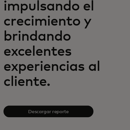
impulsando el
crecimiento y
brindando
excelentes
experiencias al
cliente.
Descargar reporte