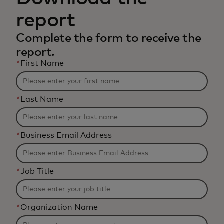
report
Complete the form to receive the
report.
*
First Name
*
Last Name
*
Business Email Address
*
Job Title
*
Organization Name