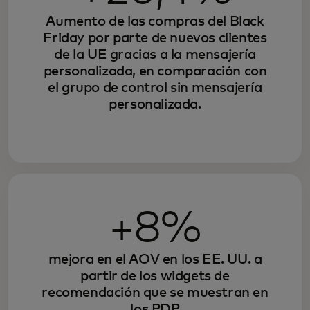
Aumento de las compras del Black
Friday por parte de nuevos clientes
de la UE gracias a la mensajería
personalizada, en comparación con
el grupo de control sin mensajería
personalizada.
+8%
mejora en el AOV en los EE. UU. a
partir de los widgets de
recomendación que se muestran en
los PDP