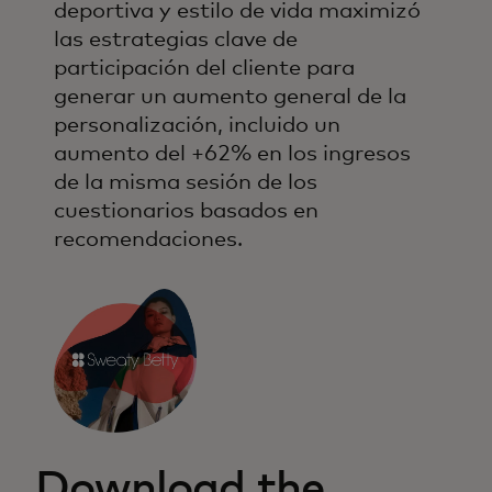
deportiva y estilo de vida maximizó
las estrategias clave de
participación del cliente para
generar un aumento general de la
personalización, incluido un
aumento del +62% en los ingresos
de la misma sesión de los
cuestionarios basados en
recomendaciones.
Download the