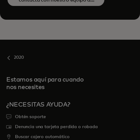
ventas
2020
Estamos aquí para cuando
nos necesites
¿NECESITAS AYUDA?
Obtén soporte
Denuncia una tarjeta perdida o robada
Buscar cajero automático