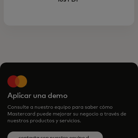
Aplicar una demo
Consulte a nuestro equipo para saber cómo
Mastercard puede mejorar su negocio a través de
nuestros productos y servicios.
contacta con nuestro equipo de