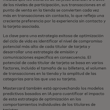
de los niveles de participación, sus transacciones en el
punto de venta en la tienda se convierten cada vez
más en transacciones sin contacto, lo que refleja una
creciente preferencia por la experiencia sin contacto y
la tarjeta asociada.
La clave para una estrategia exitosa de optimización
del ciclo de vida es identificar el nivel de compromiso
potencial más alto de cada titular de tarjeta y
desarrollar una estrategia de emisión y
comunicaciones específica en consecuencia. El
potencial de cada titular de tarjeta se basa en varios
factores, incluido el tamaño de su billetera, el volumen
de transacciones en la tienda y la amplitud de las
categorías para las que usa su tarjeta.
Mastercard también está aprovechando los modelos
predictivos basados en IA para cuantificar el impacto
de esta estrategia de optimización en los
comportamientos individuales de los titulares de
tarjetas.