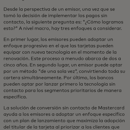
Desde la perspectiva de un emisor, una vez que se
tomó la decisión de implementar los pagos sin
contacto, la siguiente pregunta es: "¿Cómo logramos
esto?" A nivel macro, hay tres enfoques a considerar.
En primer lugar, los emisores pueden adoptar un
enfoque progresivo en el que las tarjetas pueden
equipar con nueva tecnología en el momento de la
renovación. Este proceso a menudo abarca de dos a
cinco años. En segundo lugar, un emisor puede optar
por un método "de una sola vez", convirtiendo toda su
cartera simultáneamente. Por último, los bancos
pueden optar por lanzar primero la tecnología sin
contacto para los segmentos prioritarios de manera
específica.
La solución de conversión sin contacto de Mastercard
ayuda a los emisores a adoptar un enfoque específico
con un plan de lanzamiento que maximiza la adopción
del titular de la tarjeta al priorizar a los clientes que