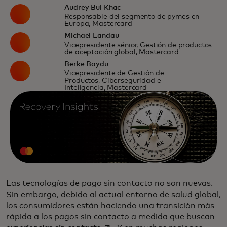
Audrey Bui Khac
Responsable del segmento de pymes en
Europa, Mastercard
Michael Landau
Vicepresidente sénior, Gestión de productos
de aceptación global, Mastercard
Berke Baydu
Vicepresidente de Gestión de
Productos, Ciberseguridad e
Inteligencia, Mastercard
Las tecnologías de pago sin contacto no son nuevas.
Sin embargo, debido al actual entorno de salud global,
los consumidores están haciendo una transición más
rápida a los pagos sin contacto a medida que buscan