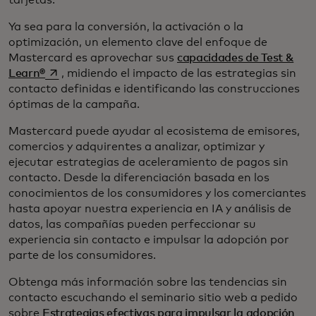
Ya sea para la conversión, la activación o la
optimización, un elemento clave del enfoque de
Mastercard es aprovechar sus
capacidades de Test &
se abre en una pestaña nueva
Learn®
, midiendo el impacto de las estrategias sin
contacto definidas e identificando las construcciones
óptimas de la campaña.
Mastercard puede ayudar al ecosistema de emisores,
comercios y adquirentes a analizar, optimizar y
ejecutar estrategias de aceleramiento de pagos sin
contacto. Desde la diferenciación basada en los
conocimientos de los consumidores y los comerciantes
hasta apoyar nuestra experiencia en IA y análisis de
datos, las compañías pueden perfeccionar su
experiencia sin contacto e impulsar la adopción por
parte de los consumidores.
Obtenga más información sobre las tendencias sin
contacto escuchando el seminario sitio web a pedido
sobre
Estrategias efectivas para impulsar la adopción