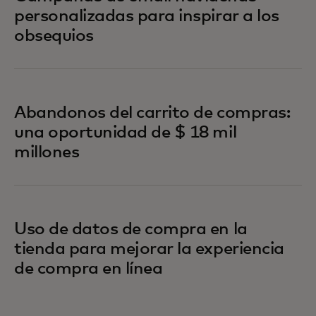
personalizadas para inspirar a los
obsequios
Abandonos del carrito de compras:
una oportunidad de $ 18 mil
millones
Uso de datos de compra en la
tienda para mejorar la experiencia
de compra en línea