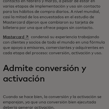
contacto en febrero y marzo, a pesar de estar en
varias etapas de implementación y uso sin contacto
para los hábitos de compra diarios. A nivel mundial,
casi la mitad de los encuestados en el estudio de
Mastercard dijeron que cambiaron su tarjeta de
billetera por una que ofrece pagos sin contacto.
se abre en una pestaña nueva
Mastercard
condensó su experiencia trabajando
con clientes y socios de todo el mundo en una fórmula
que apoya a emisores, comerciantes y adquirentes en
cada etapa del proceso: conversión, activación y uso.
Admite conversión y
activación
Cuando se hace bien, la conversión y la activación se
emparejan, ya que una conversión bien ejecutada
debería generar activación.