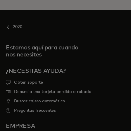
2020
Estamos aquí para cuando
nos necesites
¿NECESITAS AYUDA?
Obtén soporte
Denuncia una tarjeta perdida o robada
Buscar cajero automático
Preguntas frecuentes
EMPRESA