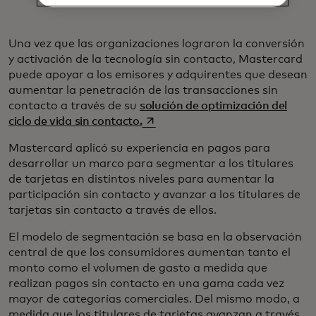
Una vez que las organizaciones lograron la conversión
y activación de la tecnología sin contacto, Mastercard
puede apoyar a los emisores y adquirentes que desean
aumentar la penetración de las transacciones sin
contacto a través de su
solución de optimización del
se abre en una pestaña nueva
ciclo de vida sin contacto.
Mastercard aplicó su experiencia en pagos para
desarrollar un marco para segmentar a los titulares
de tarjetas en distintos niveles para aumentar la
participación sin contacto y avanzar a los titulares de
tarjetas sin contacto a través de ellos.
El modelo de segmentación se basa en la observación
central de que los consumidores aumentan tanto el
monto como el volumen de gasto a medida que
realizan pagos sin contacto en una gama cada vez
mayor de categorías comerciales. Del mismo modo, a
medida que los titulares de tarjetas avanzan a través