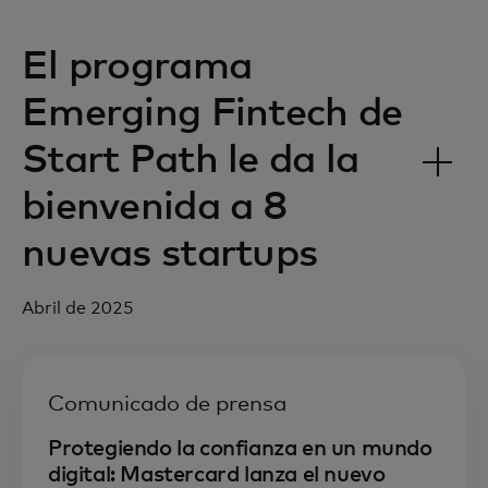
El programa
Emerging Fintech de
Start Path le da la
bienvenida a 8
nuevas startups
Abril de 2025
Comunicado de prensa
Protegiendo la confianza en un mundo
digital: Mastercard lanza el nuevo