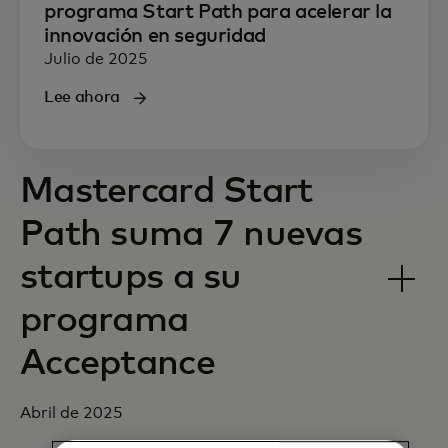
programa Start Path para acelerar la
innovación en seguridad
Julio de 2025
Lee ahora
Mastercard Start
Path suma 7 nuevas
startups a su
programa
Acceptance
Abril de 2025