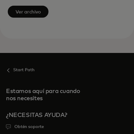
Ver archivo
Start Path
Estamos aquí para cuando
nos necesites
¿NECESITAS AYUDA?
Obtén soporte