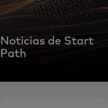
Noticias de Start
Path