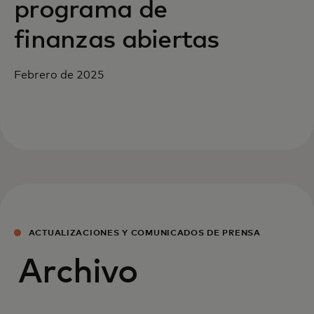
programa de
finanzas abiertas
Febrero de 2025
ACTUALIZACIONES Y COMUNICADOS DE PRENSA
Archivo