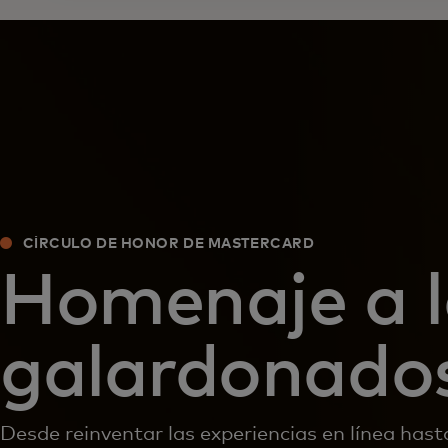
CÍRCULO DE HONOR DE MASTERCARD
Homenaje a l
galardonado
Desde reinventar las experiencias en línea hast