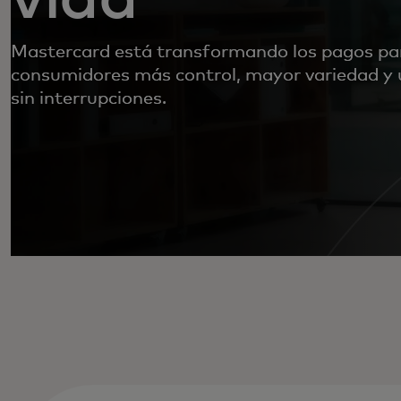
Mastercard está transformando los pagos par
consumidores más control, mayor variedad y 
sin interrupciones.