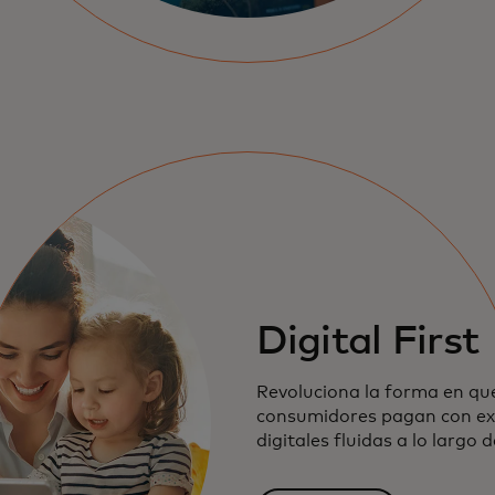
Digital First
Revoluciona la forma en que
consumidores pagan con ex
digitales fluidas a lo largo 