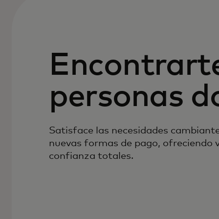
Encontrarte
personas d
Satisface las necesidades cambiant
nuevas formas de pago, ofreciendo vi
confianza totales.