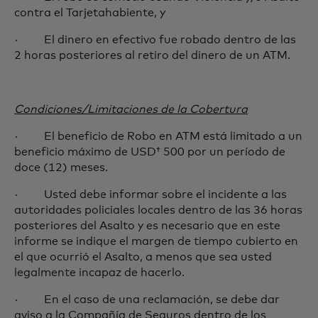
contra el Tarjetahabiente, y
· El dinero en efectivo fue robado dentro de las
2 horas posteriores al retiro del dinero de un ATM.
Condiciones/Limitaciones de la Cobertura
· El beneficio de Robo en ATM está limitado a un
beneficio máximo de USD† 500 por un período de
doce (12) meses.
· Usted debe informar sobre el incidente a las
autoridades policiales locales dentro de las 36 horas
posteriores del Asalto y es necesario que en este
informe se indique el margen de tiempo cubierto en
el que ocurrió el Asalto, a menos que sea usted
legalmente incapaz de hacerlo.
· En el caso de una reclamación, se debe dar
aviso a la Compañía de Seguros dentro de los