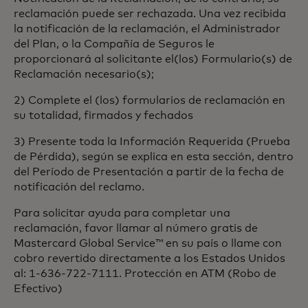
reclamación puede ser rechazada. Una vez recibida
la notificación de la reclamación, el Administrador
del Plan, o la Compañía de Seguros le
proporcionará al solicitante el(los) Formulario(s) de
Reclamación necesario(s);
2) Complete el (los) formularios de reclamación en
su totalidad, firmados y fechados
3) Presente toda la Información Requerida (Prueba
de Pérdida), según se explica en esta sección, dentro
del Período de Presentación a partir de la fecha de
notificación del reclamo.
Para solicitar ayuda para completar una
reclamación, favor llamar al número gratis de
Mastercard Global Service™ en su país o llame con
cobro revertido directamente a los Estados Unidos
al: 1-636-722-7111. Protección en ATM (Robo de
Efectivo)