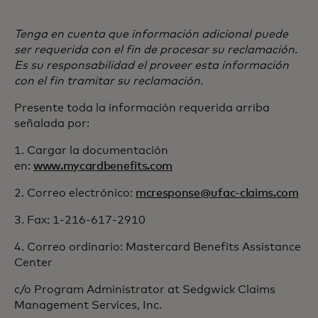
Tenga en cuenta que información adicional puede
ser requerida con el fin de procesar su reclamación.
Es su responsabilidad el proveer esta información
con el fin tramitar su reclamación.
Presente toda la información requerida arriba
señalada por:
1. Cargar la documentación
en:
www.mycardbenefits.com
2. Correo electrónico:
mcresponse@ufac-claims.com
3. Fax: 1-216-617-2910
4. Correo ordinario: Mastercard Benefits Assistance
Center
c/o Program Administrator at Sedgwick Claims
Management Services, Inc.