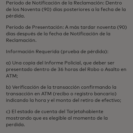
Período de Notificación de la Reclamación: Dentro
de los Noventa (90) días posteriores a la fecha de la
pérdida.
Período de Presentación: A más tardar noventa (90)
días después de la fecha de Notificación de la
Reclamación.
Información Requerida (prueba de pérdida):
a) Una copia del Informe Policial, que deber ser
presentado dentro de 36 horas del Robo o Asalto en
ATM;
b) Verificación de la transacción confirmando la
transacción en ATM (recibo o registro bancario)
indicando la hora y el monto del retiro de efectivo;
c) El estado de cuenta del Tarjetahabiente
mostrando que es elegible al momento de la
perdida.