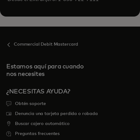
Commercial Debit Mastercard
Estamos aquí para cuando
nos necesites
¿NECESITAS AYUDA?
Obtén soporte
Denuncia una tarjeta perdida o robada
Buscar cajero automático
Preguntas frecuentes