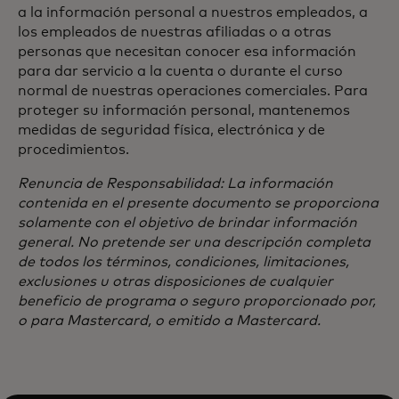
a la información personal a nuestros empleados, a
los empleados de nuestras afiliadas o a otras
personas que necesitan conocer esa información
para dar servicio a la cuenta o durante el curso
normal de nuestras operaciones comerciales. Para
proteger su información personal, mantenemos
medidas de seguridad física, electrónica y de
procedimientos.
Renuncia de Responsabilidad: La información
contenida en el presente documento se proporciona
solamente con el objetivo de brindar información
general. No pretende ser una descripción completa
de todos los términos, condiciones, limitaciones,
exclusiones u otras disposiciones de cualquier
beneficio de programa o seguro proporcionado por,
o para Mastercard, o emitido a Mastercard.