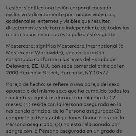
Lesión: significa una lesión corporal causada
exclusiva y directamente por medios violentos,
accidentales, externos y visibles que resulten
directamente y de forma independiente de todas las
otras causas mientras esta póliza esté vigente.
Mastercard: significa Mastercard International (o
Mastercard Worldwide), una corporación
constituida conforme a las leyes del Estado de
Delaware, EE. UU., con sede comercial principal en
2000 Purchase Street, Purchase, NY 10577.
Pareja de hecho: se refiere a una pareja del sexo
opuesto o del mismo sexo que ha cumplido todos los
siguientes requisitos durante un mínimo de 12
meses: (1) reside con la Persona asegurada en la
residencia principal de la Persona asegurada; (2)
comparte activos y obligaciones financieras con la
Persona asegurada; (3) no está relacionado por
sangre con la Persona asegurada en un grado de