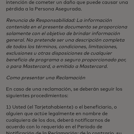
intención de cometer un daño que puede causar una
pérdida a la Persona Asegurada.
Renuncia de Responsabilidad: La información
contenida en el presente documento se proporciona
solamente con el objetivo de brindar información
general. No pretende ser una descripción completa
de todos los términos, condiciones, limitaciones,
exclusiones u otras disposiciones de cualquier
beneficio de programa o seguro proporcionado por,
o para Mastercard, o emitido a Mastercard.
Como presentar una Reclamación
En caso de una reclamación, se deberán seguir los
siguientes procedimientos:
1) Usted (el Tarjetahabiente) o el beneficiario, o
alguien que actúe legalmente en nombre de
cualquiera de los dos, deberá notificarnos de
acuerdo con lo requerido en el Período de
Notificación de la Reclamación; de lo contrario, su