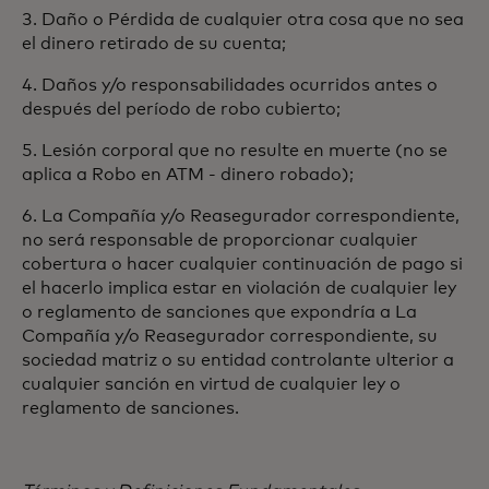
3. Daño o Pérdida de cualquier otra cosa que no sea
el dinero retirado de su cuenta;
4. Daños y/o responsabilidades ocurridos antes o
después del período de robo cubierto;
5. Lesión corporal que no resulte en muerte (no se
aplica a Robo en ATM - dinero robado);
6. La Compañía y/o Reasegurador correspondiente,
no será responsable de proporcionar cualquier
cobertura o hacer cualquier continuación de pago si
el hacerlo implica estar en violación de cualquier ley
o reglamento de sanciones que expondría a La
Compañía y/o Reasegurador correspondiente, su
sociedad matriz o su entidad controlante ulterior a
cualquier sanción en virtud de cualquier ley o
reglamento de sanciones.