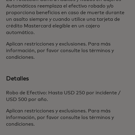
Automáticos reemplaza el efectivo robado y/o
proporciona beneficios en caso de muerte durante
un asalto siempre y cuando utilice una tarjeta de
crédito Mastercard elegible en un cajero
automático.
Aplican restricciones y exclusiones. Para más
información, por favor consulte los términos y
condiciones.
Detalles
Robo de Efectivo: Hasta USD 250 por incidente /
USD 500 por año.
Aplican restricciones y exclusiones. Para más
información, por favor consulte los términos y
condiciones.