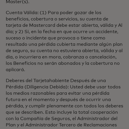
Master(s).
Cuenta Válida: (1) Para poder gozar de los
beneficios, cobertura o servicios, su cuenta de
tarjeta de Mastercard debe estar abierta, válida y Al
día; y 2) Si, en la fecha en que ocurre un accidente,
suceso o incidente que provoca o tiene como
resultado una pérdida cubierta mediante algún plan
de seguro, su cuenta no estuviera abierta, válida y al
día, o incurriera en mora, cobranza o cancelación,
los Beneficios no serán abonados y la cobertura no
aplicará.
Deberes del Tarjetahabiente Después de una
Pérdida (Diligencia Debida): Usted debe usar todos
los medios razonables para evitar una pérdida
futura en el momento y después de ocurrir una
pérdida, y cumplir plenamente con todos los deberes
que se describen. Esto incluye la total cooperación
con la Compañía de Seguros, el Administrador del
Plan y el Administrador Tercero de Reclamaciones