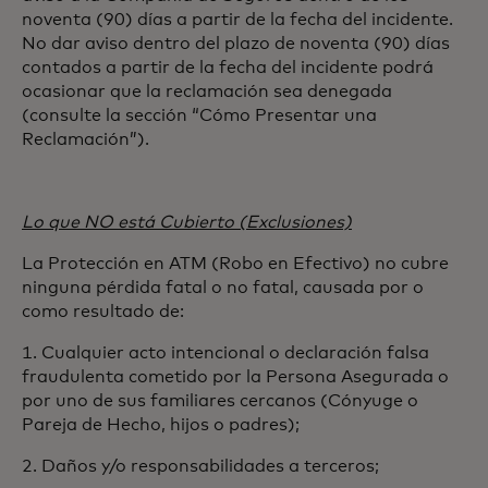
noventa (90) días a partir de la fecha del incidente.
No dar aviso dentro del plazo de noventa (90) días
contados a partir de la fecha del incidente podrá
ocasionar que la reclamación sea denegada
(consulte la sección “Cómo Presentar una
Reclamación”).
Lo que NO está Cubierto (Exclusiones)
La Protección en ATM (Robo en Efectivo) no cubre
ninguna pérdida fatal o no fatal, causada por o
como resultado de:
1. Cualquier acto intencional o declaración falsa
fraudulenta cometido por la Persona Asegurada o
por uno de sus familiares cercanos (Cónyuge o
Pareja de Hecho, hijos o padres);
2. Daños y/o responsabilidades a terceros;