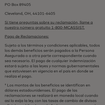
PO Box 89405
Cleveland, OH, 44101-6405
Si tiene preguntas sobre su reclamación, llame a
nuestro número gratuito 1-800-MCASSIST.
Pago de Reclamaciones:
Sujeto a los términos y condiciones aplicables, todos
los demás beneficios serán pagados a la Persona
Asegurada o a otra parte correspondiente cuando
sea necesario. El pago de cualquier indemnización
estará sujeto a las leyes y normas gubernamentales
que estuviesen en vigencia en el país en donde se
realiza el pago.
† Los montos de los beneficios se identifican en
dólares estadounidenses. El pago de las
reclamaciones se realizará en moneda local cuando
así lo exija la ley, con las tasas de cambio de divisas