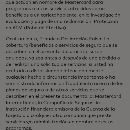
que actúan en nombre de Mastercard para
programas u otros servicios ofrecidos como
beneficios a un tarjetahabiente, en la investigación,
evaluación y pago de una reclamación. Protección
en ATM (Robo de Efectivo)
Ocultamiento, Fraude o Declaración Falsa: La
cobertura/beneficios o servicios de seguro que se
describen en el presente documento, serán
anulados, ya sea antes o después de una pérdida o
de realizar una solicitud de servicios, si usted ha
ocultado o distorsionado intencionalmente
cualquier hecho o circunstancia importante o ha
suministrado información fraudulenta acerca de los
planes de seguro o de otros servicios que se
describen en el presente documento, a: Mastercard
International, la Compañía de Seguros, la
institución financiera emisora de la Cuenta de la
tarjeta o a cualquier otra compañía que preste
servicios y/o administración en nombre de estos
programas.