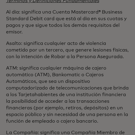
Términos y Definiciones Fundamentales
Al día: significa una Cuenta Mastercard® Business
Standard Debit card que está al día en sus cuotas y
pagos y que sigue todos los demás requisitos del
emisor.
Asalto: significa cualquier acto de violencia
cometido por un tercero, que genere lesiones físicas,
con la intención de Robar a la Persona Asegurada.
ATM: significa cualquier máquina de cajero
automático (ATM), Bankomatic o Cajeros
Automáticos, que sea un dispositivo
computadorizado de telecomunicaciones que brinda
a los Tarjetahabientes de una institución financiera
la posibilidad de acceder a las transacciones
financieras (por ejemplo, retiros, depósitos) en un
espacio público y sin necesidad de una persona en la
función de empleado o cajero bancario.
La Compañía: significa una Compañía Miembro de