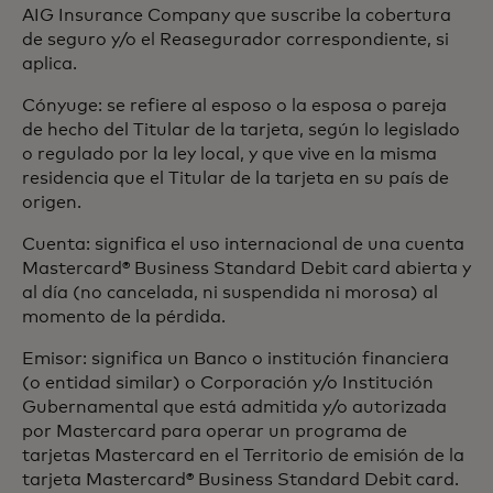
AIG Insurance Company que suscribe la cobertura
de seguro y/o el Reasegurador correspondiente, si
aplica.
Cónyuge: se refiere al esposo o la esposa o pareja
de hecho del Titular de la tarjeta, según lo legislado
o regulado por la ley local, y que vive en la misma
residencia que el Titular de la tarjeta en su país de
origen.
Cuenta: significa el uso internacional de una cuenta
Mastercard® Business Standard Debit card abierta y
al día (no cancelada, ni suspendida ni morosa) al
momento de la pérdida.
Emisor: significa un Banco o institución financiera
(o entidad similar) o Corporación y/o Institución
Gubernamental que está admitida y/o autorizada
por Mastercard para operar un programa de
tarjetas Mastercard en el Territorio de emisión de la
tarjeta Mastercard® Business Standard Debit card.