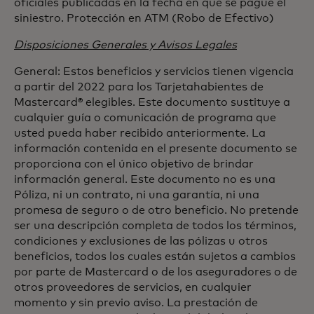
oficiales publicadas en la fecha en que se pague el
siniestro. Protección en ATM (Robo de Efectivo)
Disposiciones Generales y Avisos Legales
General: Estos beneficios y servicios tienen vigencia
a partir del 2022 para los Tarjetahabientes de
Mastercard® elegibles. Este documento sustituye a
cualquier guía o comunicación de programa que
usted pueda haber recibido anteriormente. La
información contenida en el presente documento se
proporciona con el único objetivo de brindar
información general. Este documento no es una
Póliza, ni un contrato, ni una garantía, ni una
promesa de seguro o de otro beneficio. No pretende
ser una descripción completa de todos los términos,
condiciones y exclusiones de las pólizas u otros
beneficios, todos los cuales están sujetos a cambios
por parte de Mastercard o de los aseguradores o de
otros proveedores de servicios, en cualquier
momento y sin previo aviso. La prestación de