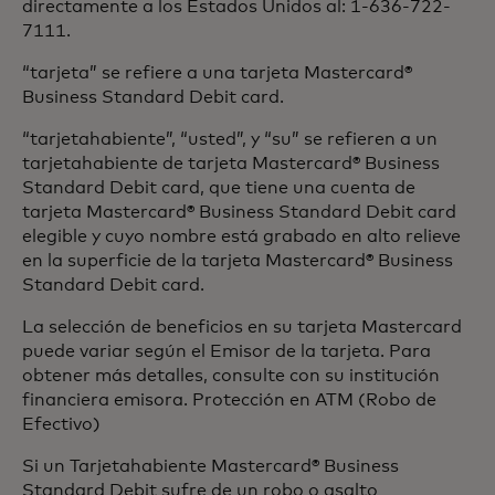
directamente a los Estados Unidos al: 1-636-722-
7111.
“tarjeta” se refiere a una tarjeta Mastercard®
Business Standard Debit card.
“tarjetahabiente”, “usted”, y “su” se refieren a un
tarjetahabiente de tarjeta Mastercard® Business
Standard Debit card, que tiene una cuenta de
tarjeta Mastercard® Business Standard Debit card
elegible y cuyo nombre está grabado en alto relieve
en la superficie de la tarjeta Mastercard® Business
Standard Debit card.
La selección de beneficios en su tarjeta Mastercard
puede variar según el Emisor de la tarjeta. Para
obtener más detalles, consulte con su institución
financiera emisora. Protección en ATM (Robo de
Efectivo)
Si un Tarjetahabiente Mastercard® Business
Standard Debit sufre de un robo o asalto