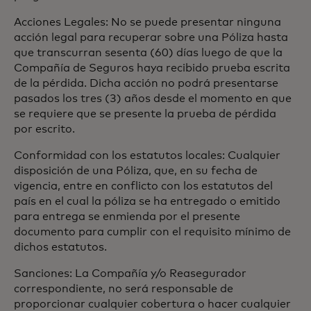
Acciones Legales: No se puede presentar ninguna
acción legal para recuperar sobre una Póliza hasta
que transcurran sesenta (60) días luego de que la
Compañía de Seguros haya recibido prueba escrita
de la pérdida. Dicha acción no podrá presentarse
pasados los tres (3) años desde el momento en que
se requiere que se presente la prueba de pérdida
por escrito.
Conformidad con los estatutos locales: Cualquier
disposición de una Póliza, que, en su fecha de
vigencia, entre en conflicto con los estatutos del
país en el cual la póliza se ha entregado o emitido
para entrega se enmienda por el presente
documento para cumplir con el requisito mínimo de
dichos estatutos.
Sanciones: La Compañía y/o Reasegurador
correspondiente, no será responsable de
proporcionar cualquier cobertura o hacer cualquier