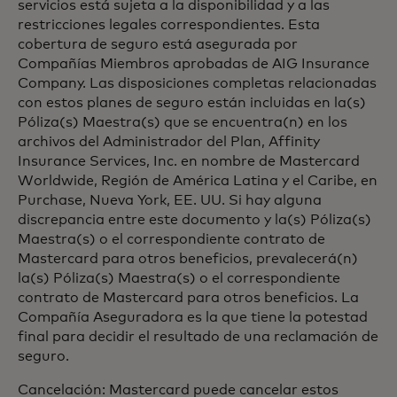
servicios está sujeta a la disponibilidad y a las
restricciones legales correspondientes. Esta
cobertura de seguro está asegurada por
Compañías Miembros aprobadas de AIG Insurance
Company. Las disposiciones completas relacionadas
con estos planes de seguro están incluidas en la(s)
Póliza(s) Maestra(s) que se encuentra(n) en los
archivos del Administrador del Plan, Affinity
Insurance Services, Inc. en nombre de Mastercard
Worldwide, Región de América Latina y el Caribe, en
Purchase, Nueva York, EE. UU. Si hay alguna
discrepancia entre este documento y la(s) Póliza(s)
Maestra(s) o el correspondiente contrato de
Mastercard para otros beneficios, prevalecerá(n)
la(s) Póliza(s) Maestra(s) o el correspondiente
contrato de Mastercard para otros beneficios. La
Compañía Aseguradora es la que tiene la potestad
final para decidir el resultado de una reclamación de
seguro.
Cancelación: Mastercard puede cancelar estos