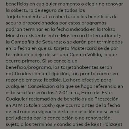
beneficios en cualquier momento o elegir no renovar
la cobertura de seguro de todos los
Tarjetahabientes. La cobertura o los beneficios de
seguro proporcionados por estos programas
podrán terminar en la fecha indicada en la Póliza
Maestra existente entre Mastercard International y
la Compañía de Seguros; o se darán por terminados
en la fecha en que su tarjeta Mastercard se dé por
terminada o deje de ser una Cuenta Válida, lo que
ocurra primero. Si se cancela un
beneficio/programa, los tarjetahabientes serán
notificados con anticipación, tan pronto como sea
razonablemente factible. La hora efectiva para
cualquier Cancelación a la que se haga referencia en
esta sección serán las 12:01 a.m., Hora del Este.
Cualquier reclamación de beneficios de Protección
en ATM (Stolen Cash) que ocurra antes de la fecha
de entrada en vigencia de la cancelación no se verá
perjudicada por la cancelación o no renovación,
sujeta a los términos y condiciones de la(s) Póliza(s)