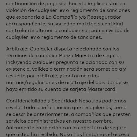
continuación de pago si el hacerlo implica estar en
violación de cualquier ley o reglamento de sanciones
que expondría a La Compañía y/o Reasegurador
correspondiente, su sociedad matriz o su entidad
controlante ulterior a cualquier sanción en virtud de
cualquier ley o reglamento de sanciones.
Arbitraje: Cualquier disputa relacionada con los
términos de cualquier Póliza Maestra de seguro,
incluyendo cualquier pregunta relacionada con su
existencia, validez o terminación será sometida a y
resuelta por arbitraje, y conforme a las
normas/regulaciones de arbitraje del país donde se
haya emitido su cuenta de tarjeta Mastercard.
Confidencialidad y Seguridad: Nosotros podremos
revelar toda la información que recopilemos, como
se describe anteriormente, a compañías que presten
servicios administrativos en nuestro nombre,
únicamente en relación con la cobertura de seguro
que usted ha recibido. Nosotros limitamos el acceso