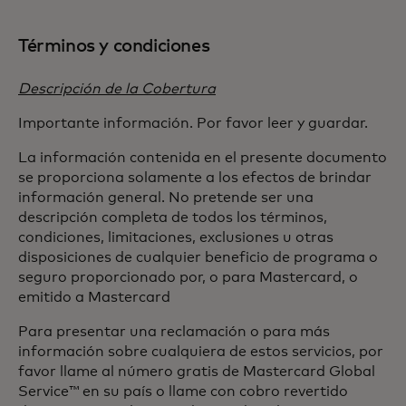
Términos y condiciones
Descripción de la Cobertura
Importante información. Por favor leer y guardar.
La información contenida en el presente documento
se proporciona solamente a los efectos de brindar
información general. No pretende ser una
descripción completa de todos los términos,
condiciones, limitaciones, exclusiones u otras
disposiciones de cualquier beneficio de programa o
seguro proporcionado por, o para Mastercard, o
emitido a Mastercard
Para presentar una reclamación o para más
información sobre cualquiera de estos servicios, por
favor llame al número gratis de Mastercard Global
Service™ en su país o llame con cobro revertido