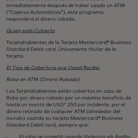
inmediatamente después de haber usado un ATM
(“Cajeros Automáticos”), este programa
responderá el dinero robado.
Quien está Cubierto
Tarjetahabientes de la Tarjeta Mastercard® Business
Standard Debit card. Únicamente titular de la
tarjeta.
El Tipo de Cobertura que Usted Recibe:
Robo en ATM (Dinero Robado)
Los Tarjetahabientes están cubiertos en caso de
Robo por dinero robado por un máximo beneficio de
hasta un monto de USD† 250 por incidente, por el
dinero retirado de cualquier ATM (alrededor del
mundo) usando su tarjeta Mastercard® Business
Standard Debit card, siempre que:
· El robo se cometió usando Violencia y/o Asalto