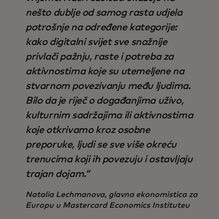
nešto dublje od samog rasta udjela
potrošnje na određene kategorije:
kako digitalni svijet sve snažnije
privlači pažnju, raste i potreba za
aktivnostima koje su utemeljene na
stvarnom povezivanju među ljudima.
Bilo da je riječ o događanjima uživo,
kulturnim sadržajima ili aktivnostima
koje otkrivamo kroz osobne
preporuke, ljudi se sve više okreću
trenucima koji ih povezuju i ostavljaju
trajan dojam.“
Natalia Lechmanova, glavna ekonomistica za
Europu u Mastercard Economics Instituteu