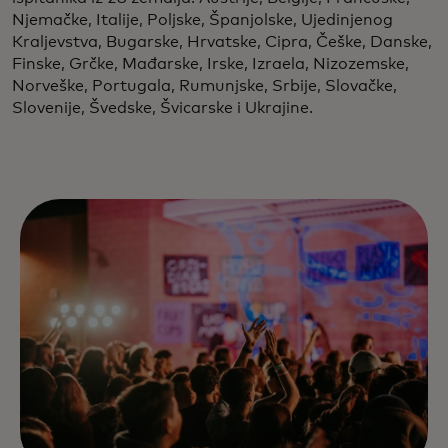
Njemačke, Italije, Poljske, Španjolske, Ujedinjenog
Kraljevstva, Bugarske, Hrvatske, Cipra, Češke, Danske,
Finske, Grčke, Mađarske, Irske, Izraela, Nizozemske,
Norveške, Portugala, Rumunjske, Srbije, Slovačke,
Slovenije, Švedske, Švicarske i Ukrajine.