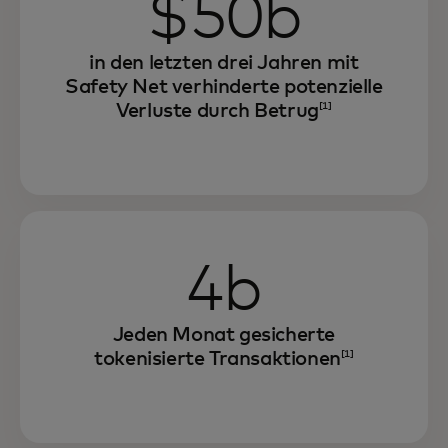
$50b
in den letzten drei Jahren mit
Safety Net verhinderte potenzielle
Verluste durch Betrug
[1]
4b
Jeden Monat gesicherte
tokenisierte Transaktionen
[1]