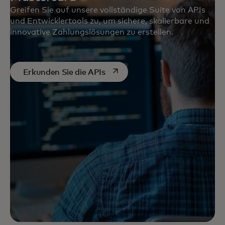
Greifen Sie auf unsere vollständige Suite von APIs
und Entwicklertools zu, um sichere, skalierbare und
innovative Zahlungslösungen zu erstellen.
opens in a new tab
Erkunden Sie die APIs