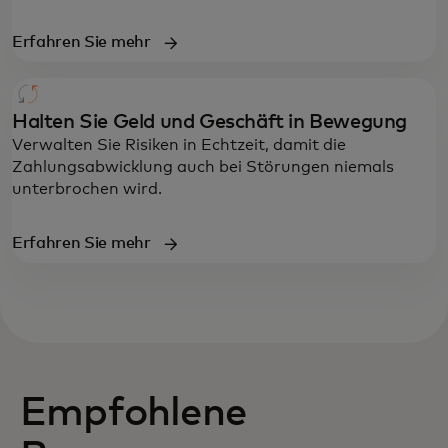
Erfahren Sie mehr
Halten Sie Geld und Geschäft in Bewegung
Verwalten Sie Risiken in Echtzeit, damit die
Zahlungsabwicklung auch bei Störungen niemals
unterbrochen wird.
Erfahren Sie mehr
Empfohlene