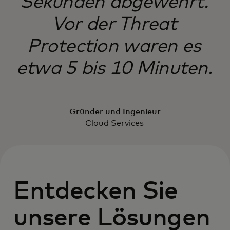
Sekunden abgewehrt.
Vor der Threat
Protection waren es
etwa 5 bis 10 Minuten.
Gründer und Ingenieur
Cloud Services
Entdecken Sie
unsere Lösungen