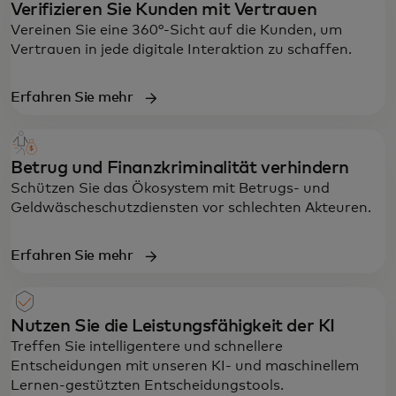
Verifizieren Sie Kunden mit Vertrauen
Vereinen Sie eine 360°-Sicht auf die Kunden, um
Vertrauen in jede digitale Interaktion zu schaffen.
Erfahren Sie mehr
Betrug und Finanzkriminalität verhindern
Schützen Sie das Ökosystem mit Betrugs- und
Geldwäscheschutzdiensten vor schlechten Akteuren.
Erfahren Sie mehr
Nutzen Sie die Leistungsfähigkeit der KI
Treffen Sie intelligentere und schnellere
Entscheidungen mit unseren KI- und maschinellem
Lernen-gestützten Entscheidungstools.