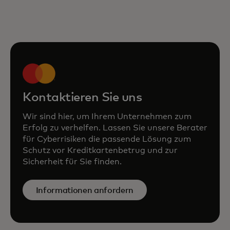
Kontaktieren Sie uns
Wir sind hier, um Ihrem Unternehmen zum
Erfolg zu verhelfen. Lassen Sie unsere Berater
für Cyberrisiken die passende Lösung zum
Schutz vor Kreditkartenbetrug und zur
Sicherheit für Sie finden.
Informationen anfordern