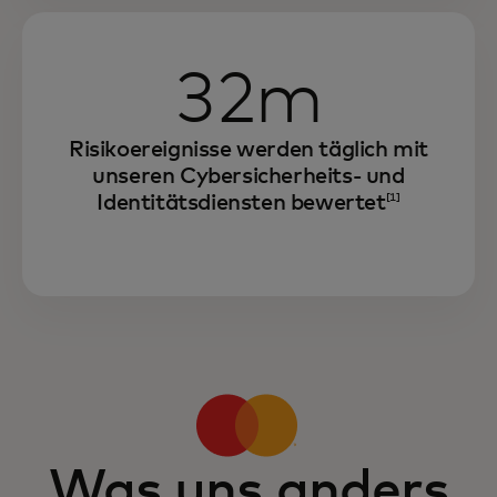
32m
Risikoereignisse werden täglich mit
unseren Cybersicherheits- und
Identitätsdiensten bewertet
[1]
Was uns anders