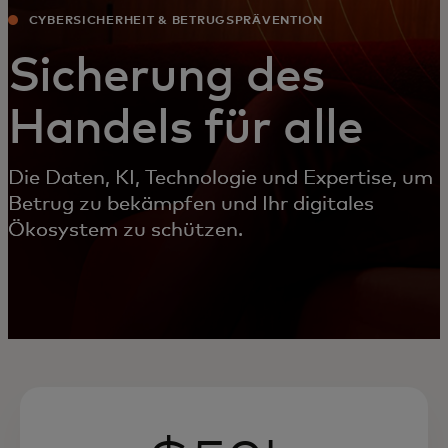
CYBERSICHERHEIT & BETRUGSPRÄVENTION
Sicherung des
Handels für alle
Die Daten, KI, Technologie und Expertise, um
Betrug zu bekämpfen und Ihr digitales
Ökosystem zu schützen.