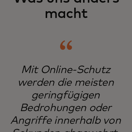
macht
Mit Online-Schutz
werden die meisten
geringfügigen
Bedrohungen oder
Angriffe innerhalb von