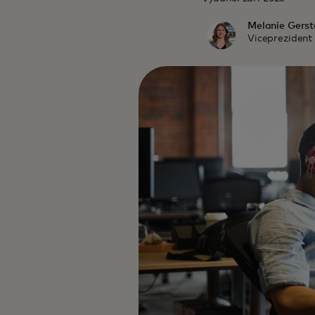
Melanie Gerst
Viceprezident