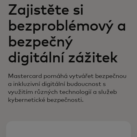
Zajistěte si
bezproblémový a
bezpečný
digitální zážitek
Mastercard pomáhá vytvářet bezpečnou
a inkluzivní digitální budoucnost s
využitím různých technologií a služeb
kybernetické bezpečnosti.