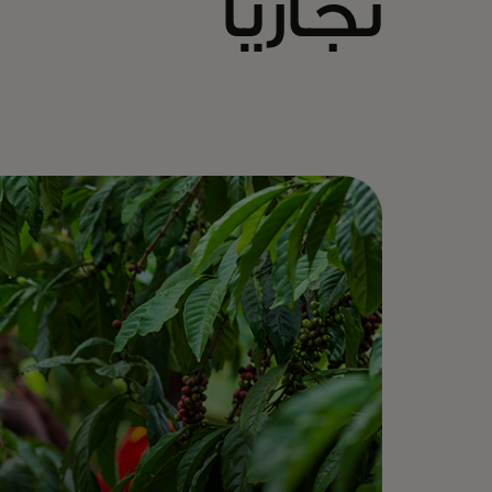
تجاريًا