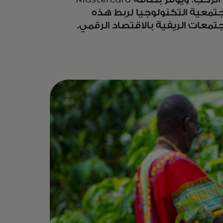
جتمعية التكنولوجيا لربط هذه
جتمعات الريفية بالاقتصاد الرقمي.