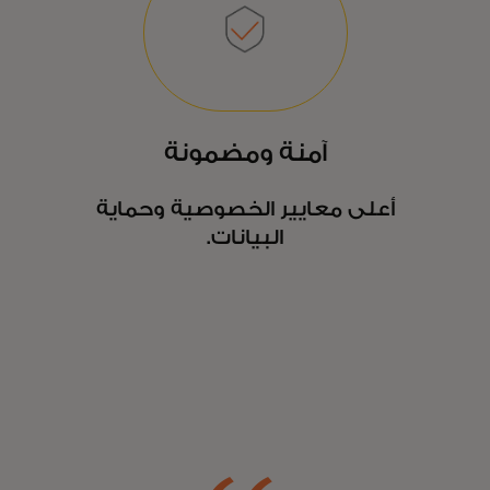
آمنة ومضمونة
أعلى معايير الخصوصية وحماية
البيانات.