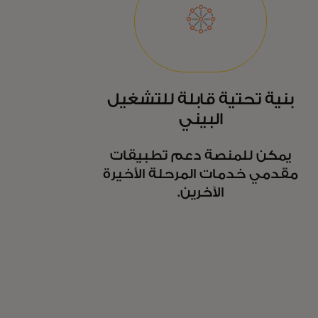
بنية تحتية قابلة للتشغيل
البيني
يمكن للمنصة دعم تطبيقات
مقدمي خدمات المرحلة الأخيرة
الآخرين.