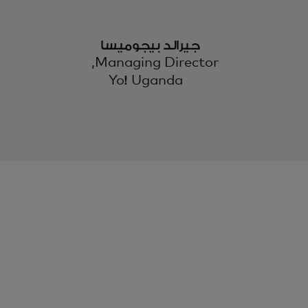
جيرالد بيجوميسا
Managing Director,
Yo! Uganda