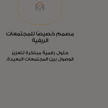
مصمم خصيصًا للمجتمعات
الريفية
حلول رقمية مبتكرة لتعزيز
الوصول بين المجتمعات البعيدة.