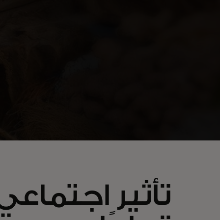
تأثير اجتماع