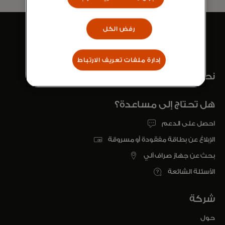
رفض الكل
الصفحة الرئيسية
إدارة ملفات تعريف الارتباط
نحن دائمًا هنا عندما تحتاج إلينا
هل تحتاج إلى مساعدة؟
احصل على الدعم
الإبلاغ عن بطاقة مفقودة أو مسروقة
بحث عن جهاز صراف آلي
الأسئلة الشائعة
شركة
حول