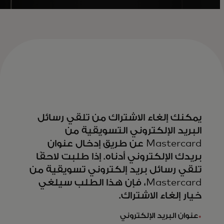
يمكنك إلغاء الاشتراك من تلقي رسائل
البريد الإلكتروني التسويقية من
Mastercard عن طريق إدخال عنوان
بريدك الإلكتروني أدناه. إذا طلبت لاحقًا
تلقي رسائل بريد إلكتروني تسويقية من
Mastercard، فإن هذا الطلب سيلغي
خيار إلغاء الاشتراك.
*
عنوان البريد الإلكتروني