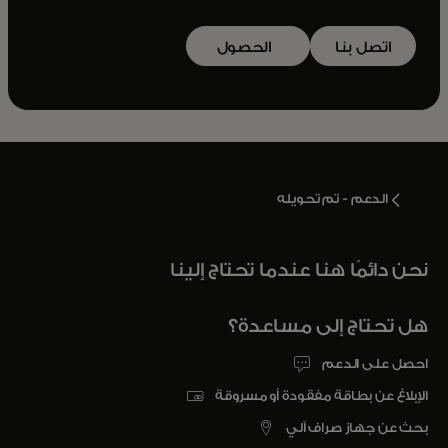
اتصل بنا
الحصول
على دليل
opens in a new tab
الإرشادات
الدعم - تم تحويله
نحن دائمًا هنا عندما تحتاج إلينا
هل تحتاج إلى مساعدة؟
احصل على الدعم
الإبلاغ عن بطاقة مفقودة أو مسروقة
بحث عن جهاز صراف آلي