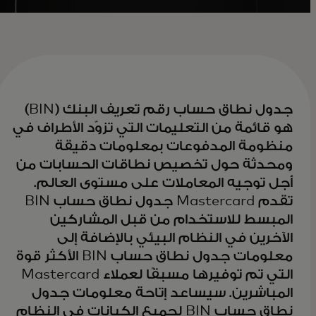
جدول نطاق حساب رقم تعريف البنك (BIN)
هو قائمة من التعليمات التي تزوّد الأطراف في
منظومة المدفوعات بمعلومات دقيقة
ومحدثة حول تخصيص نطاقات الحسابات من
أجل توجيه المعاملات على مستوى العالم.
تقدم Mastercard جدول نطاق حساب BIN
المبسط للاستخدام من قبل المشاركين
الآخرين في النظام البيئي بالإضافة إلى
معلومات جدول نطاق حساب BIN الأكثر قوة
التي تم توفيرها مسبقًا لعملاء Mastercard
المباشرين. سيساعد إتاحة معلومات جدول
نطاق حساب BIN لجميع الكيانات في النظام